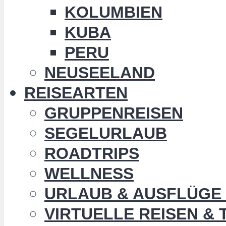
KOLUMBIEN
KUBA
PERU
NEUSEELAND
REISEARTEN
GRUPPENREISEN
SEGELURLAUB
ROADTRIPS
WELLNESS
URLAUB & AUSFLÜGE 
VIRTUELLE REISEN &