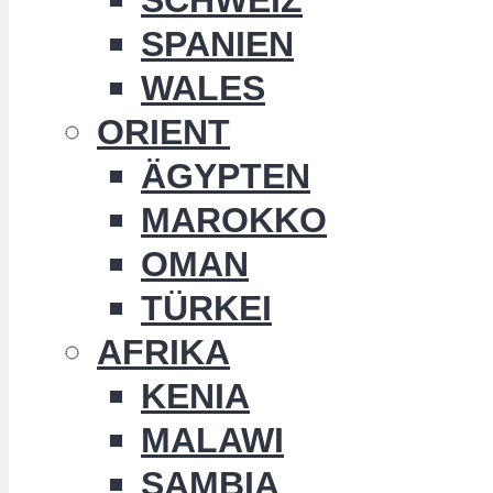
SPANIEN
WALES
ORIENT
ÄGYPTEN
MAROKKO
OMAN
TÜRKEI
AFRIKA
KENIA
MALAWI
SAMBIA