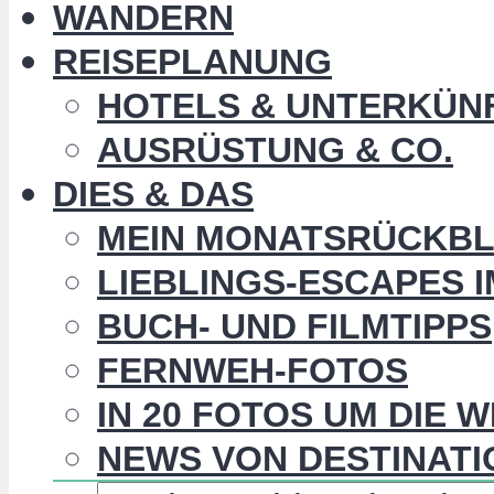
WANDERN
REISEPLANUNG
HOTELS & UNTERKÜN
AUSRÜSTUNG & CO.
DIES & DAS
MEIN MONATSRÜCKBL
LIEBLINGS-ESCAPES 
BUCH- UND FILMTIPPS
FERNWEH-FOTOS
IN 20 FOTOS UM DIE 
NEWS VON DESTINATI