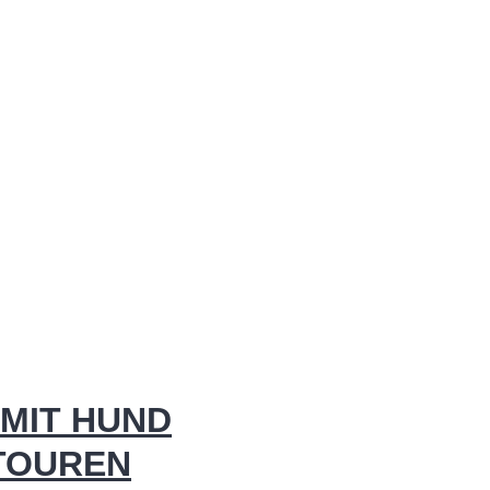
MIT HUND
 TOUREN