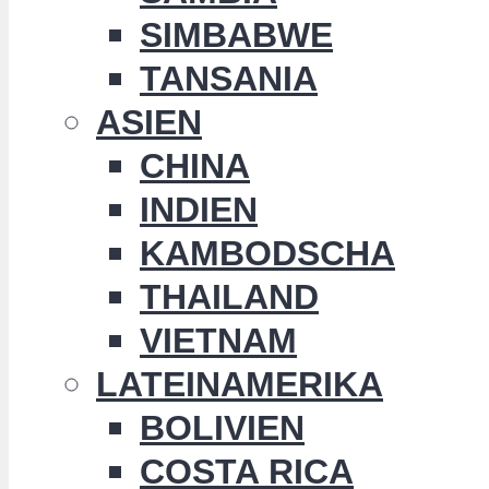
SIMBABWE
TANSANIA
ASIEN
CHINA
INDIEN
KAMBODSCHA
THAILAND
VIETNAM
LATEINAMERIKA
BOLIVIEN
COSTA RICA