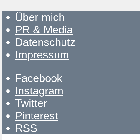
Über mich
PR & Media
Datenschutz
Impressum
Facebook
Instagram
Twitter
Pinterest
RSS