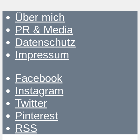
Über mich
PR & Media
Datenschutz
Impressum
Facebook
Instagram
Twitter
Pinterest
RSS