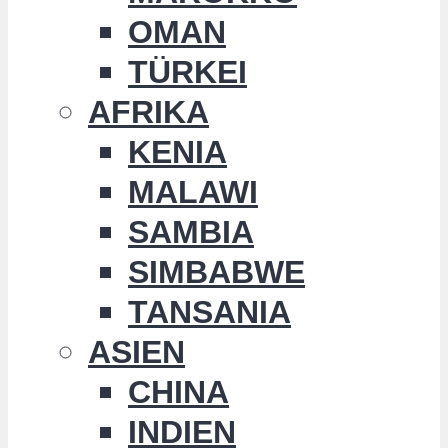
OMAN
TÜRKEI
AFRIKA
KENIA
MALAWI
SAMBIA
SIMBABWE
TANSANIA
ASIEN
CHINA
INDIEN