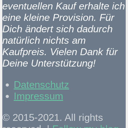
eventuellen Kauf erhalte ich
eine kleine Provision. Für
Dich ändert sich dadurch
natürlich nichts am
Kaufpreis. Vielen Dank für
Deine Unterstützung!
Datenschutz
Impressum
© 2015-2021. All rights