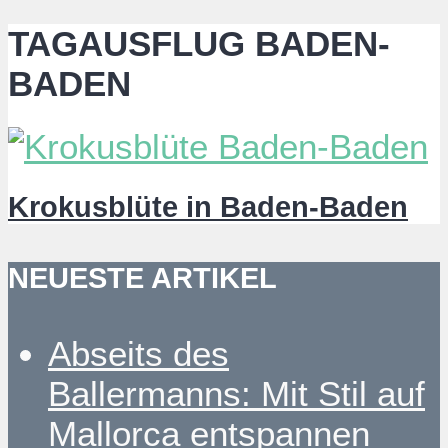
TAGAUSFLUG BADEN-
BADEN
Krokusblüte in Baden-Baden
NEUESTE ARTIKEL
Abseits des
Ballermanns: Mit Stil auf
Mallorca entspannen