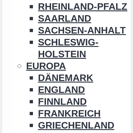
RHEINLAND-PFALZ
SAARLAND
SACHSEN-ANHALT
SCHLESWIG-
HOLSTEIN
EUROPA
DÄNEMARK
ENGLAND
FINNLAND
FRANKREICH
GRIECHENLAND