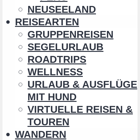
NEUSEELAND
REISEARTEN
GRUPPENREISEN
SEGELURLAUB
ROADTRIPS
WELLNESS
URLAUB & AUSFLÜGE
MIT HUND
VIRTUELLE REISEN &
TOUREN
WANDERN