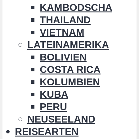
KAMBODSCHA
THAILAND
VIETNAM
LATEINAMERIKA
BOLIVIEN
COSTA RICA
KOLUMBIEN
KUBA
PERU
NEUSEELAND
REISEARTEN