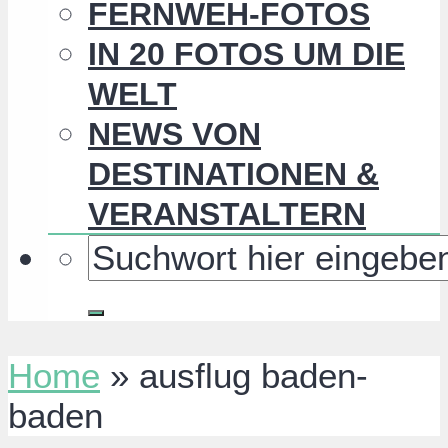
FERNWEH-FOTOS
IN 20 FOTOS UM DIE
WELT
NEWS VON
DESTINATIONEN &
VERANSTALTERN
Home
»
ausflug baden-
baden