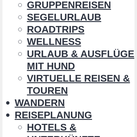
GRUPPENREISEN
SEGELURLAUB
ROADTRIPS
WELLNESS
URLAUB & AUSFLÜGE
MIT HUND
VIRTUELLE REISEN &
TOUREN
WANDERN
REISEPLANUNG
HOTELS &