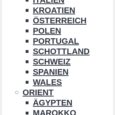
KROATIEN
ÖSTERREICH
POLEN
PORTUGAL
SCHOTTLAND
SCHWEIZ
SPANIEN
WALES
ORIENT
ÄGYPTEN
MAROKKO