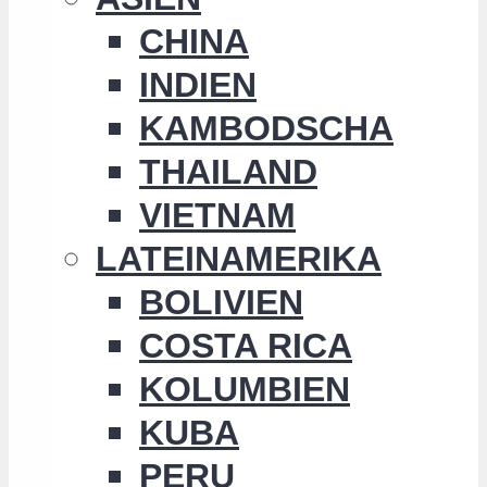
CHINA
INDIEN
KAMBODSCHA
THAILAND
VIETNAM
LATEINAMERIKA
BOLIVIEN
COSTA RICA
KOLUMBIEN
KUBA
PERU