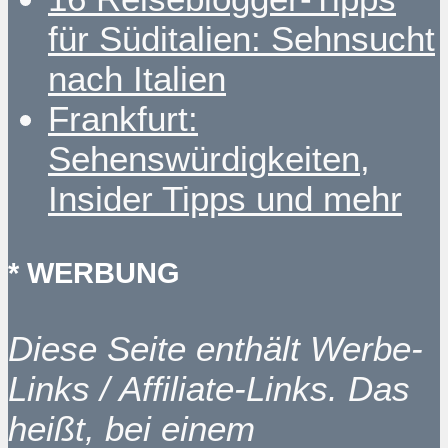
für Süditalien: Sehnsucht
nach Italien
Frankfurt:
Sehenswürdigkeiten,
Insider Tipps und mehr
* WERBUNG
Diese Seite enthält Werbe-
Links / Affiliate-Links. Das
heißt, bei einem