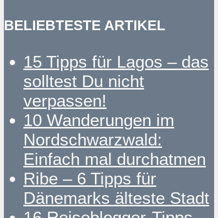
BELIEBTESTE ARTIKEL
15 Tipps für Lagos – das
solltest Du nicht
verpassen!
10 Wanderungen im
Nordschwarzwald:
Einfach mal durchatmen
Ribe – 6 Tipps für
Dänemarks älteste Stadt
16 Reiseblogger-Tipps