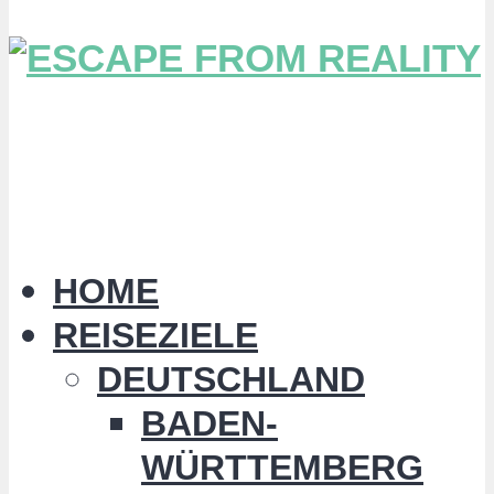
HOME
REISEZIELE
DEUTSCHLAND
BADEN-
WÜRTTEMBERG