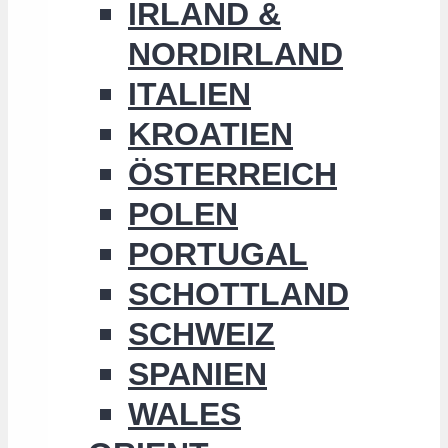
IRLAND &
NORDIRLAND
ITALIEN
KROATIEN
ÖSTERREICH
POLEN
PORTUGAL
SCHOTTLAND
SCHWEIZ
SPANIEN
WALES