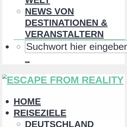
NEWS VON
DESTINATIONEN &
VERANSTALTERN
HOME
REISEZIELE
DEUTSCHLAND