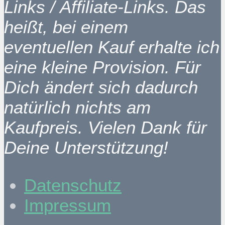
Links / Affiliate-Links. Das
heißt, bei einem
eventuellen Kauf erhalte ich
eine kleine Provision. Für
Dich ändert sich dadurch
natürlich nichts am
Kaufpreis. Vielen Dank für
Deine Unterstützung!
Datenschutz
Impressum