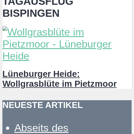
TAGAUSFLUG
BISPINGEN
Lüneburger Heide:
Wollgrasblüte im Pietzmoor
NEUESTE ARTIKEL
Abseits des