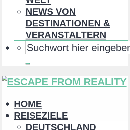
NEWS VON
DESTINATIONEN &
VERANSTALTERN
HOME
REISEZIELE
DEUTSCHLAND