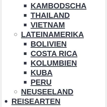
KAMBODSCHA
THAILAND
VIETNAM
LATEINAMERIKA
BOLIVIEN
COSTA RICA
KOLUMBIEN
KUBA
PERU
NEUSEELAND
REISEARTEN