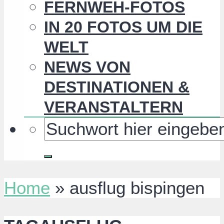
FERNWEH-FOTOS
IN 20 FOTOS UM DIE
WELT
NEWS VON
DESTINATIONEN &
VERANSTALTERN
Home
»
ausflug bispingen