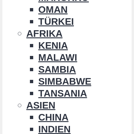
OMAN
TÜRKEI
AFRIKA
KENIA
MALAWI
SAMBIA
SIMBABWE
TANSANIA
ASIEN
CHINA
INDIEN