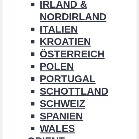
IRLAND &
NORDIRLAND
ITALIEN
KROATIEN
ÖSTERREICH
POLEN
PORTUGAL
SCHOTTLAND
SCHWEIZ
SPANIEN
WALES