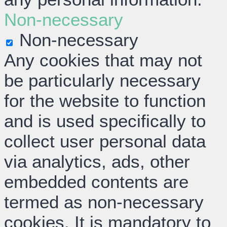
Non-necessary
Non-necessary
Any cookies that may not
be particularly necessary
for the website to function
and is used specifically to
collect user personal data
via analytics, ads, other
embedded contents are
termed as non-necessary
cookies. It is mandatory to