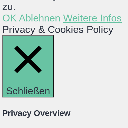
zu.
OK
Ablehnen
Weitere Infos
Privacy & Cookies Policy
Schließen
Privacy Overview