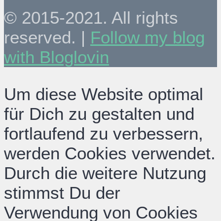
© 2015-2021. All rights
reserved. |
Follow my blog
with Bloglovin
Um diese Website optimal
für Dich zu gestalten und
fortlaufend zu verbessern,
werden Cookies verwendet.
Durch die weitere Nutzung
stimmst Du der
Verwendung von Cookies