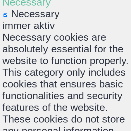
Necessary
Necessary
immer aktiv
Necessary cookies are
absolutely essential for the
website to function properly.
This category only includes
cookies that ensures basic
functionalities and security
features of the website.
These cookies do not store
any personal information.