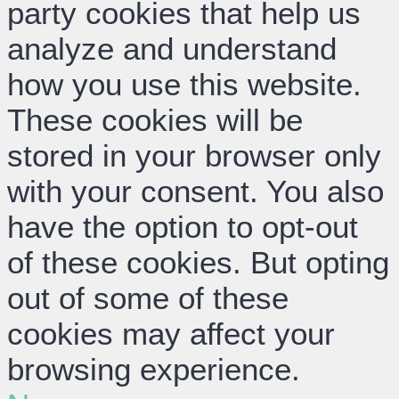
party cookies that help us
analyze and understand
how you use this website.
These cookies will be
stored in your browser only
with your consent. You also
have the option to opt-out
of these cookies. But opting
out of some of these
cookies may affect your
browsing experience.