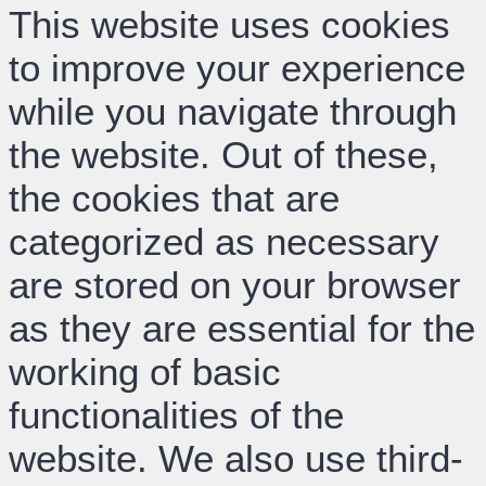
This website uses cookies
to improve your experience
while you navigate through
the website. Out of these,
the cookies that are
categorized as necessary
are stored on your browser
as they are essential for the
working of basic
functionalities of the
website. We also use third-