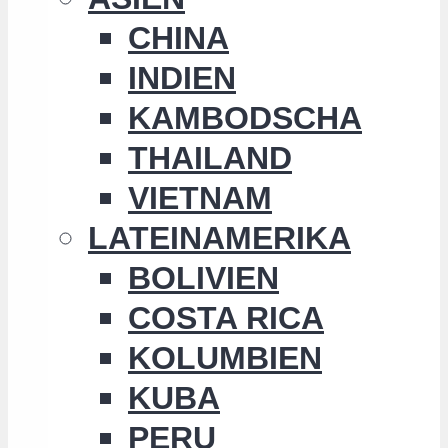
CHINA
INDIEN
KAMBODSCHA
THAILAND
VIETNAM
LATEINAMERIKA
BOLIVIEN
COSTA RICA
KOLUMBIEN
KUBA
PERU