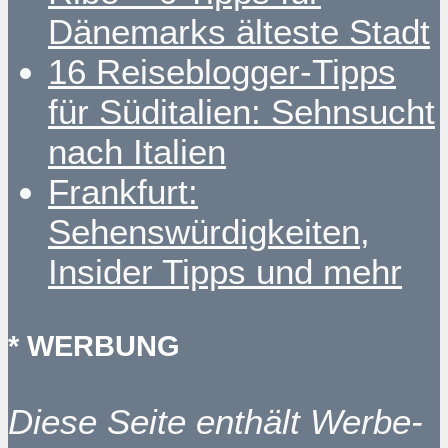
Dänemarks älteste Stadt
16 Reiseblogger-Tipps
für Süditalien: Sehnsucht
nach Italien
Frankfurt:
Sehenswürdigkeiten,
Insider Tipps und mehr
* WERBUNG
Diese Seite enthält Werbe-