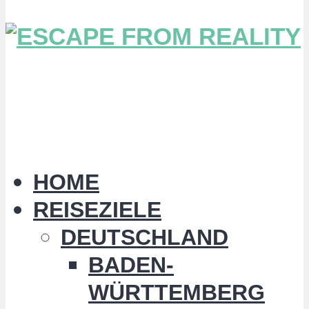
HOME
REISEZIELE
DEUTSCHLAND
BADEN-
WÜRTTEMBERG