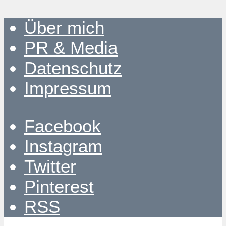
Über mich
PR & Media
Datenschutz
Impressum
Facebook
Instagram
Twitter
Pinterest
RSS