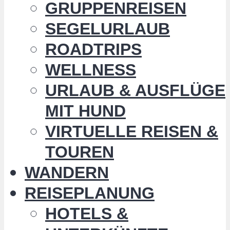
GRUPPENREISEN
SEGELURLAUB
ROADTRIPS
WELLNESS
URLAUB & AUSFLÜGE
MIT HUND
VIRTUELLE REISEN &
TOUREN
WANDERN
REISEPLANUNG
HOTELS &