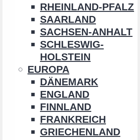
RHEINLAND-PFALZ
SAARLAND
SACHSEN-ANHALT
SCHLESWIG-
HOLSTEIN
EUROPA
DÄNEMARK
ENGLAND
FINNLAND
FRANKREICH
GRIECHENLAND