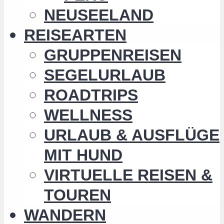
NEUSEELAND
REISEARTEN
GRUPPENREISEN
SEGELURLAUB
ROADTRIPS
WELLNESS
URLAUB & AUSFLÜGE
MIT HUND
VIRTUELLE REISEN &
TOUREN
WANDERN