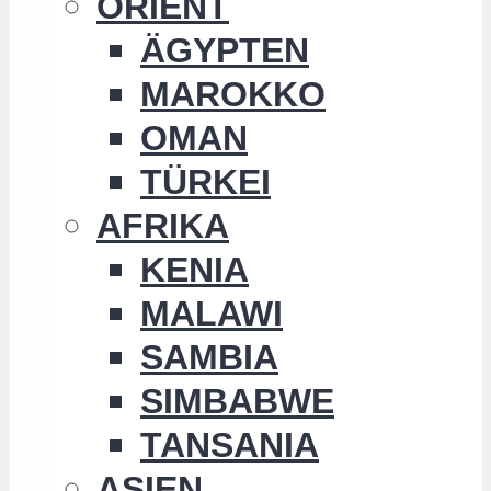
ORIENT
ÄGYPTEN
MAROKKO
OMAN
TÜRKEI
AFRIKA
KENIA
MALAWI
SAMBIA
SIMBABWE
TANSANIA
ASIEN