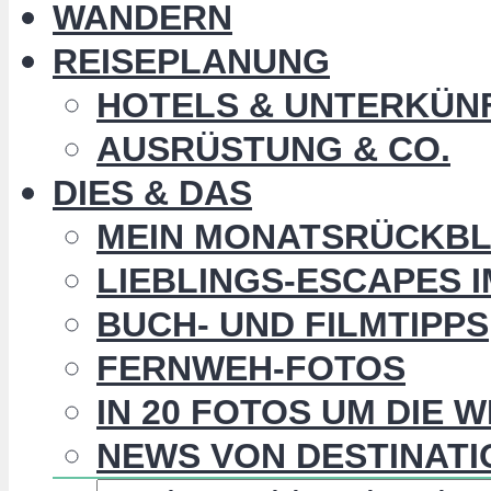
WANDERN
REISEPLANUNG
HOTELS & UNTERKÜN
AUSRÜSTUNG & CO.
DIES & DAS
MEIN MONATSRÜCKBL
LIEBLINGS-ESCAPES 
BUCH- UND FILMTIPPS
FERNWEH-FOTOS
IN 20 FOTOS UM DIE 
NEWS VON DESTINATI