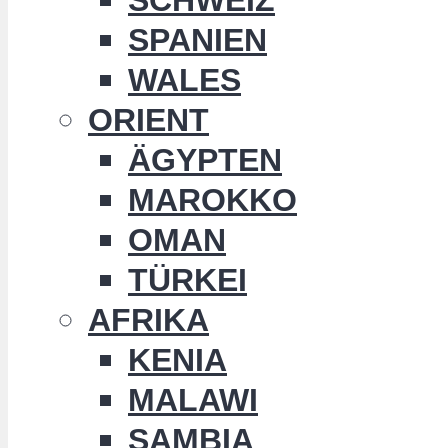
SPANIEN
WALES
ORIENT
ÄGYPTEN
MAROKKO
OMAN
TÜRKEI
AFRIKA
KENIA
MALAWI
SAMBIA