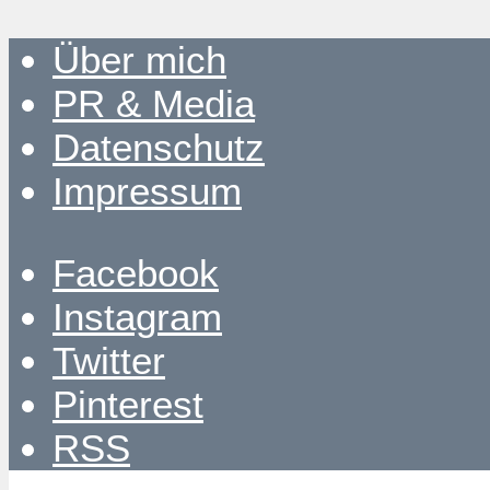
Über mich
PR & Media
Datenschutz
Impressum
Facebook
Instagram
Twitter
Pinterest
RSS