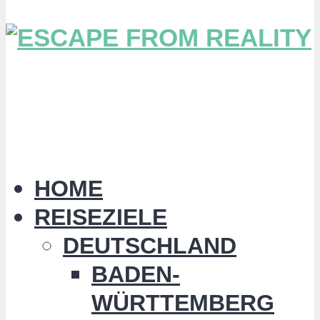
HOME
REISEZIELE
DEUTSCHLAND
BADEN-
WÜRTTEMBERG