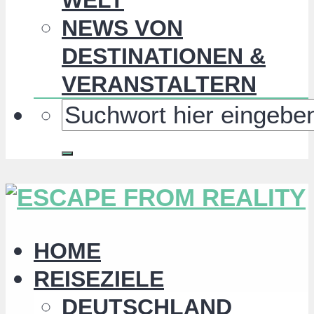
NEWS VON
DESTINATIONEN &
VERANSTALTERN
HOME
REISEZIELE
DEUTSCHLAND