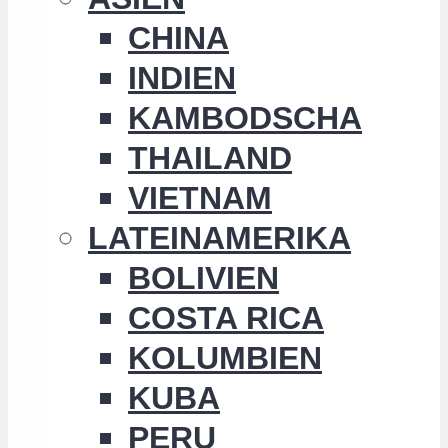
CHINA
INDIEN
KAMBODSCHA
THAILAND
VIETNAM
LATEINAMERIKA
BOLIVIEN
COSTA RICA
KOLUMBIEN
KUBA
PERU