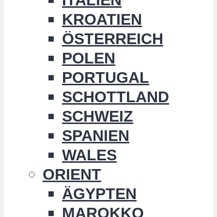
KROATIEN
ÖSTERREICH
POLEN
PORTUGAL
SCHOTTLAND
SCHWEIZ
SPANIEN
WALES
ORIENT
ÄGYPTEN
MAROKKO