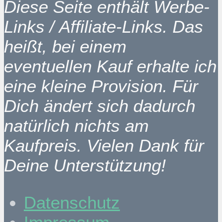
Diese Seite enthält Werbe-
Links / Affiliate-Links. Das
heißt, bei einem
eventuellen Kauf erhalte ich
eine kleine Provision. Für
Dich ändert sich dadurch
natürlich nichts am
Kaufpreis. Vielen Dank für
Deine Unterstützung!
Datenschutz