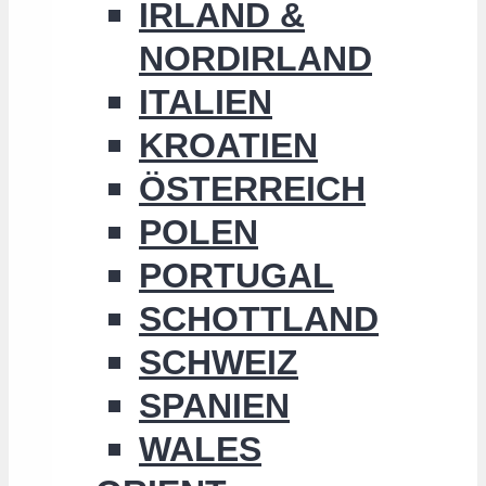
IRLAND &
NORDIRLAND
ITALIEN
KROATIEN
ÖSTERREICH
POLEN
PORTUGAL
SCHOTTLAND
SCHWEIZ
SPANIEN
WALES