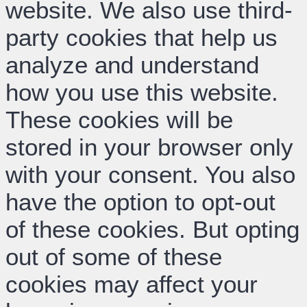
website. We also use third-
party cookies that help us
analyze and understand
how you use this website.
These cookies will be
stored in your browser only
with your consent. You also
have the option to opt-out
of these cookies. But opting
out of some of these
cookies may affect your