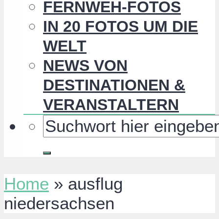
FERNWEH-FOTOS
IN 20 FOTOS UM DIE
WELT
NEWS VON
DESTINATIONEN &
VERANSTALTERN
Home
»
ausflug
niedersachsen