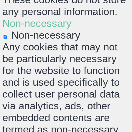
any personal information.
Non-necessary
Non-necessary
Any cookies that may not
be particularly necessary
for the website to function
and is used specifically to
collect user personal data
via analytics, ads, other
embedded contents are
termed as non-necessary