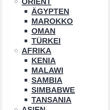
ORIENT
ÄGYPTEN
MAROKKO
OMAN
TÜRKEI
AFRIKA
KENIA
MALAWI
SAMBIA
SIMBABWE
TANSANIA
ASIEN