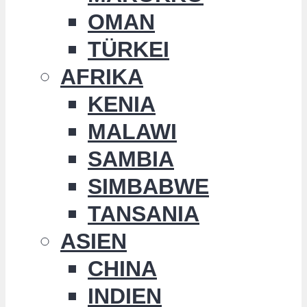
OMAN
TÜRKEI
AFRIKA
KENIA
MALAWI
SAMBIA
SIMBABWE
TANSANIA
ASIEN
CHINA
INDIEN