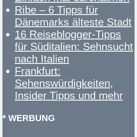
Ribe – 6 Tipps für
Dänemarks älteste Stadt
16 Reiseblogger-Tipps
für Süditalien: Sehnsucht
nach Italien
Frankfurt:
Sehenswürdigkeiten,
Insider Tipps und mehr
* WERBUNG