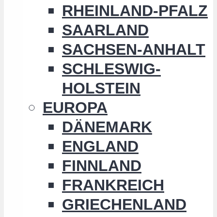
RHEINLAND-PFALZ
SAARLAND
SACHSEN-ANHALT
SCHLESWIG-
HOLSTEIN
EUROPA
DÄNEMARK
ENGLAND
FINNLAND
FRANKREICH
GRIECHENLAND