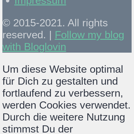
Impressum
© 2015-2021. All rights
reserved. |
Follow my blog
with Bloglovin
Um diese Website optimal
für Dich zu gestalten und
fortlaufend zu verbessern,
werden Cookies verwendet.
Durch die weitere Nutzung
stimmst Du der