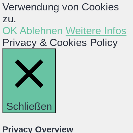
Verwendung von Cookies
zu.
OK
Ablehnen
Weitere Infos
Privacy & Cookies Policy
Schließen
Privacy Overview