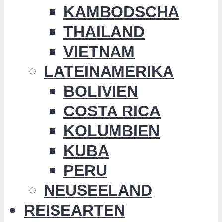
KAMBODSCHA
THAILAND
VIETNAM
LATEINAMERIKA
BOLIVIEN
COSTA RICA
KOLUMBIEN
KUBA
PERU
NEUSEELAND
REISEARTEN