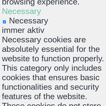
browsing experience.
Necessary
Necessary
immer aktiv
Necessary cookies are
absolutely essential for the
website to function properly.
This category only includes
cookies that ensures basic
functionalities and security
features of the website.
These cookies do not store