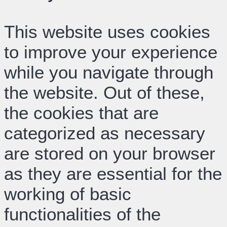
This website uses cookies
to improve your experience
while you navigate through
the website. Out of these,
the cookies that are
categorized as necessary
are stored on your browser
as they are essential for the
working of basic
functionalities of the