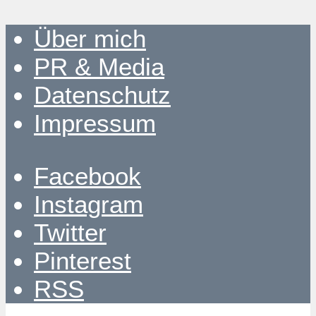
Über mich
PR & Media
Datenschutz
Impressum
Facebook
Instagram
Twitter
Pinterest
RSS