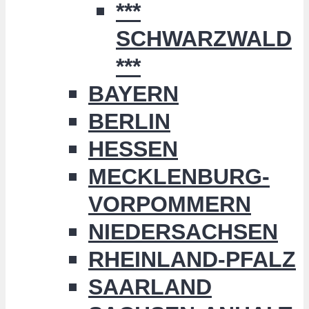
***
SCHWARZWALD
***
BAYERN
BERLIN
HESSEN
MECKLENBURG-
VORPOMMERN
NIEDERSACHSEN
RHEINLAND-PFALZ
SAARLAND