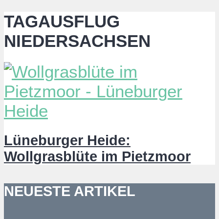
TAGAUSFLUG
NIEDERSACHSEN
Lüneburger Heide:
Wollgrasblüte im Pietzmoor
NEUESTE ARTIKEL