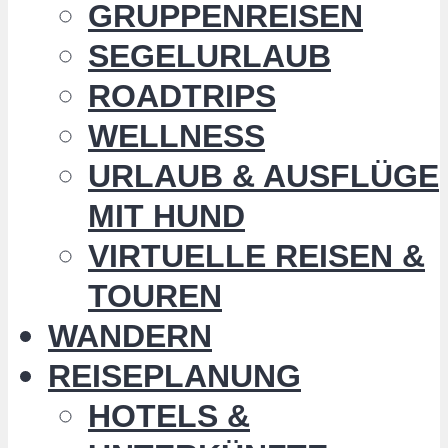
GRUPPENREISEN
SEGELURLAUB
ROADTRIPS
WELLNESS
URLAUB & AUSFLÜGE
MIT HUND
VIRTUELLE REISEN &
TOUREN
WANDERN
REISEPLANUNG
HOTELS &