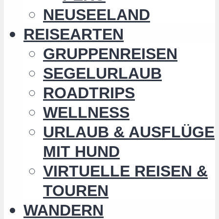
NEUSEELAND
REISEARTEN
GRUPPENREISEN
SEGELURLAUB
ROADTRIPS
WELLNESS
URLAUB & AUSFLÜGE
MIT HUND
VIRTUELLE REISEN &
TOUREN
WANDERN