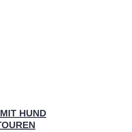
MIT HUND
 TOUREN