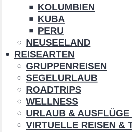
KOLUMBIEN
KUBA
PERU
NEUSEELAND
REISEARTEN
GRUPPENREISEN
SEGELURLAUB
ROADTRIPS
WELLNESS
URLAUB & AUSFLÜGE 
VIRTUELLE REISEN &