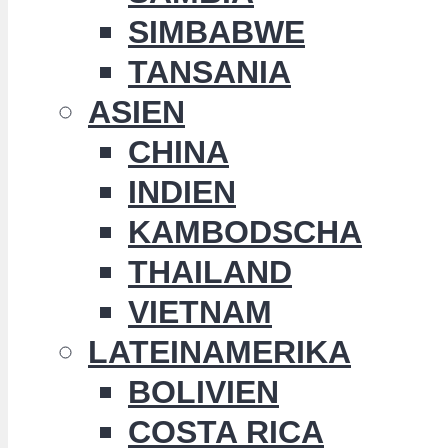
SIMBABWE
TANSANIA
ASIEN
CHINA
INDIEN
KAMBODSCHA
THAILAND
VIETNAM
LATEINAMERIKA
BOLIVIEN
COSTA RICA