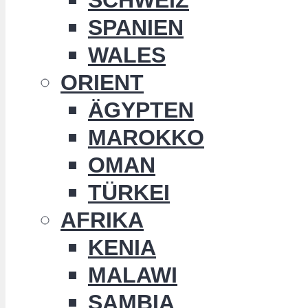
SPANIEN
WALES
ORIENT
ÄGYPTEN
MAROKKO
OMAN
TÜRKEI
AFRIKA
KENIA
MALAWI
SAMBIA