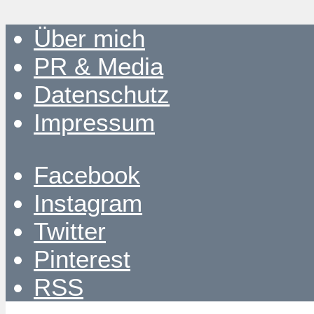
Über mich
PR & Media
Datenschutz
Impressum
Facebook
Instagram
Twitter
Pinterest
RSS