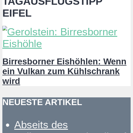
TAGAUSFLUGSTIPP
EIFEL
Birresborner Eishöhlen: Wenn
ein Vulkan zum Kühlschrank
wird
NEUESTE ARTIKEL
Abseits des