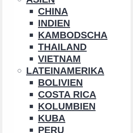
CHINA
INDIEN
KAMBODSCHA
THAILAND
VIETNAM
LATEINAMERIKA
BOLIVIEN
COSTA RICA
KOLUMBIEN
KUBA
PERU