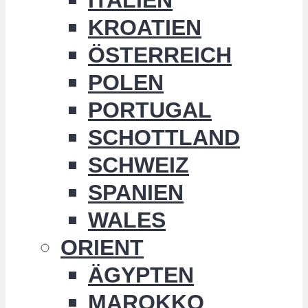
KROATIEN
ÖSTERREICH
POLEN
PORTUGAL
SCHOTTLAND
SCHWEIZ
SPANIEN
WALES
ORIENT
ÄGYPTEN
MAROKKO