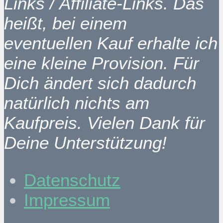
Links / Affiliate-Links. Das
heißt, bei einem
eventuellen Kauf erhalte ich
eine kleine Provision. Für
Dich ändert sich dadurch
natürlich nichts am
Kaufpreis. Vielen Dank für
Deine Unterstützung!
Datenschutz
Impressum