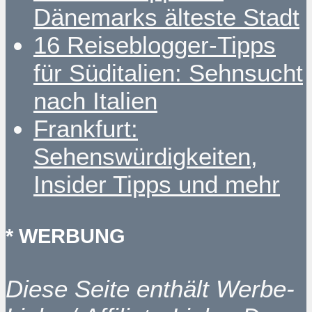
Dänemarks älteste Stadt
16 Reiseblogger-Tipps
für Süditalien: Sehnsucht
nach Italien
Frankfurt:
Sehenswürdigkeiten,
Insider Tipps und mehr
* WERBUNG
Diese Seite enthält Werbe-