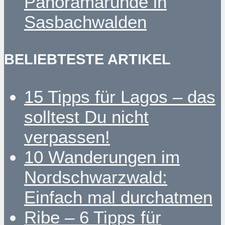
Panoramarunde in
Sasbachwalden
BELIEBTESTE ARTIKEL
15 Tipps für Lagos – das
solltest Du nicht
verpassen!
10 Wanderungen im
Nordschwarzwald:
Einfach mal durchatmen
Ribe – 6 Tipps für