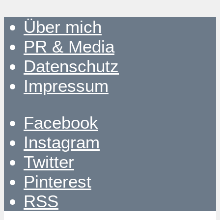
Über mich
PR & Media
Datenschutz
Impressum
Facebook
Instagram
Twitter
Pinterest
RSS