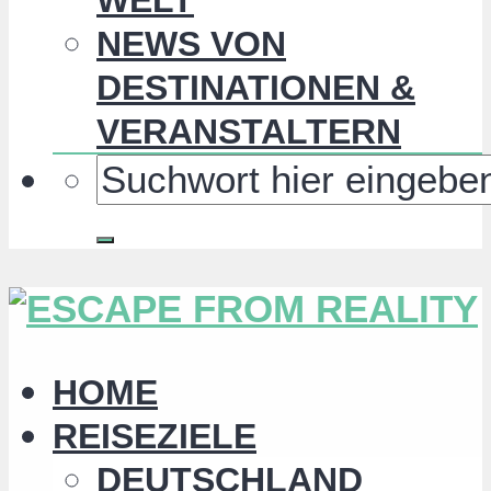
NEWS VON
DESTINATIONEN &
VERANSTALTERN
HOME
REISEZIELE
DEUTSCHLAND