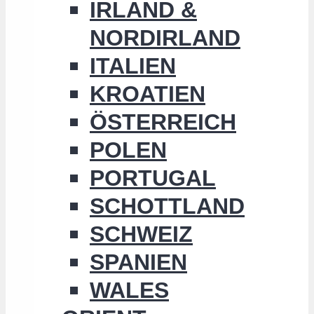
IRLAND &
NORDIRLAND
ITALIEN
KROATIEN
ÖSTERREICH
POLEN
PORTUGAL
SCHOTTLAND
SCHWEIZ
SPANIEN
WALES