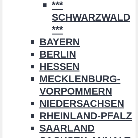
***
SCHWARZWALD
***
BAYERN
BERLIN
HESSEN
MECKLENBURG-
VORPOMMERN
NIEDERSACHSEN
RHEINLAND-PFALZ
SAARLAND