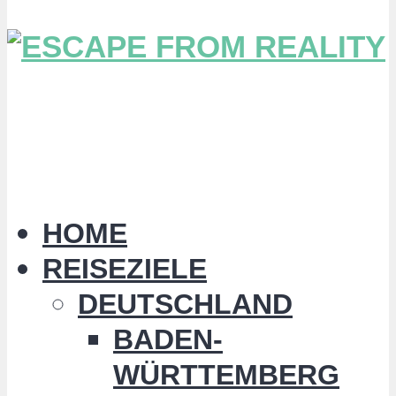
HOME
REISEZIELE
DEUTSCHLAND
BADEN-
WÜRTTEMBERG