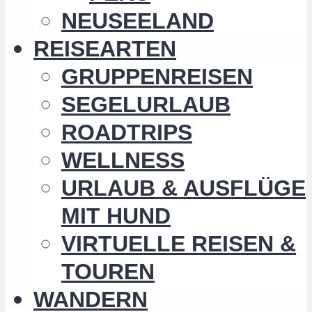
NEUSEELAND
REISEARTEN
GRUPPENREISEN
SEGELURLAUB
ROADTRIPS
WELLNESS
URLAUB & AUSFLÜGE
MIT HUND
VIRTUELLE REISEN &
TOUREN
WANDERN