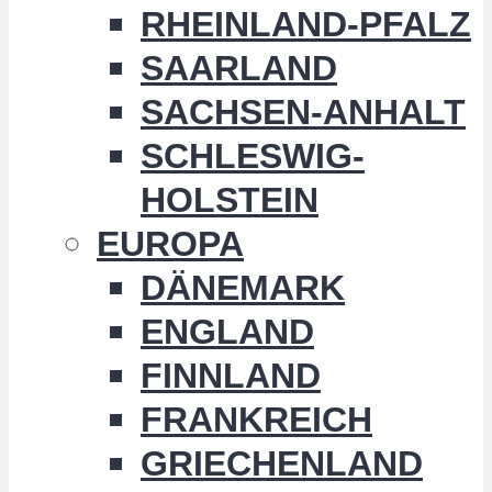
RHEINLAND-PFALZ
SAARLAND
SACHSEN-ANHALT
SCHLESWIG-
HOLSTEIN
EUROPA
DÄNEMARK
ENGLAND
FINNLAND
FRANKREICH
GRIECHENLAND