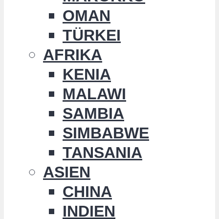
OMAN
TÜRKEI
AFRIKA
KENIA
MALAWI
SAMBIA
SIMBABWE
TANSANIA
ASIEN
CHINA
INDIEN