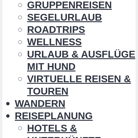
GRUPPENREISEN
SEGELURLAUB
ROADTRIPS
WELLNESS
URLAUB & AUSFLÜGE
MIT HUND
VIRTUELLE REISEN &
TOUREN
WANDERN
REISEPLANUNG
HOTELS &