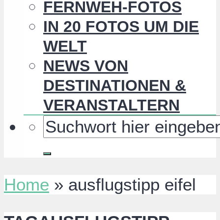
FERNWEH-FOTOS
IN 20 FOTOS UM DIE
WELT
NEWS VON
DESTINATIONEN &
VERANSTALTERN
Home
»
ausflugstipp eifel