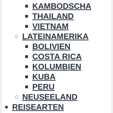
KAMBODSCHA
THAILAND
VIETNAM
LATEINAMERIKA
BOLIVIEN
COSTA RICA
KOLUMBIEN
KUBA
PERU
NEUSEELAND
REISEARTEN