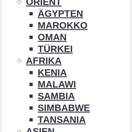
ORIENT
ÄGYPTEN
MAROKKO
OMAN
TÜRKEI
AFRIKA
KENIA
MALAWI
SAMBIA
SIMBABWE
TANSANIA
ASIEN