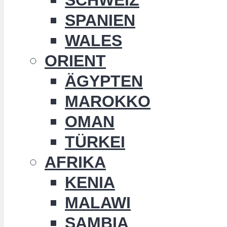
SPANIEN
WALES
ORIENT
ÄGYPTEN
MAROKKO
OMAN
TÜRKEI
AFRIKA
KENIA
MALAWI
SAMBIA