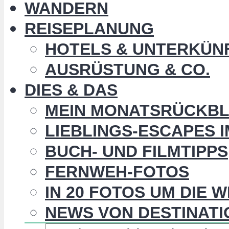
WANDERN
REISEPLANUNG
HOTELS & UNTERKÜN
AUSRÜSTUNG & CO.
DIES & DAS
MEIN MONATSRÜCKBL
LIEBLINGS-ESCAPES 
BUCH- UND FILMTIPPS
FERNWEH-FOTOS
IN 20 FOTOS UM DIE 
NEWS VON DESTINATI