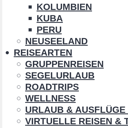
KOLUMBIEN
KUBA
PERU
NEUSEELAND
REISEARTEN
GRUPPENREISEN
SEGELURLAUB
ROADTRIPS
WELLNESS
URLAUB & AUSFLÜGE 
VIRTUELLE REISEN &