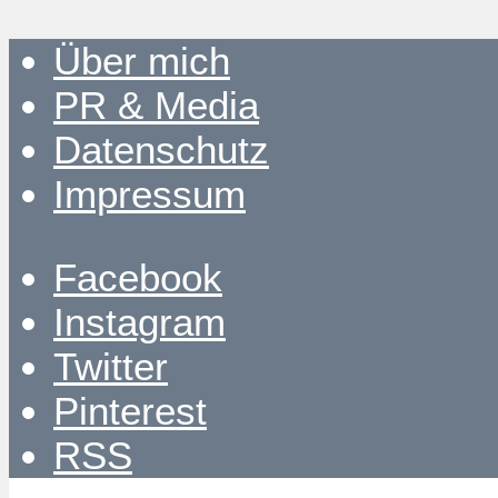
Über mich
PR & Media
Datenschutz
Impressum
Facebook
Instagram
Twitter
Pinterest
RSS