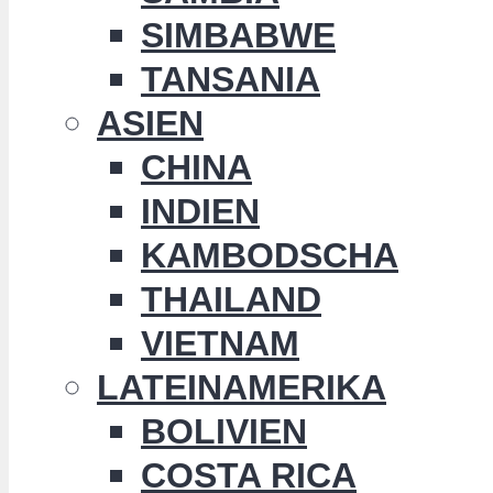
SIMBABWE
TANSANIA
ASIEN
CHINA
INDIEN
KAMBODSCHA
THAILAND
VIETNAM
LATEINAMERIKA
BOLIVIEN
COSTA RICA