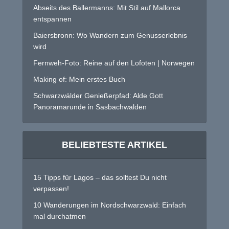
Abseits des Ballermanns: Mit Stil auf Mallorca
entspannen
Baiersbronn: Wo Wandern zum Genusserlebnis
wird
Fernweh-Foto: Reine auf den Lofoten | Norwegen
Making of: Mein erstes Buch
Schwarzwälder Genießerpfad: Alde Gott
Panoramarunde in Sasbachwalden
BELIEBTESTE ARTIKEL
15 Tipps für Lagos – das solltest Du nicht
verpassen!
10 Wanderungen im Nordschwarzwald: Einfach
mal durchatmen