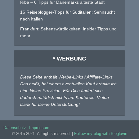
Ribe – 6 Tipps für Dänemarks älteste Stadt
16 Reiseblogger-Tipps für Süditalien: Sehnsucht
nach Italien
Frankfurt: Sehenswürdigkeiten, Insider Tipps und
mehr
* WERBUNG
Diese Seite enthält Werbe-Links / Affiliate-Links.
Das heißt, bei einem eventuellen Kauf erhalte ich
eine kleine Provision. Für Dich ändert sich
dadurch natürlich nichts am Kaufpreis. Vielen
Dank für Deine Unterstützung!
Datenschutz
Impressum
© 2015-2021. All rights reserved. |
Follow my blog with Bloglovin