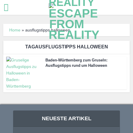
Home
»
ausflugstipps halloween
TAGAUSFLUGSTIPPS HALLOWEEN
Baden-Württemberg zum Gruseln:
Ausflugstipps rund um Halloween
NEUESTE ARTIKEL