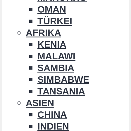
OMAN
TÜRKEI
AFRIKA
KENIA
MALAWI
SAMBIA
SIMBABWE
TANSANIA
ASIEN
CHINA
INDIEN