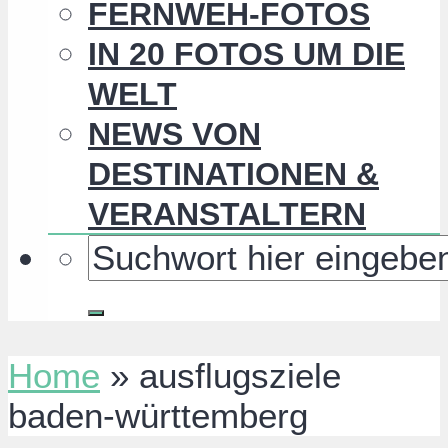
FERNWEH-FOTOS
IN 20 FOTOS UM DIE
WELT
NEWS VON
DESTINATIONEN &
VERANSTALTERN
Home
»
ausflugsziele
baden-württemberg