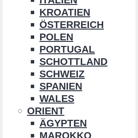
KROATIEN
ÖSTERREICH
POLEN
PORTUGAL
SCHOTTLAND
SCHWEIZ
SPANIEN
WALES
ORIENT
ÄGYPTEN
MAROKKO