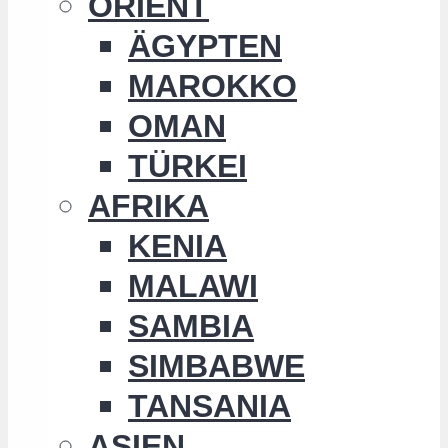
ORIENT
ÄGYPTEN
MAROKKO
OMAN
TÜRKEI
AFRIKA
KENIA
MALAWI
SAMBIA
SIMBABWE
TANSANIA
ASIEN