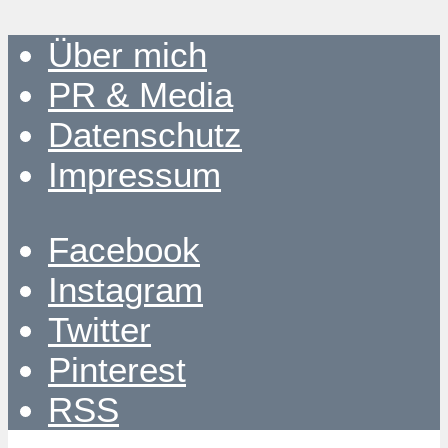
Über mich
PR & Media
Datenschutz
Impressum
Facebook
Instagram
Twitter
Pinterest
RSS