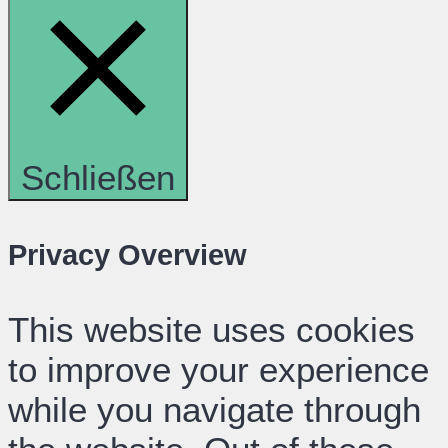
Schließen
Privacy Overview
This website uses cookies
to improve your experience
while you navigate through