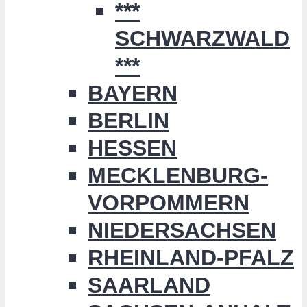
***
SCHWARZWALD
***
BAYERN
BERLIN
HESSEN
MECKLENBURG-
VORPOMMERN
NIEDERSACHSEN
RHEINLAND-PFALZ
SAARLAND