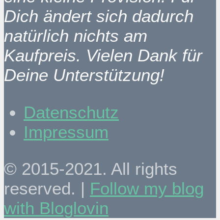
Dich ändert sich dadurch
natürlich nichts am
Kaufpreis. Vielen Dank für
Deine Unterstützung!
Datenschutz
Impressum
© 2015-2021. All rights
reserved. |
Follow my blog
with Bloglovin