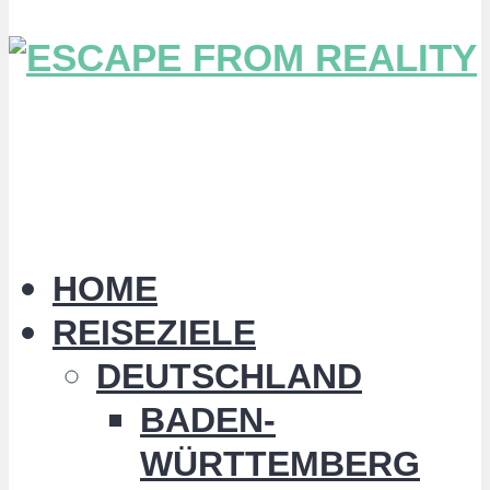
HOME
REISEZIELE
DEUTSCHLAND
BADEN-
WÜRTTEMBERG