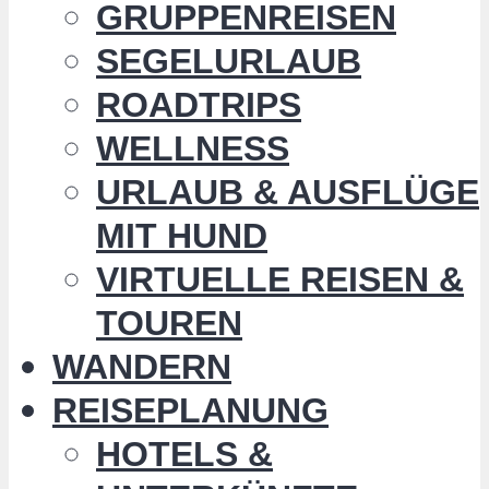
GRUPPENREISEN
SEGELURLAUB
ROADTRIPS
WELLNESS
URLAUB & AUSFLÜGE
MIT HUND
VIRTUELLE REISEN &
TOUREN
WANDERN
REISEPLANUNG
HOTELS &