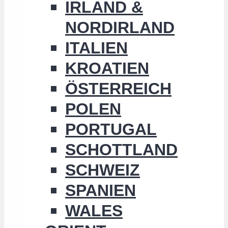
IRLAND &
NORDIRLAND
ITALIEN
KROATIEN
ÖSTERREICH
POLEN
PORTUGAL
SCHOTTLAND
SCHWEIZ
SPANIEN
WALES