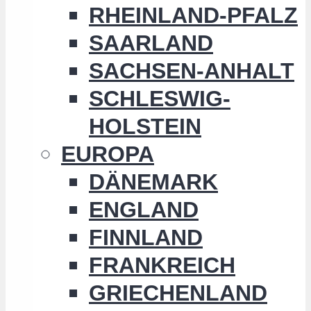
RHEINLAND-PFALZ
SAARLAND
SACHSEN-ANHALT
SCHLESWIG-
HOLSTEIN
EUROPA
DÄNEMARK
ENGLAND
FINNLAND
FRANKREICH
GRIECHENLAND