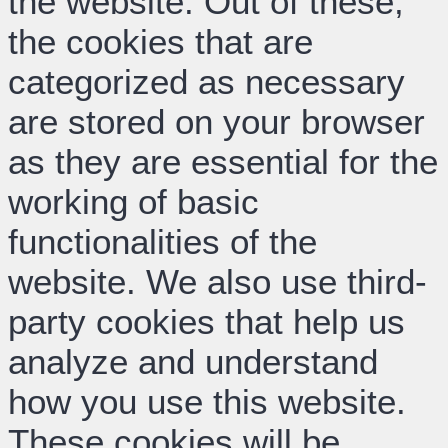
the website. Out of these,
the cookies that are
categorized as necessary
are stored on your browser
as they are essential for the
working of basic
functionalities of the
website. We also use third-
party cookies that help us
analyze and understand
how you use this website.
These cookies will be