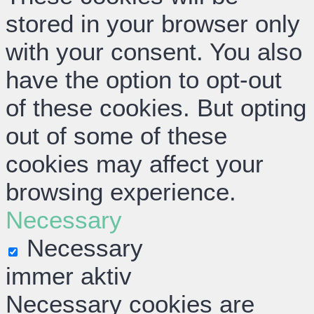
stored in your browser only
with your consent. You also
have the option to opt-out
of these cookies. But opting
out of some of these
cookies may affect your
browsing experience.
Necessary
Necessary
immer aktiv
Necessary cookies are