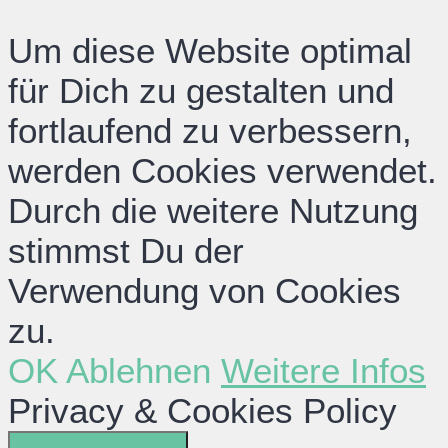
Um diese Website optimal
für Dich zu gestalten und
fortlaufend zu verbessern,
werden Cookies verwendet.
Durch die weitere Nutzung
stimmst Du der
Verwendung von Cookies
zu.
OK
Ablehnen
Weitere Infos
Privacy & Cookies Policy