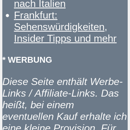
nach Italien
Frankfurt:
Sehenswürdigkeiten,
Insider Tipps und mehr
* WERBUNG
Diese Seite enthält Werbe-
Links / Affiliate-Links. Das
heißt, bei einem
eventuellen Kauf erhalte ich
eine kleine Provision. Für