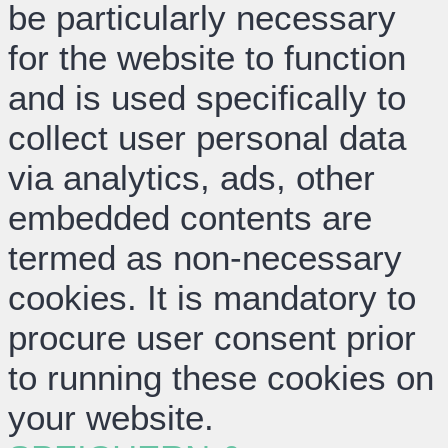
be particularly necessary
for the website to function
and is used specifically to
collect user personal data
via analytics, ads, other
embedded contents are
termed as non-necessary
cookies. It is mandatory to
procure user consent prior
to running these cookies on
your website.