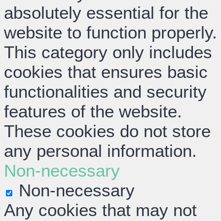
absolutely essential for the
website to function properly.
This category only includes
cookies that ensures basic
functionalities and security
features of the website.
These cookies do not store
any personal information.
Non-necessary
Non-necessary
Any cookies that may not