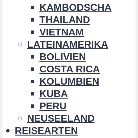
KAMBODSCHA
THAILAND
VIETNAM
LATEINAMERIKA
BOLIVIEN
COSTA RICA
KOLUMBIEN
KUBA
PERU
NEUSEELAND
REISEARTEN