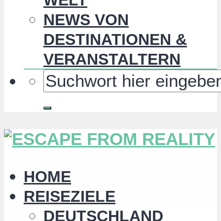
NEWS VON
DESTINATIONEN &
VERANSTALTERN
HOME
REISEZIELE
DEUTSCHLAND