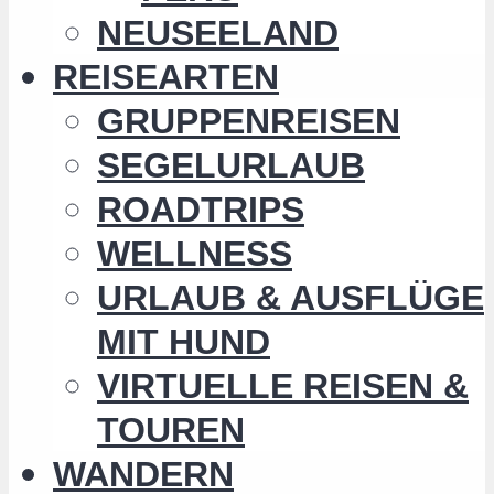
NEUSEELAND
REISEARTEN
GRUPPENREISEN
SEGELURLAUB
ROADTRIPS
WELLNESS
URLAUB & AUSFLÜGE
MIT HUND
VIRTUELLE REISEN &
TOUREN
WANDERN