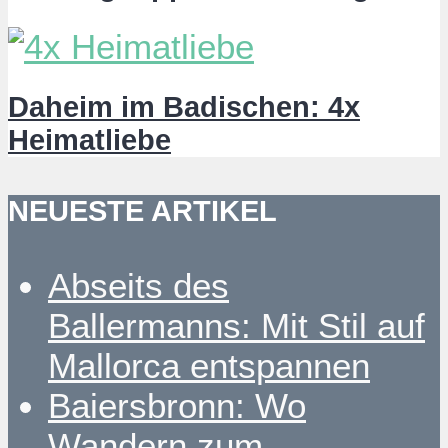
Daheim im Badischen: 4x
Heimatliebe
NEUESTE ARTIKEL
Abseits des
Ballermanns: Mit Stil auf
Mallorca entspannen
Baiersbronn: Wo
Wandern zum