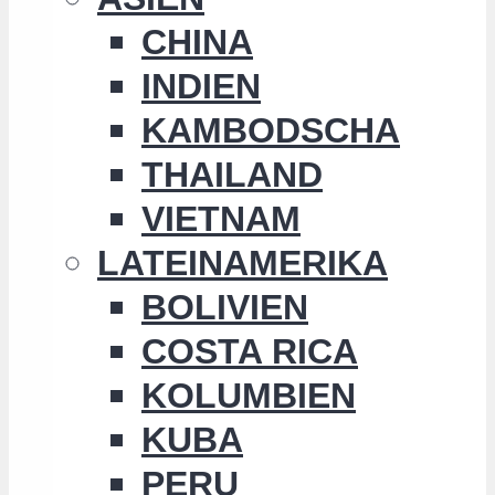
CHINA
INDIEN
KAMBODSCHA
THAILAND
VIETNAM
LATEINAMERIKA
BOLIVIEN
COSTA RICA
KOLUMBIEN
KUBA
PERU