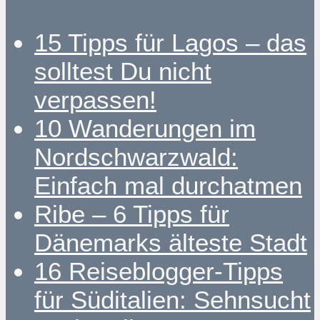
15 Tipps für Lagos – das
solltest Du nicht
verpassen!
10 Wanderungen im
Nordschwarzwald:
Einfach mal durchatmen
Ribe – 6 Tipps für
Dänemarks älteste Stadt
16 Reiseblogger-Tipps
für Süditalien: Sehnsucht