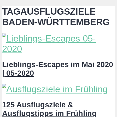
TAGAUSFLUGSZIELE
BADEN-WÜRTTEMBERG
Lieblings-Escapes im Mai 2020
| 05-2020
125 Ausflugsziele &
Ausflugstipps im Frühling