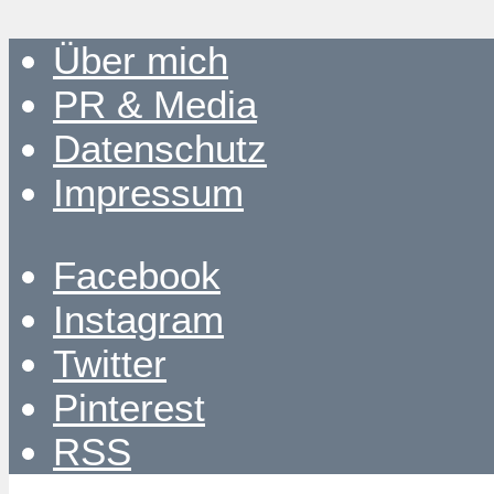
Über mich
PR & Media
Datenschutz
Impressum
Facebook
Instagram
Twitter
Pinterest
RSS