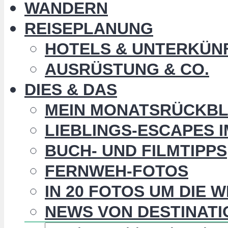
WANDERN
REISEPLANUNG
HOTELS & UNTERKÜN
AUSRÜSTUNG & CO.
DIES & DAS
MEIN MONATSRÜCKBL
LIEBLINGS-ESCAPES 
BUCH- UND FILMTIPPS
FERNWEH-FOTOS
IN 20 FOTOS UM DIE 
NEWS VON DESTINATI