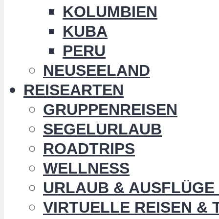
KOLUMBIEN
KUBA
PERU
NEUSEELAND
REISEARTEN
GRUPPENREISEN
SEGELURLAUB
ROADTRIPS
WELLNESS
URLAUB & AUSFLÜGE 
VIRTUELLE REISEN &