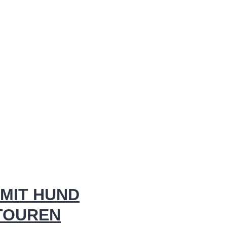
MIT HUND
 TOUREN