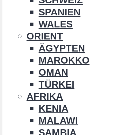
SPANIEN
WALES
ORIENT
ÄGYPTEN
MAROKKO
OMAN
TÜRKEI
AFRIKA
KENIA
MALAWI
SAMBIA