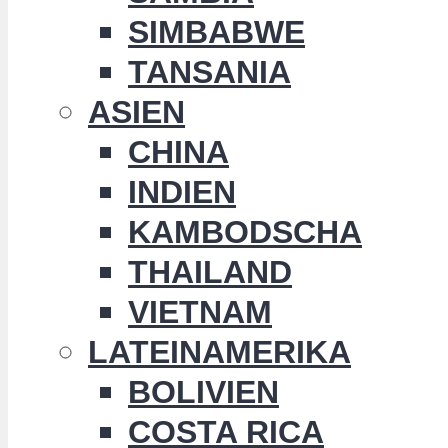
SIMBABWE
TANSANIA
ASIEN
CHINA
INDIEN
KAMBODSCHA
THAILAND
VIETNAM
LATEINAMERIKA
BOLIVIEN
COSTA RICA