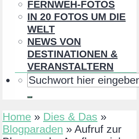
FERNWEH-FOTOS
IN 20 FOTOS UM DIE
WELT
NEWS VON
DESTINATIONEN &
VERANSTALTERN
Home
»
Dies & Das
»
Blogparaden
»
Aufruf zur