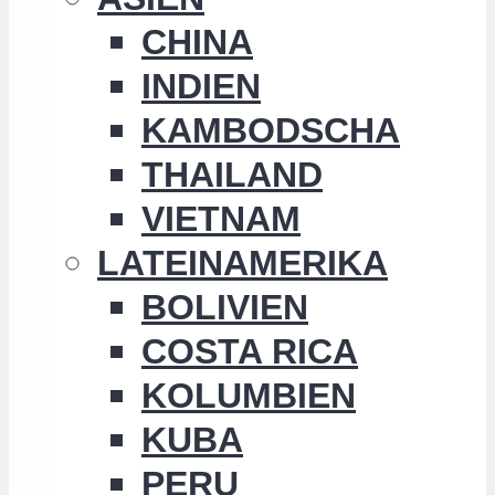
CHINA
INDIEN
KAMBODSCHA
THAILAND
VIETNAM
LATEINAMERIKA
BOLIVIEN
COSTA RICA
KOLUMBIEN
KUBA
PERU