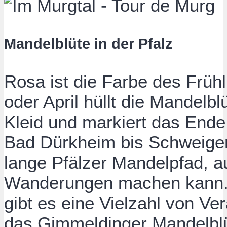
Mandelblüte in der Pfalz
Rosa ist die Farbe des Frühl
oder April hüllt die Mandelbl
Kleid und markiert das Ende
Bad Dürkheim bis Schweigen 
lange Pfälzer Mandelpfad,
Wanderungen machen kann.
gibt es eine Vielzahl von Ve
das Gimmeldinger Mandelblü