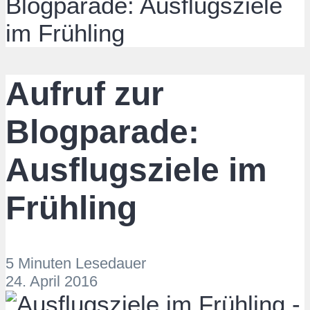
Blogparade: Ausflugsziele
im Frühling
Aufruf zur
Blogparade:
Ausflugsziele im
Frühling
5 Minuten Lesedauer
24. April 2016