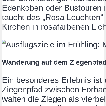
Edenkoben oder Bustouren 
taucht das „Rosa Leuchten“
Kirchen in rosafarbenen Lich
Wanderung auf dem Ziegenpfa
Ein besonderes Erlebnis is
Ziegenpfad zwischen Forba
walten die Ziegen als vierbe