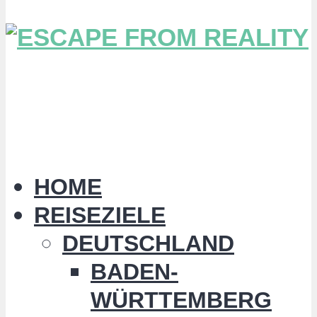
HOME
REISEZIELE
DEUTSCHLAND
BADEN-
WÜRTTEMBERG