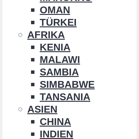
OMAN
TÜRKEI
AFRIKA
KENIA
MALAWI
SAMBIA
SIMBABWE
TANSANIA
ASIEN
CHINA
INDIEN