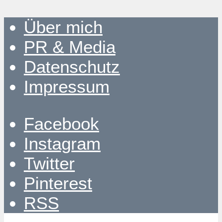
Über mich
PR & Media
Datenschutz
Impressum
Facebook
Instagram
Twitter
Pinterest
RSS