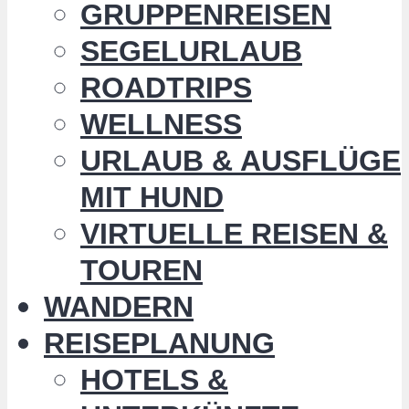
GRUPPENREISEN
SEGELURLAUB
ROADTRIPS
WELLNESS
URLAUB & AUSFLÜGE
MIT HUND
VIRTUELLE REISEN &
TOUREN
WANDERN
REISEPLANUNG
HOTELS &