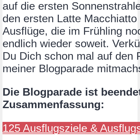
auf die ersten Sonnenstrahl
den ersten Latte Macchiatto
Ausflüge, die im Frühling no
endlich wieder soweit. Verkü
Du Dich schon mal auf den F
meiner Blogparade mitmachs
Die Blogparade ist beendet
Zusammenfassung:
125 Ausflugsziele & Ausflugs