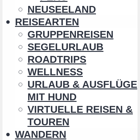
NEUSEELAND
REISEARTEN
GRUPPENREISEN
SEGELURLAUB
ROADTRIPS
WELLNESS
URLAUB & AUSFLÜGE
MIT HUND
VIRTUELLE REISEN &
TOUREN
WANDERN