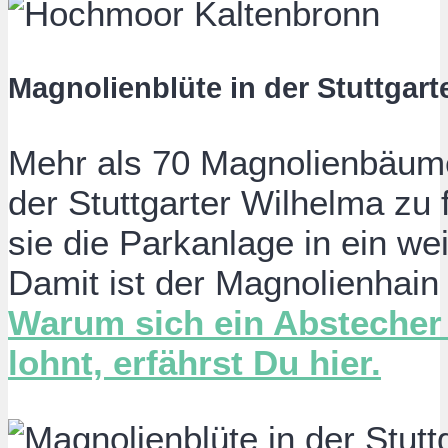
Magnolienblüte in der Stuttgart
Mehr als 70 Magnolienbäum
der Stuttgarter Wilhelma zu
sie die Parkanlage in ein w
Damit ist der Magnolienhain 
Warum sich ein Abstecher
lohnt, erfährst Du hier.