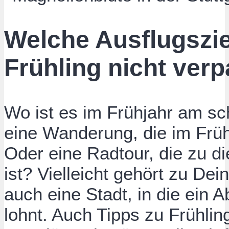
Welche Ausflugszie
Frühling nicht ver
Wo ist es im Frühjahr am sc
eine Wanderung, die im Früh
Oder eine Radtour, die zu d
ist? Vielleicht gehört zu De
auch eine Stadt, in die ein
lohnt. Auch Tipps zu Frühli