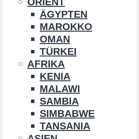
ORIENT
ÄGYPTEN
MAROKKO
OMAN
TÜRKEI
AFRIKA
KENIA
MALAWI
SAMBIA
SIMBABWE
TANSANIA
ASIEN