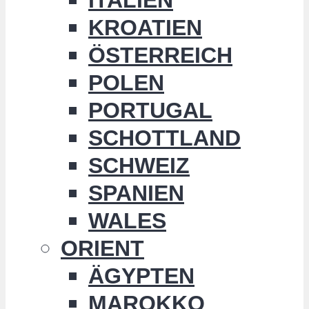
KROATIEN
ÖSTERREICH
POLEN
PORTUGAL
SCHOTTLAND
SCHWEIZ
SPANIEN
WALES
ORIENT
ÄGYPTEN
MAROKKO