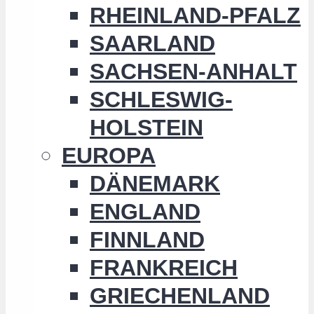
RHEINLAND-PFALZ
SAARLAND
SACHSEN-ANHALT
SCHLESWIG-
HOLSTEIN
EUROPA
DÄNEMARK
ENGLAND
FINNLAND
FRANKREICH
GRIECHENLAND