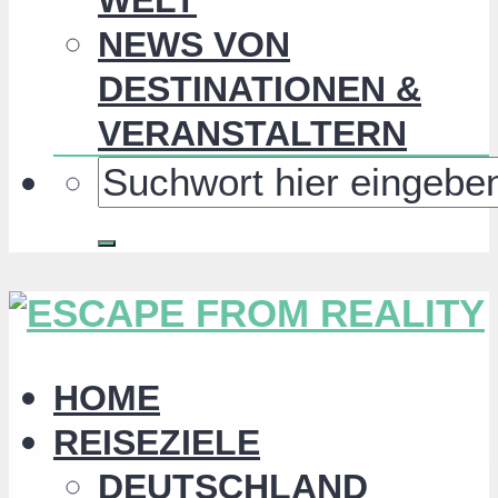
NEWS VON
DESTINATIONEN &
VERANSTALTERN
HOME
REISEZIELE
DEUTSCHLAND