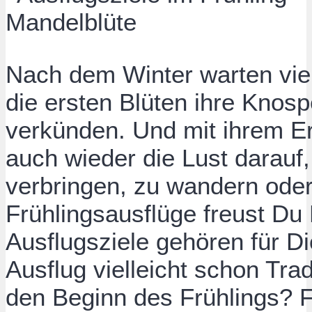
Nach dem Winter warten viel
die ersten Blüten ihre Knos
verkünden. Und mit ihrem Er
auch wieder die Lust darauf,
verbringen, zu wandern oder
Frühlingsausflüge freust D
Ausflugsziele gehören für D
Ausflug vielleicht schon Trad
den Beginn des Frühlings? 