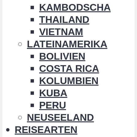
KAMBODSCHA
THAILAND
VIETNAM
LATEINAMERIKA
BOLIVIEN
COSTA RICA
KOLUMBIEN
KUBA
PERU
NEUSEELAND
REISEARTEN