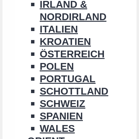
IRLAND &
NORDIRLAND
ITALIEN
KROATIEN
ÖSTERREICH
POLEN
PORTUGAL
SCHOTTLAND
SCHWEIZ
SPANIEN
WALES