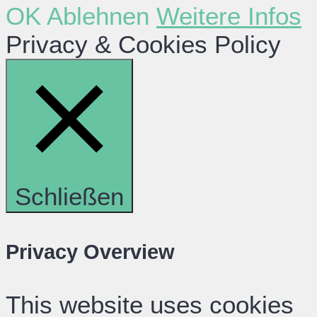
OK
Ablehnen
Weitere Infos
Privacy & Cookies Policy
Schließen
Privacy Overview
This website uses cookies