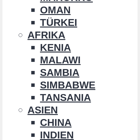
OMAN
TÜRKEI
AFRIKA
KENIA
MALAWI
SAMBIA
SIMBABWE
TANSANIA
ASIEN
CHINA
INDIEN