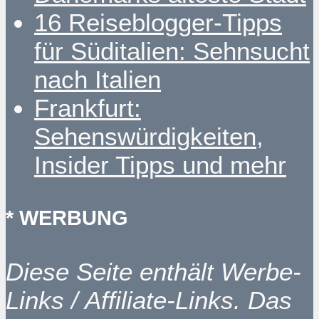
16 Reiseblogger-Tipps
für Süditalien: Sehnsucht
nach Italien
Frankfurt:
Sehenswürdigkeiten,
Insider Tipps und mehr
* WERBUNG
Diese Seite enthält Werbe-
Links / Affiliate-Links. Das