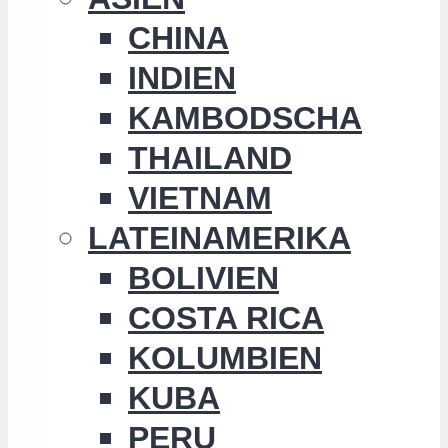
CHINA
INDIEN
KAMBODSCHA
THAILAND
VIETNAM
LATEINAMERIKA
BOLIVIEN
COSTA RICA
KOLUMBIEN
KUBA
PERU