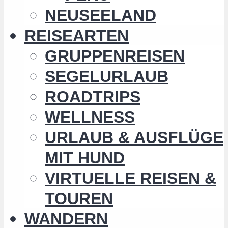
NEUSEELAND
REISEARTEN
GRUPPENREISEN
SEGELURLAUB
ROADTRIPS
WELLNESS
URLAUB & AUSFLÜGE
MIT HUND
VIRTUELLE REISEN &
TOUREN
WANDERN