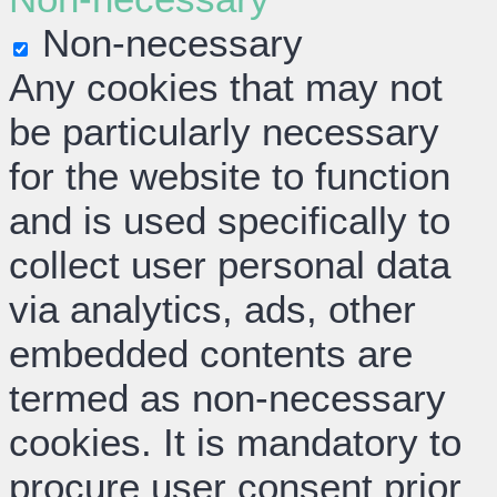
Non-necessary
Any cookies that may not
be particularly necessary
for the website to function
and is used specifically to
collect user personal data
via analytics, ads, other
embedded contents are
termed as non-necessary
cookies. It is mandatory to
procure user consent prior