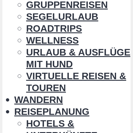
GRUPPENREISEN
SEGELURLAUB
ROADTRIPS
WELLNESS
URLAUB & AUSFLÜGE
MIT HUND
VIRTUELLE REISEN &
TOUREN
WANDERN
REISEPLANUNG
HOTELS &