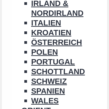
IRLAND &
NORDIRLAND
ITALIEN
KROATIEN
ÖSTERREICH
POLEN
PORTUGAL
SCHOTTLAND
SCHWEIZ
SPANIEN
WALES