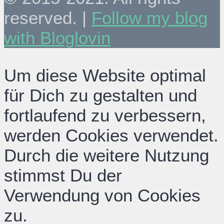
reserved. |
Follow my blog
with Bloglovin
Um diese Website optimal
für Dich zu gestalten und
fortlaufend zu verbessern,
werden Cookies verwendet.
Durch die weitere Nutzung
stimmst Du der
Verwendung von Cookies
zu.