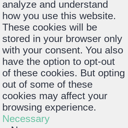
analyze and understand
how you use this website.
These cookies will be
stored in your browser only
with your consent. You also
have the option to opt-out
of these cookies. But opting
out of some of these
cookies may affect your
browsing experience.
Necessary