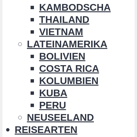
KAMBODSCHA
THAILAND
VIETNAM
LATEINAMERIKA
BOLIVIEN
COSTA RICA
KOLUMBIEN
KUBA
PERU
NEUSEELAND
REISEARTEN