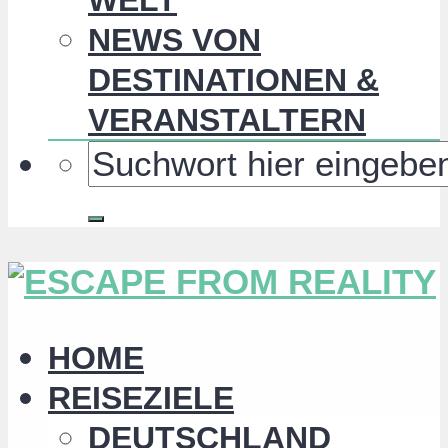
NEWS VON
DESTINATIONEN &
VERANSTALTERN
HOME
REISEZIELE
DEUTSCHLAND