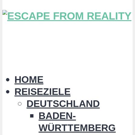
HOME
REISEZIELE
DEUTSCHLAND
BADEN-
WÜRTTEMBERG