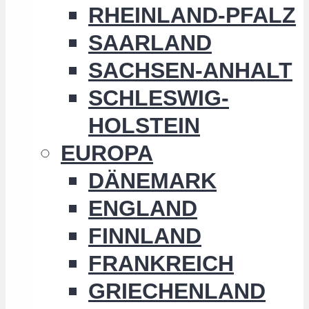
RHEINLAND-PFALZ
SAARLAND
SACHSEN-ANHALT
SCHLESWIG-
HOLSTEIN
EUROPA
DÄNEMARK
ENGLAND
FINNLAND
FRANKREICH
GRIECHENLAND