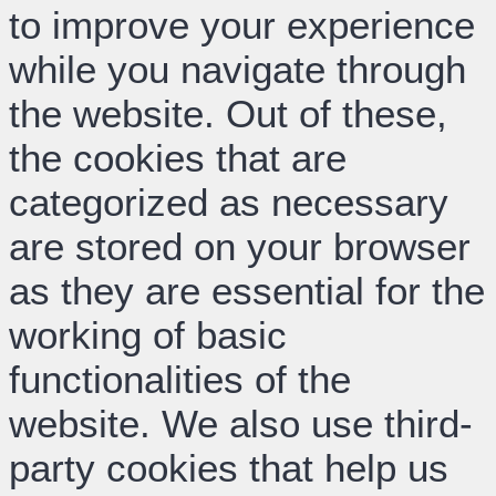
to improve your experience
while you navigate through
the website. Out of these,
the cookies that are
categorized as necessary
are stored on your browser
as they are essential for the
working of basic
functionalities of the
website. We also use third-
party cookies that help us