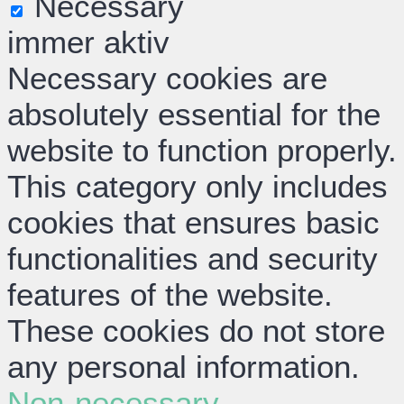
Necessary
immer aktiv
Necessary cookies are
absolutely essential for the
website to function properly.
This category only includes
cookies that ensures basic
functionalities and security
features of the website.
These cookies do not store
any personal information.
Non-necessary