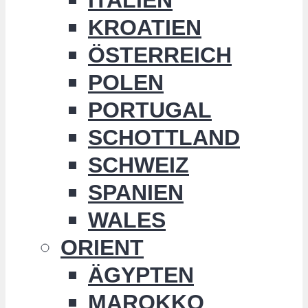
KROATIEN
ÖSTERREICH
POLEN
PORTUGAL
SCHOTTLAND
SCHWEIZ
SPANIEN
WALES
ORIENT
ÄGYPTEN
MAROKKO