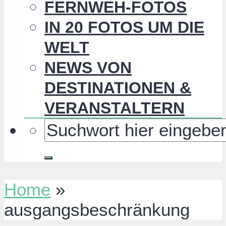
FERNWEH-FOTOS
IN 20 FOTOS UM DIE
WELT
NEWS VON
DESTINATIONEN &
VERANSTALTERN
Home
»
ausgangsbeschränkung