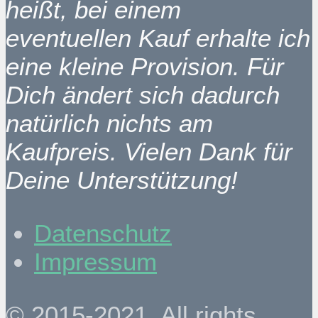
heißt, bei einem
eventuellen Kauf erhalte ich
eine kleine Provision. Für
Dich ändert sich dadurch
natürlich nichts am
Kaufpreis. Vielen Dank für
Deine Unterstützung!
Datenschutz
Impressum
© 2015-2021. All rights