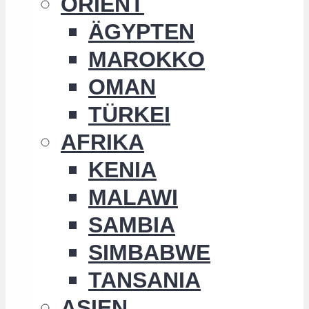
ORIENT
ÄGYPTEN
MAROKKO
OMAN
TÜRKEI
AFRIKA
KENIA
MALAWI
SAMBIA
SIMBABWE
TANSANIA
ASIEN