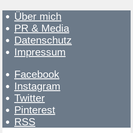
Über mich
PR & Media
Datenschutz
Impressum
Facebook
Instagram
Twitter
Pinterest
RSS