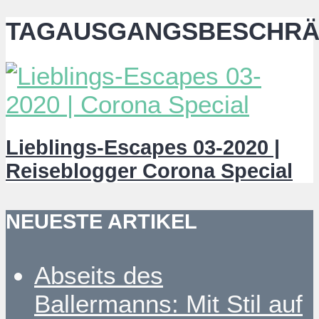
TAGAUSGANGSBESCHR
Lieblings-Escapes 03-2020 |
Reiseblogger Corona Special
NEUESTE ARTIKEL
Abseits des
Ballermanns: Mit Stil auf