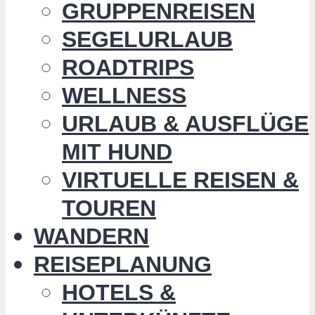
GRUPPENREISEN
SEGELURLAUB
ROADTRIPS
WELLNESS
URLAUB & AUSFLÜGE
MIT HUND
VIRTUELLE REISEN &
TOUREN
WANDERN
REISEPLANUNG
HOTELS &