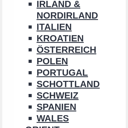
IRLAND &
NORDIRLAND
ITALIEN
KROATIEN
ÖSTERREICH
POLEN
PORTUGAL
SCHOTTLAND
SCHWEIZ
SPANIEN
WALES