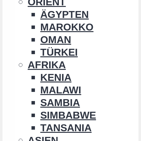
ORIENT
ÄGYPTEN
MAROKKO
OMAN
TÜRKEI
AFRIKA
KENIA
MALAWI
SAMBIA
SIMBABWE
TANSANIA
ASIEN