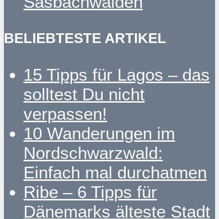
Sasbachwalden
BELIEBTESTE ARTIKEL
15 Tipps für Lagos – das
solltest Du nicht
verpassen!
10 Wanderungen im
Nordschwarzwald:
Einfach mal durchatmen
Ribe – 6 Tipps für
Dänemarks älteste Stadt