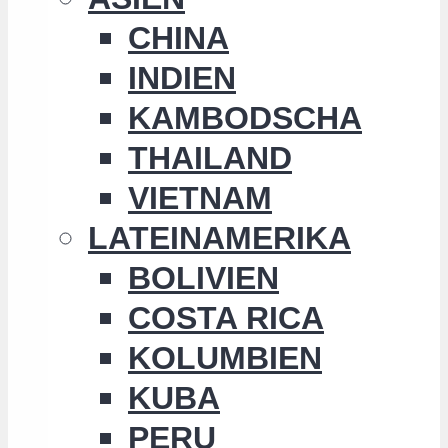
CHINA
INDIEN
KAMBODSCHA
THAILAND
VIETNAM
LATEINAMERIKA
BOLIVIEN
COSTA RICA
KOLUMBIEN
KUBA
PERU