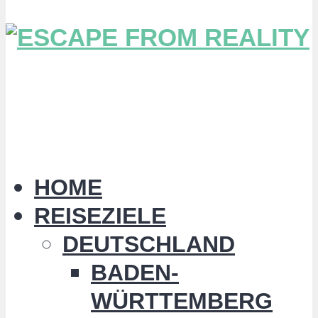
HOME
REISEZIELE
DEUTSCHLAND
BADEN-
WÜRTTEMBERG