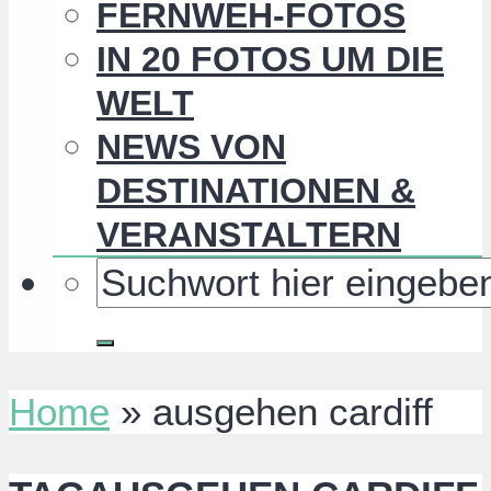
FERNWEH-FOTOS
IN 20 FOTOS UM DIE
WELT
NEWS VON
DESTINATIONEN &
VERANSTALTERN
Home
»
ausgehen cardiff