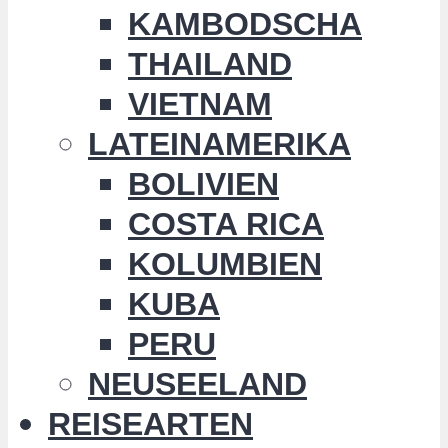
KAMBODSCHA
THAILAND
VIETNAM
LATEINAMERIKA
BOLIVIEN
COSTA RICA
KOLUMBIEN
KUBA
PERU
NEUSEELAND
REISEARTEN