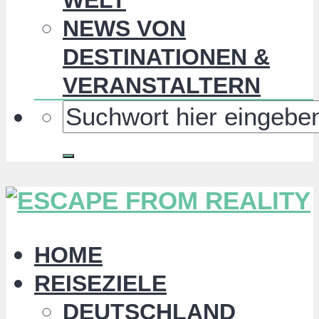
NEWS VON
DESTINATIONEN &
VERANSTALTERN
HOME
REISEZIELE
DEUTSCHLAND