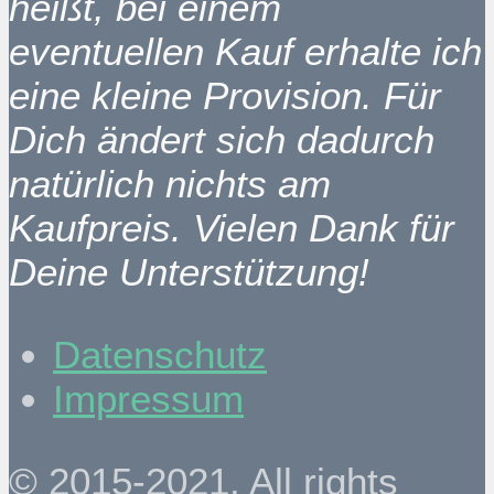
heißt, bei einem
eventuellen Kauf erhalte ich
eine kleine Provision. Für
Dich ändert sich dadurch
natürlich nichts am
Kaufpreis. Vielen Dank für
Deine Unterstützung!
Datenschutz
Impressum
© 2015-2021. All rights