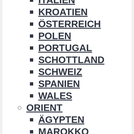
KROATIEN
ÖSTERREICH
POLEN
PORTUGAL
SCHOTTLAND
SCHWEIZ
SPANIEN
WALES
ORIENT
ÄGYPTEN
MAROKKO