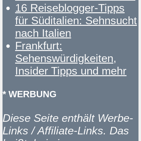
16 Reiseblogger-Tipps
für Süditalien: Sehnsucht
nach Italien
Frankfurt:
Sehenswürdigkeiten,
Insider Tipps und mehr
* WERBUNG
Diese Seite enthält Werbe-
Links / Affiliate-Links. Das