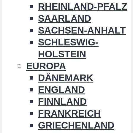
RHEINLAND-PFALZ
SAARLAND
SACHSEN-ANHALT
SCHLESWIG-
HOLSTEIN
EUROPA
DÄNEMARK
ENGLAND
FINNLAND
FRANKREICH
GRIECHENLAND