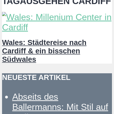
TAGAUSGEHEN CARDIFF
Wales: Städtereise nach
Cardiff & ein bisschen
Südwales
NEUESTE ARTIKEL
Abseits des
Ballermanns: Mit Stil auf