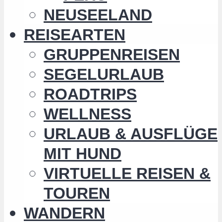
NEUSEELAND
REISEARTEN
GRUPPENREISEN
SEGELURLAUB
ROADTRIPS
WELLNESS
URLAUB & AUSFLÜGE
MIT HUND
VIRTUELLE REISEN &
TOUREN
WANDERN