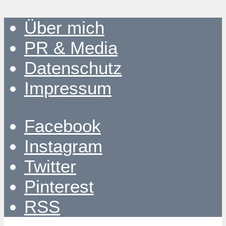
Über mich
PR & Media
Datenschutz
Impressum
Facebook
Instagram
Twitter
Pinterest
RSS