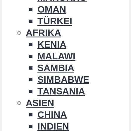
OMAN
TÜRKEI
AFRIKA
KENIA
MALAWI
SAMBIA
SIMBABWE
TANSANIA
ASIEN
CHINA
INDIEN