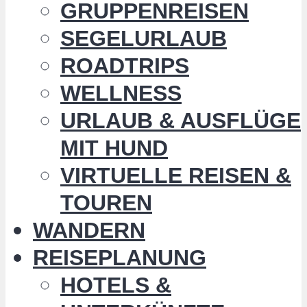
GRUPPENREISEN
SEGELURLAUB
ROADTRIPS
WELLNESS
URLAUB & AUSFLÜGE
MIT HUND
VIRTUELLE REISEN &
TOUREN
WANDERN
REISEPLANUNG
HOTELS &