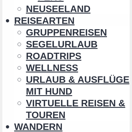
NEUSEELAND
REISEARTEN
GRUPPENREISEN
SEGELURLAUB
ROADTRIPS
WELLNESS
URLAUB & AUSFLÜGE
MIT HUND
VIRTUELLE REISEN &
TOUREN
WANDERN