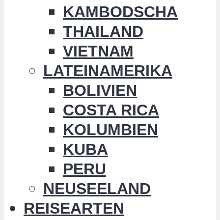
KAMBODSCHA
THAILAND
VIETNAM
LATEINAMERIKA
BOLIVIEN
COSTA RICA
KOLUMBIEN
KUBA
PERU
NEUSEELAND
REISEARTEN