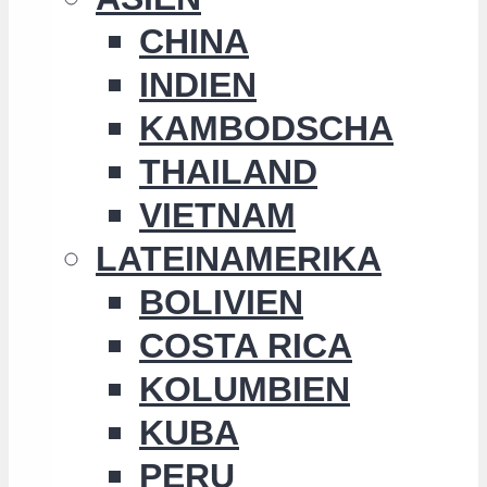
CHINA
INDIEN
KAMBODSCHA
THAILAND
VIETNAM
LATEINAMERIKA
BOLIVIEN
COSTA RICA
KOLUMBIEN
KUBA
PERU