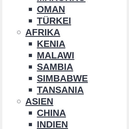
OMAN
TÜRKEI
AFRIKA
KENIA
MALAWI
SAMBIA
SIMBABWE
TANSANIA
ASIEN
CHINA
INDIEN