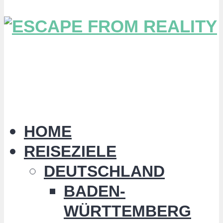
HOME
REISEZIELE
DEUTSCHLAND
BADEN-
WÜRTTEMBERG