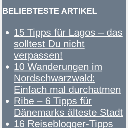
BELIEBTESTE ARTIKEL
15 Tipps für Lagos – das
solltest Du nicht
verpassen!
10 Wanderungen im
Nordschwarzwald:
Einfach mal durchatmen
Ribe – 6 Tipps für
Dänemarks älteste Stadt
16 Reiseblogger-Tipps