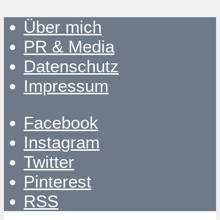
Über mich
PR & Media
Datenschutz
Impressum
Facebook
Instagram
Twitter
Pinterest
RSS