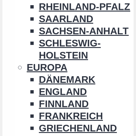
RHEINLAND-PFALZ
SAARLAND
SACHSEN-ANHALT
SCHLESWIG-
HOLSTEIN
EUROPA
DÄNEMARK
ENGLAND
FINNLAND
FRANKREICH
GRIECHENLAND