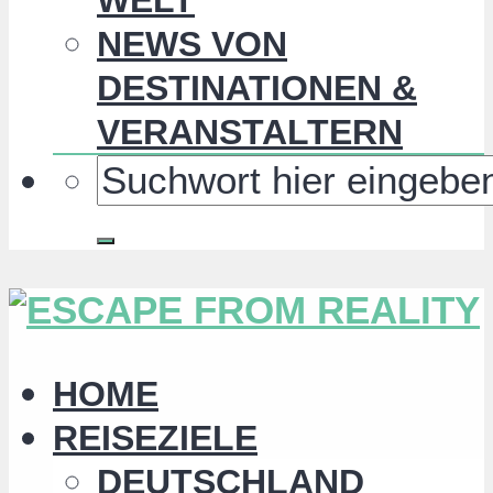
NEWS VON
DESTINATIONEN &
VERANSTALTERN
HOME
REISEZIELE
DEUTSCHLAND