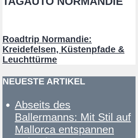
TAGAUTO NORMANDIE
Roadtrip Normandie:
Kreidefelsen, Küstenpfade &
Leuchttürme
NEUESTE ARTIKEL
Abseits des
Ballermanns: Mit Stil auf
Mallorca entspannen