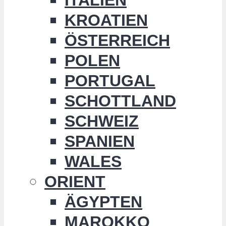
KROATIEN
ÖSTERREICH
POLEN
PORTUGAL
SCHOTTLAND
SCHWEIZ
SPANIEN
WALES
ORIENT
ÄGYPTEN
MAROKKO