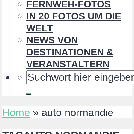
FERNWEH-FOTOS
IN 20 FOTOS UM DIE
WELT
NEWS VON
DESTINATIONEN &
VERANSTALTERN
Home
»
auto normandie