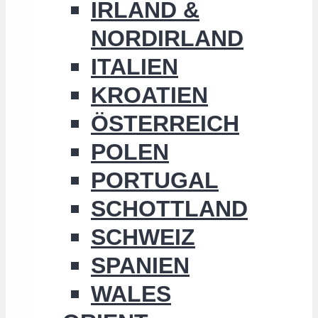
IRLAND &
NORDIRLAND
ITALIEN
KROATIEN
ÖSTERREICH
POLEN
PORTUGAL
SCHOTTLAND
SCHWEIZ
SPANIEN
WALES