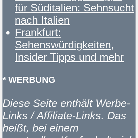
für Süditalien: Sehnsucht
nach Italien
Frankfurt:
Sehenswürdigkeiten,
Insider Tipps und mehr
* WERBUNG
Diese Seite enthält Werbe-
Links / Affiliate-Links. Das
heißt, bei einem