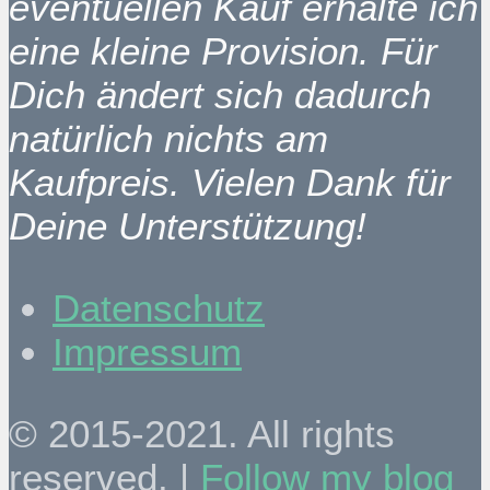
eventuellen Kauf erhalte ich
eine kleine Provision. Für
Dich ändert sich dadurch
natürlich nichts am
Kaufpreis. Vielen Dank für
Deine Unterstützung!
Datenschutz
Impressum
© 2015-2021. All rights
reserved. |
Follow my blog