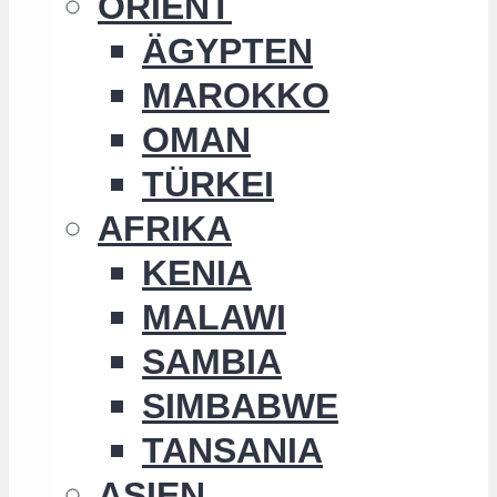
ORIENT
ÄGYPTEN
MAROKKO
OMAN
TÜRKEI
AFRIKA
KENIA
MALAWI
SAMBIA
SIMBABWE
TANSANIA
ASIEN