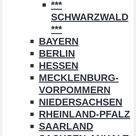
***
SCHWARZWALD
***
BAYERN
BERLIN
HESSEN
MECKLENBURG-
VORPOMMERN
NIEDERSACHSEN
RHEINLAND-PFALZ
SAARLAND