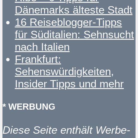
Dänemarks älteste Stadt
16 Reiseblogger-Tipps
für Süditalien: Sehnsucht
nach Italien
Frankfurt:
Sehenswürdigkeiten,
Insider Tipps und mehr
* WERBUNG
Diese Seite enthält Werbe-