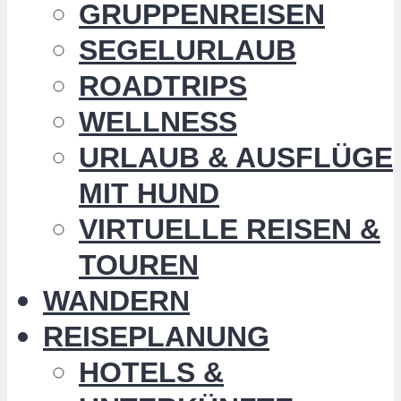
GRUPPENREISEN
SEGELURLAUB
ROADTRIPS
WELLNESS
URLAUB & AUSFLÜGE
MIT HUND
VIRTUELLE REISEN &
TOUREN
WANDERN
REISEPLANUNG
HOTELS &