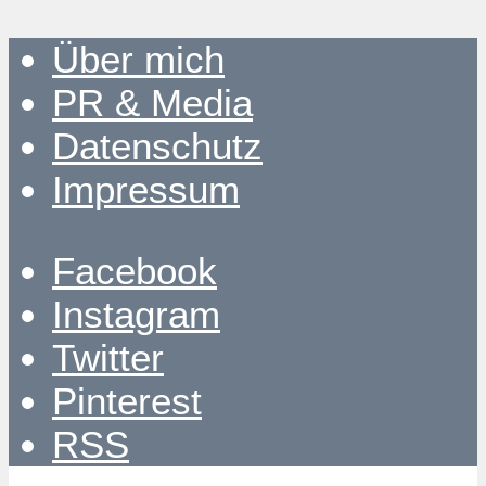
Über mich
PR & Media
Datenschutz
Impressum
Facebook
Instagram
Twitter
Pinterest
RSS