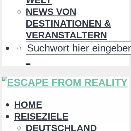
NEWS VON
DESTINATIONEN &
VERANSTALTERN
HOME
REISEZIELE
DEUTSCHLAND