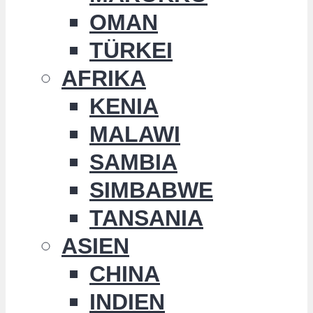
OMAN
TÜRKEI
AFRIKA
KENIA
MALAWI
SAMBIA
SIMBABWE
TANSANIA
ASIEN
CHINA
INDIEN