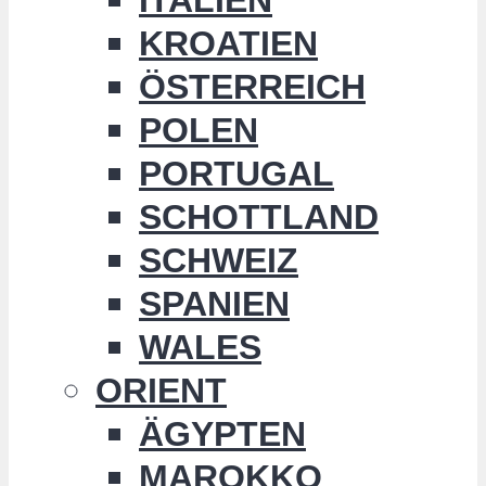
KROATIEN
ÖSTERREICH
POLEN
PORTUGAL
SCHOTTLAND
SCHWEIZ
SPANIEN
WALES
ORIENT
ÄGYPTEN
MAROKKO