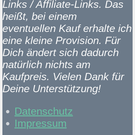
Links / Affiliate-Links. Das
heißt, bei einem
eventuellen Kauf erhalte ich
eine kleine Provision. Für
Dich ändert sich dadurch
natürlich nichts am
Kaufpreis. Vielen Dank für
Deine Unterstützung!
Datenschutz
Impressum