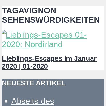
TAGAVIGNON
SEHENSWÜRDIGKEITEN
Lieblings-Escapes im Januar
2020 | 01-2020
NEUESTE ARTIKEL
Abseits des