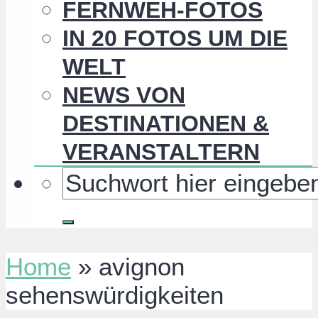
FERNWEH-FOTOS
IN 20 FOTOS UM DIE
WELT
NEWS VON
DESTINATIONEN &
VERANSTALTERN
Home
»
avignon
sehenswürdigkeiten