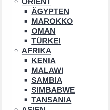
ORIENT
ÄGYPTEN
MAROKKO
OMAN
TÜRKEI
AFRIKA
KENIA
MALAWI
SAMBIA
SIMBABWE
TANSANIA
ASIEN