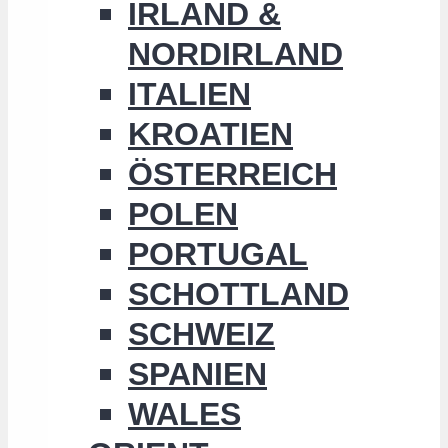
IRLAND &
NORDIRLAND
ITALIEN
KROATIEN
ÖSTERREICH
POLEN
PORTUGAL
SCHOTTLAND
SCHWEIZ
SPANIEN
WALES