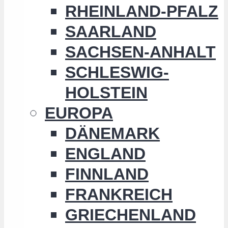
RHEINLAND-PFALZ
SAARLAND
SACHSEN-ANHALT
SCHLESWIG-
HOLSTEIN
EUROPA
DÄNEMARK
ENGLAND
FINNLAND
FRANKREICH
GRIECHENLAND