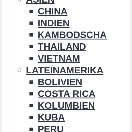
CHINA
INDIEN
KAMBODSCHA
THAILAND
VIETNAM
LATEINAMERIKA
BOLIVIEN
COSTA RICA
KOLUMBIEN
KUBA
PERU