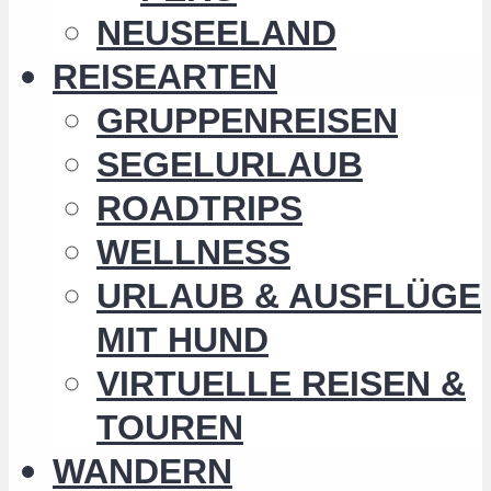
NEUSEELAND
REISEARTEN
GRUPPENREISEN
SEGELURLAUB
ROADTRIPS
WELLNESS
URLAUB & AUSFLÜGE
MIT HUND
VIRTUELLE REISEN &
TOUREN
WANDERN