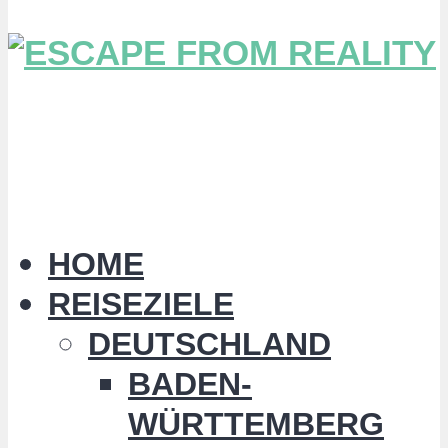
HOME
REISEZIELE
DEUTSCHLAND
BADEN-
WÜRTTEMBERG