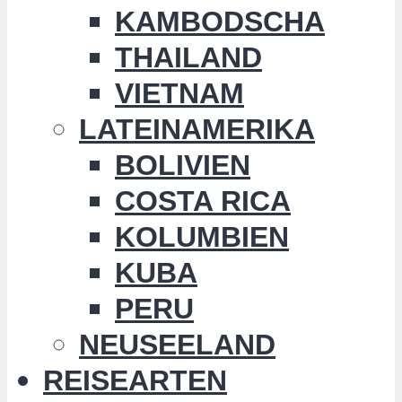
KAMBODSCHA
THAILAND
VIETNAM
LATEINAMERIKA
BOLIVIEN
COSTA RICA
KOLUMBIEN
KUBA
PERU
NEUSEELAND
REISEARTEN