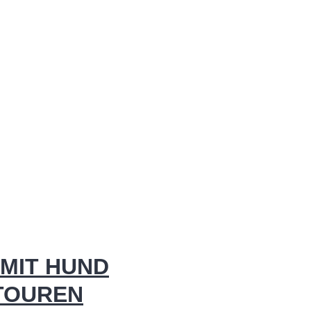
MIT HUND
 TOUREN