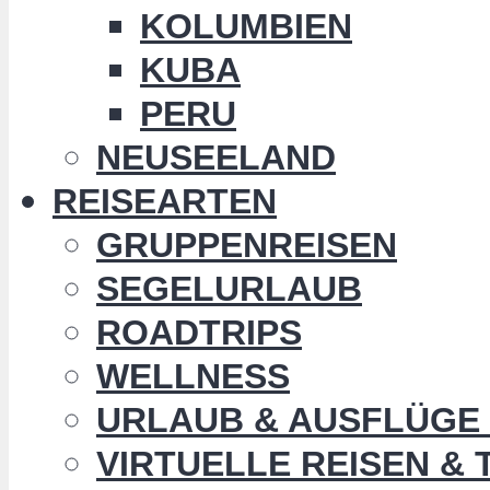
KOLUMBIEN
KUBA
PERU
NEUSEELAND
REISEARTEN
GRUPPENREISEN
SEGELURLAUB
ROADTRIPS
WELLNESS
URLAUB & AUSFLÜGE 
VIRTUELLE REISEN &