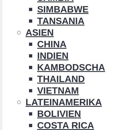
SIMBABWE
TANSANIA
ASIEN
CHINA
INDIEN
KAMBODSCHA
THAILAND
VIETNAM
LATEINAMERIKA
BOLIVIEN
COSTA RICA