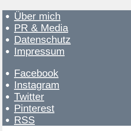
Über mich
PR & Media
Datenschutz
Impressum
Facebook
Instagram
Twitter
Pinterest
RSS