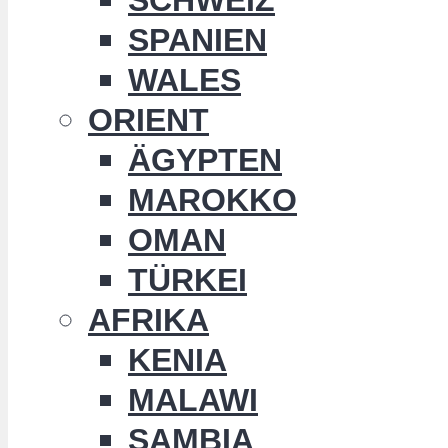
SPANIEN
WALES
ORIENT
ÄGYPTEN
MAROKKO
OMAN
TÜRKEI
AFRIKA
KENIA
MALAWI
SAMBIA