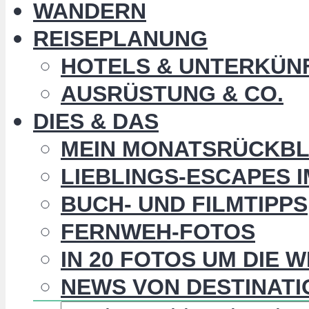
WANDERN
REISEPLANUNG
HOTELS & UNTERKÜN
AUSRÜSTUNG & CO.
DIES & DAS
MEIN MONATSRÜCKBL
LIEBLINGS-ESCAPES 
BUCH- UND FILMTIPPS
FERNWEH-FOTOS
IN 20 FOTOS UM DIE 
NEWS VON DESTINATI