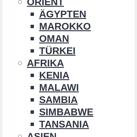
ORIENT
ÄGYPTEN
MAROKKO
OMAN
TÜRKEI
AFRIKA
KENIA
MALAWI
SAMBIA
SIMBABWE
TANSANIA
ASIEN