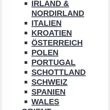
IRLAND &
NORDIRLAND
ITALIEN
KROATIEN
ÖSTERREICH
POLEN
PORTUGAL
SCHOTTLAND
SCHWEIZ
SPANIEN
WALES