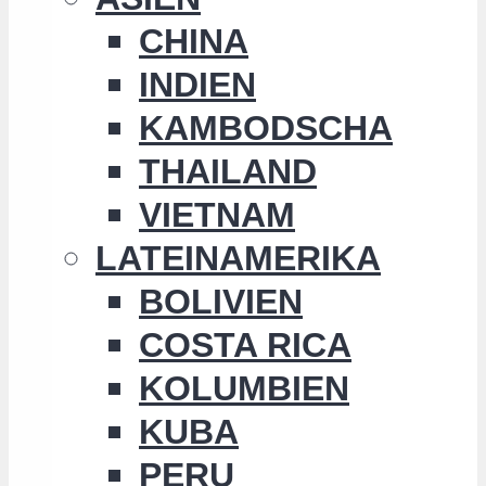
CHINA
INDIEN
KAMBODSCHA
THAILAND
VIETNAM
LATEINAMERIKA
BOLIVIEN
COSTA RICA
KOLUMBIEN
KUBA
PERU