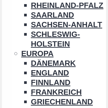
RHEINLAND-PFALZ
SAARLAND
SACHSEN-ANHALT
SCHLESWIG-
HOLSTEIN
EUROPA
DÄNEMARK
ENGLAND
FINNLAND
FRANKREICH
GRIECHENLAND