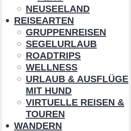
NEUSEELAND
REISEARTEN
GRUPPENREISEN
SEGELURLAUB
ROADTRIPS
WELLNESS
URLAUB & AUSFLÜGE
MIT HUND
VIRTUELLE REISEN &
TOUREN
WANDERN