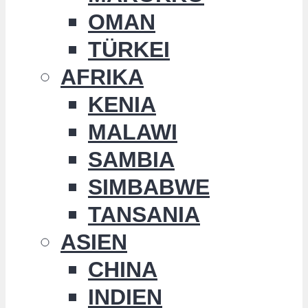
OMAN
TÜRKEI
AFRIKA
KENIA
MALAWI
SAMBIA
SIMBABWE
TANSANIA
ASIEN
CHINA
INDIEN