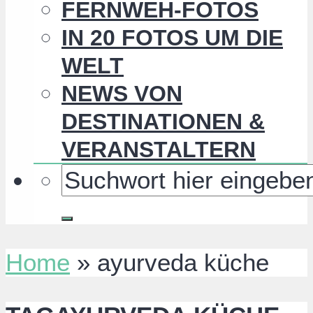
FERNWEH-FOTOS
IN 20 FOTOS UM DIE
WELT
NEWS VON
DESTINATIONEN &
VERANSTALTERN
Home
»
ayurveda küche