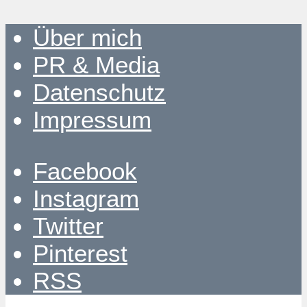
Über mich
PR & Media
Datenschutz
Impressum
Facebook
Instagram
Twitter
Pinterest
RSS