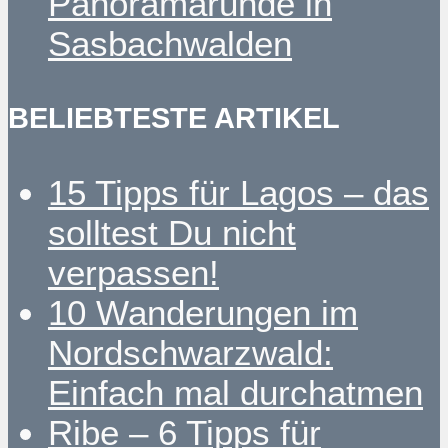
Panoramarunde in
Sasbachwalden
BELIEBTESTE ARTIKEL
15 Tipps für Lagos – das
solltest Du nicht
verpassen!
10 Wanderungen im
Nordschwarzwald:
Einfach mal durchatmen
Ribe – 6 Tipps für