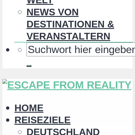
NEWS VON
DESTINATIONEN &
VERANSTALTERN
HOME
REISEZIELE
DEUTSCHLAND