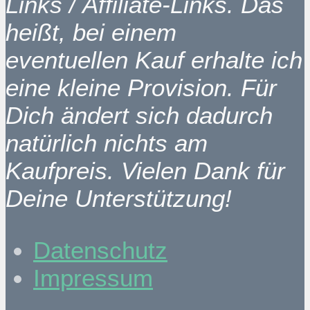
Links / Affiliate-Links. Das
heißt, bei einem
eventuellen Kauf erhalte ich
eine kleine Provision. Für
Dich ändert sich dadurch
natürlich nichts am
Kaufpreis. Vielen Dank für
Deine Unterstützung!
Datenschutz
Impressum