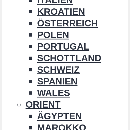
KROATIEN
ÖSTERREICH
POLEN
PORTUGAL
SCHOTTLAND
SCHWEIZ
SPANIEN
WALES
ORIENT
ÄGYPTEN
MAROKKO