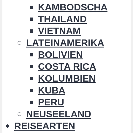
KAMBODSCHA
THAILAND
VIETNAM
LATEINAMERIKA
BOLIVIEN
COSTA RICA
KOLUMBIEN
KUBA
PERU
NEUSEELAND
REISEARTEN