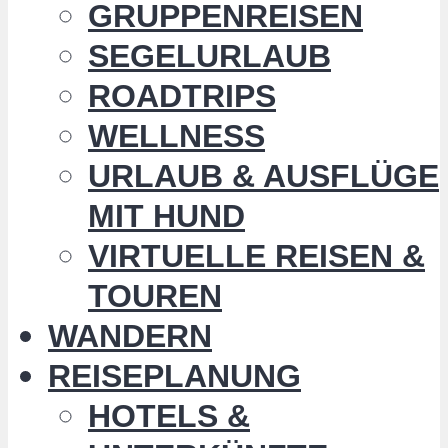
GRUPPENREISEN
SEGELURLAUB
ROADTRIPS
WELLNESS
URLAUB & AUSFLÜGE
MIT HUND
VIRTUELLE REISEN &
TOUREN
WANDERN
REISEPLANUNG
HOTELS &