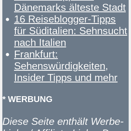
Dänemarks älteste Stadt
16 Reiseblogger-Tipps
für Süditalien: Sehnsucht
nach Italien
Frankfurt:
Sehenswürdigkeiten,
Insider Tipps und mehr
* WERBUNG
Diese Seite enthält Werbe-