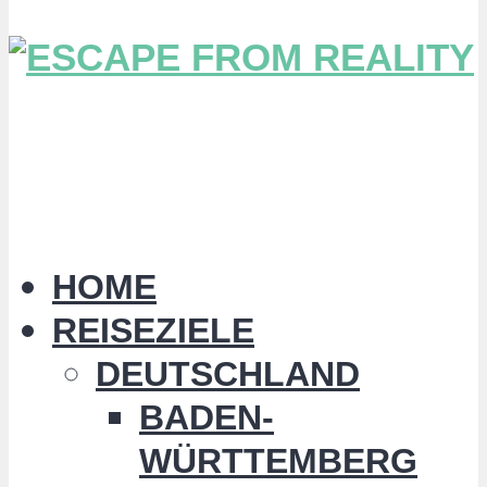
HOME
REISEZIELE
DEUTSCHLAND
BADEN-
WÜRTTEMBERG