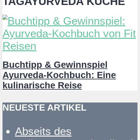
TAGAYURVEDA KÜCHE
Buchtipp & Gewinnspiel
Ayurveda-Kochbuch: Eine
kulinarische Reise
NEUESTE ARTIKEL
Abseits des