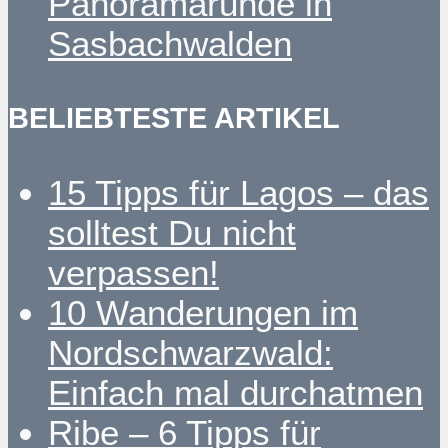
Panoramarunde in
Sasbachwalden
BELIEBTESTE ARTIKEL
15 Tipps für Lagos – das
solltest Du nicht
verpassen!
10 Wanderungen im
Nordschwarzwald:
Einfach mal durchatmen
Ribe – 6 Tipps für