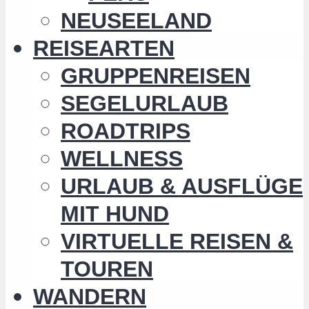
NEUSEELAND
REISEARTEN
GRUPPENREISEN
SEGELURLAUB
ROADTRIPS
WELLNESS
URLAUB & AUSFLÜGE
MIT HUND
VIRTUELLE REISEN &
TOUREN
WANDERN