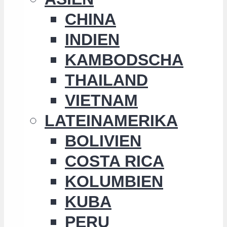
CHINA
INDIEN
KAMBODSCHA
THAILAND
VIETNAM
LATEINAMERIKA
BOLIVIEN
COSTA RICA
KOLUMBIEN
KUBA
PERU