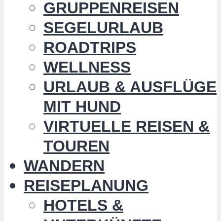
GRUPPENREISEN
SEGELURLAUB
ROADTRIPS
WELLNESS
URLAUB & AUSFLÜGE
MIT HUND
VIRTUELLE REISEN &
TOUREN
WANDERN
REISEPLANUNG
HOTELS &