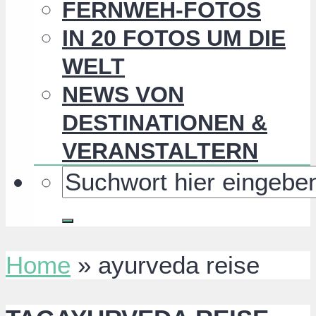
FERNWEH-FOTOS
IN 20 FOTOS UM DIE
WELT
NEWS VON
DESTINATIONEN &
VERANSTALTERN
Home
»
ayurveda reise