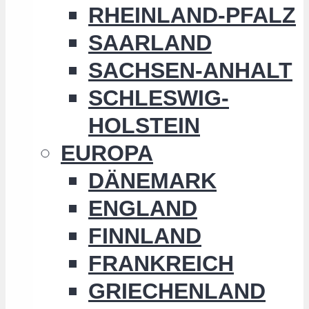
RHEINLAND-PFALZ
SAARLAND
SACHSEN-ANHALT
SCHLESWIG-
HOLSTEIN
EUROPA
DÄNEMARK
ENGLAND
FINNLAND
FRANKREICH
GRIECHENLAND