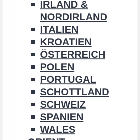
IRLAND &
NORDIRLAND
ITALIEN
KROATIEN
ÖSTERREICH
POLEN
PORTUGAL
SCHOTTLAND
SCHWEIZ
SPANIEN
WALES