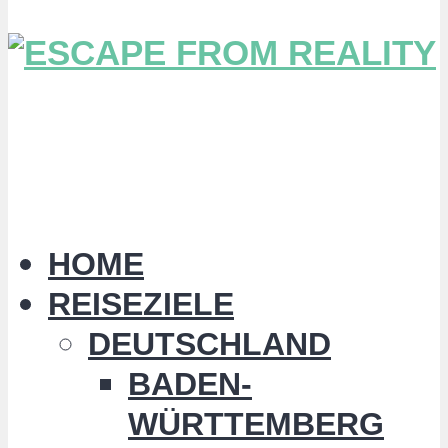
HOME
REISEZIELE
DEUTSCHLAND
BADEN-
WÜRTTEMBERG