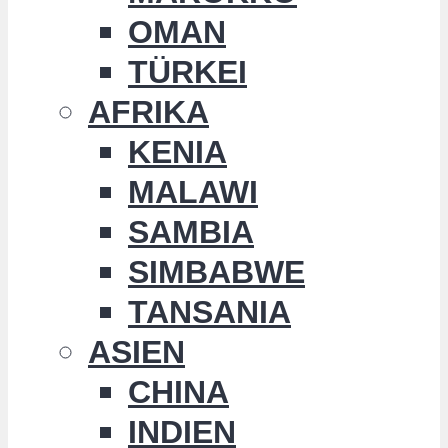
OMAN
TÜRKEI
AFRIKA
KENIA
MALAWI
SAMBIA
SIMBABWE
TANSANIA
ASIEN
CHINA
INDIEN