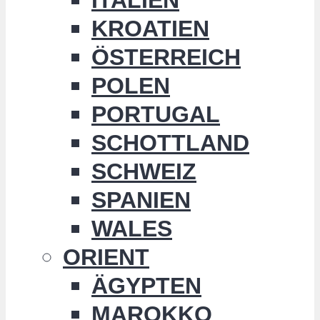
KROATIEN
ÖSTERREICH
POLEN
PORTUGAL
SCHOTTLAND
SCHWEIZ
SPANIEN
WALES
ORIENT
ÄGYPTEN
MAROKKO