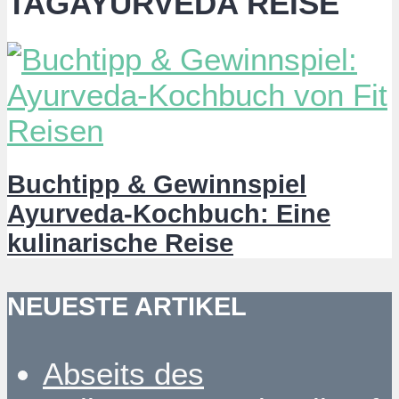
TAGAYURVEDA REISE
Buchtipp & Gewinnspiel
Ayurveda-Kochbuch: Eine
kulinarische Reise
NEUESTE ARTIKEL
Abseits des