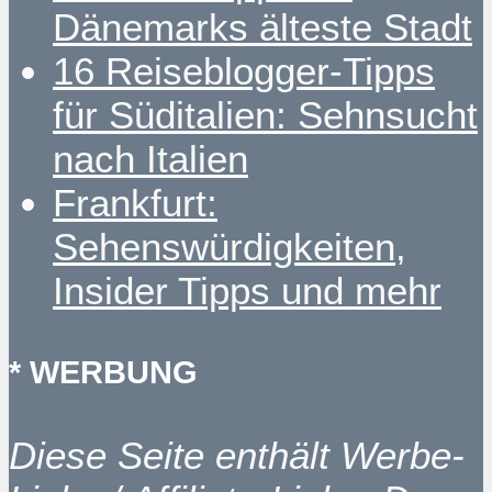
Dänemarks älteste Stadt
16 Reiseblogger-Tipps
für Süditalien: Sehnsucht
nach Italien
Frankfurt:
Sehenswürdigkeiten,
Insider Tipps und mehr
* WERBUNG
Diese Seite enthält Werbe-