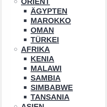
ORIENT
ÄGYPTEN
MAROKKO
OMAN
TÜRKEI
AFRIKA
KENIA
MALAWI
SAMBIA
SIMBABWE
TANSANIA
ASIEN