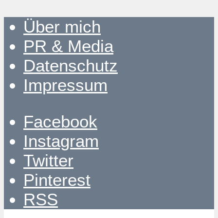
Über mich
PR & Media
Datenschutz
Impressum
Facebook
Instagram
Twitter
Pinterest
RSS