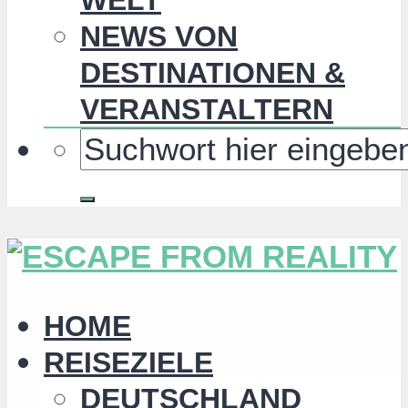
NEWS VON
DESTINATIONEN &
VERANSTALTERN
HOME
REISEZIELE
DEUTSCHLAND