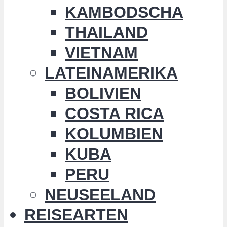
KAMBODSCHA
THAILAND
VIETNAM
LATEINAMERIKA
BOLIVIEN
COSTA RICA
KOLUMBIEN
KUBA
PERU
NEUSEELAND
REISEARTEN