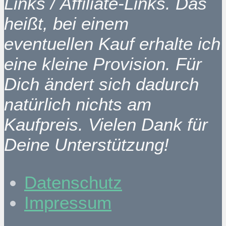
Links / Affiliate-Links. Das
heißt, bei einem
eventuellen Kauf erhalte ich
eine kleine Provision. Für
Dich ändert sich dadurch
natürlich nichts am
Kaufpreis. Vielen Dank für
Deine Unterstützung!
Datenschutz
Impressum