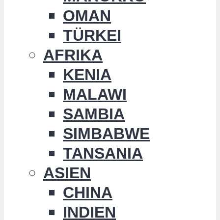
OMAN
TÜRKEI
AFRIKA
KENIA
MALAWI
SAMBIA
SIMBABWE
TANSANIA
ASIEN
CHINA
INDIEN