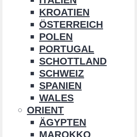
KROATIEN
ÖSTERREICH
POLEN
PORTUGAL
SCHOTTLAND
SCHWEIZ
SPANIEN
WALES
ORIENT
ÄGYPTEN
MAROKKO