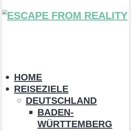
HOME
REISEZIELE
DEUTSCHLAND
BADEN-
WÜRTTEMBERG