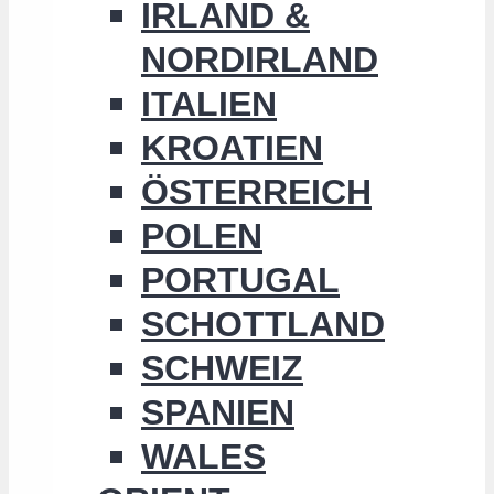
IRLAND &
NORDIRLAND
ITALIEN
KROATIEN
ÖSTERREICH
POLEN
PORTUGAL
SCHOTTLAND
SCHWEIZ
SPANIEN
WALES