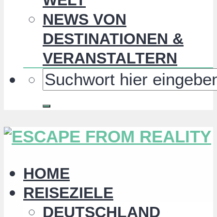
NEWS VON
DESTINATIONEN &
VERANSTALTERN
HOME
REISEZIELE
DEUTSCHLAND