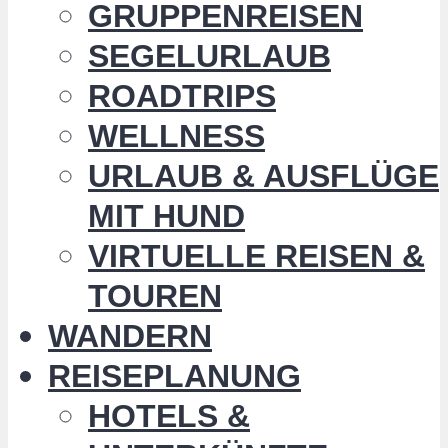
GRUPPENREISEN
SEGELURLAUB
ROADTRIPS
WELLNESS
URLAUB & AUSFLÜGE
MIT HUND
VIRTUELLE REISEN &
TOUREN
WANDERN
REISEPLANUNG
HOTELS &