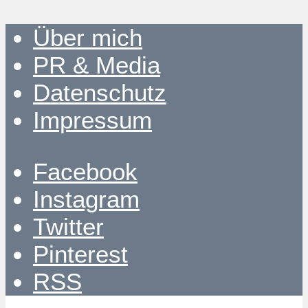
Über mich
PR & Media
Datenschutz
Impressum
Facebook
Instagram
Twitter
Pinterest
RSS