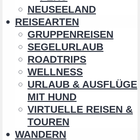
NEUSEELAND
REISEARTEN
GRUPPENREISEN
SEGELURLAUB
ROADTRIPS
WELLNESS
URLAUB & AUSFLÜGE
MIT HUND
VIRTUELLE REISEN &
TOUREN
WANDERN