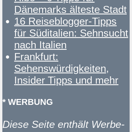
Dänemarks älteste Stadt
16 Reiseblogger-Tipps
für Süditalien: Sehnsucht
nach Italien
Frankfurt:
Sehenswürdigkeiten,
Insider Tipps und mehr
* WERBUNG
Diese Seite enthält Werbe-