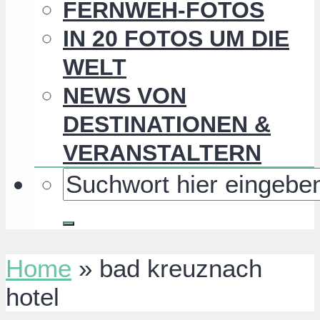
FERNWEH-FOTOS
IN 20 FOTOS UM DIE
WELT
NEWS VON
DESTINATIONEN &
VERANSTALTERN
Home
»
bad kreuznach
hotel