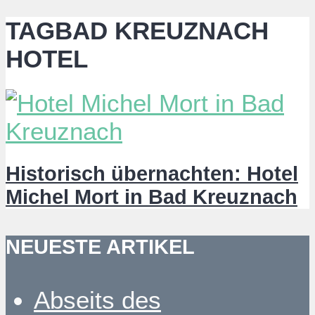
TAGBAD KREUZNACH
HOTEL
Historisch übernachten: Hotel
Michel Mort in Bad Kreuznach
NEUESTE ARTIKEL
Abseits des