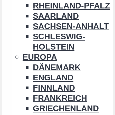
RHEINLAND-PFALZ
SAARLAND
SACHSEN-ANHALT
SCHLESWIG-
HOLSTEIN
EUROPA
DÄNEMARK
ENGLAND
FINNLAND
FRANKREICH
GRIECHENLAND