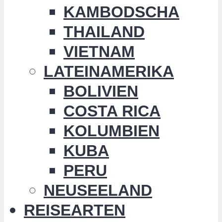
KAMBODSCHA
THAILAND
VIETNAM
LATEINAMERIKA
BOLIVIEN
COSTA RICA
KOLUMBIEN
KUBA
PERU
NEUSEELAND
REISEARTEN