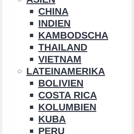
CHINA
INDIEN
KAMBODSCHA
THAILAND
VIETNAM
LATEINAMERIKA
BOLIVIEN
COSTA RICA
KOLUMBIEN
KUBA
PERU