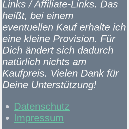
Links / Affiliate-Links. Das
heißt, bei einem
eventuellen Kauf erhalte ich
eine kleine Provision. Für
Dich ändert sich dadurch
natürlich nichts am
Kaufpreis. Vielen Dank für
Deine Unterstützung!
Datenschutz
Impressum