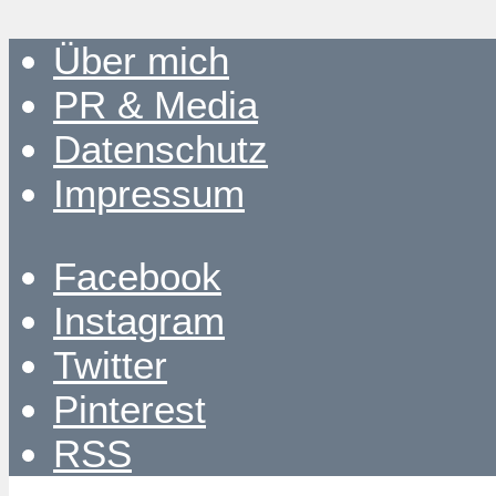
Über mich
PR & Media
Datenschutz
Impressum
Facebook
Instagram
Twitter
Pinterest
RSS