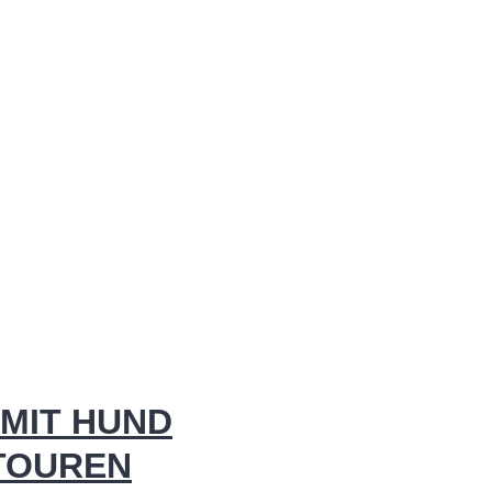
MIT HUND
 TOUREN