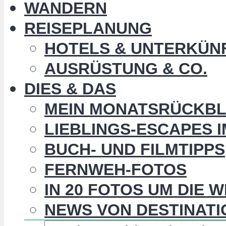
WANDERN
REISEPLANUNG
HOTELS & UNTERKÜN
AUSRÜSTUNG & CO.
DIES & DAS
MEIN MONATSRÜCKBL
LIEBLINGS-ESCAPES 
BUCH- UND FILMTIPPS
FERNWEH-FOTOS
IN 20 FOTOS UM DIE 
NEWS VON DESTINATI