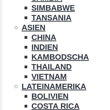
SIMBABWE
TANSANIA
ASIEN
CHINA
INDIEN
KAMBODSCHA
THAILAND
VIETNAM
LATEINAMERIKA
BOLIVIEN
COSTA RICA