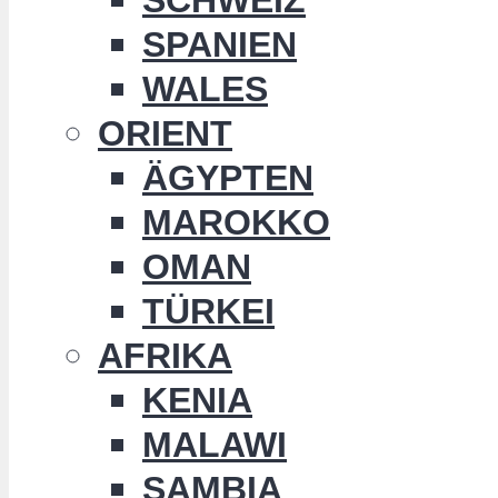
SPANIEN
WALES
ORIENT
ÄGYPTEN
MAROKKO
OMAN
TÜRKEI
AFRIKA
KENIA
MALAWI
SAMBIA