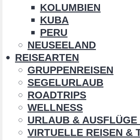
KOLUMBIEN
KUBA
PERU
NEUSEELAND
REISEARTEN
GRUPPENREISEN
SEGELURLAUB
ROADTRIPS
WELLNESS
URLAUB & AUSFLÜGE 
VIRTUELLE REISEN &