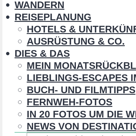
WANDERN
REISEPLANUNG
HOTELS & UNTERKÜN
AUSRÜSTUNG & CO.
DIES & DAS
MEIN MONATSRÜCKBL
LIEBLINGS-ESCAPES 
BUCH- UND FILMTIPPS
FERNWEH-FOTOS
IN 20 FOTOS UM DIE 
NEWS VON DESTINATI