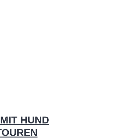
MIT HUND
 TOUREN