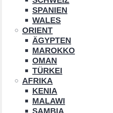
SPANIEN
WALES
ORIENT
ÄGYPTEN
MAROKKO
OMAN
TÜRKEI
AFRIKA
KENIA
MALAWI
SAMBIA