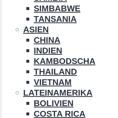
SIMBABWE
TANSANIA
ASIEN
CHINA
INDIEN
KAMBODSCHA
THAILAND
VIETNAM
LATEINAMERIKA
BOLIVIEN
COSTA RICA