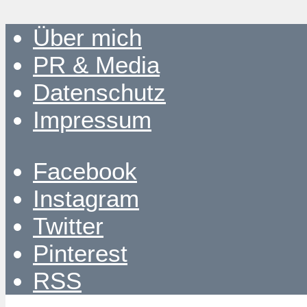
Über mich
PR & Media
Datenschutz
Impressum
Facebook
Instagram
Twitter
Pinterest
RSS