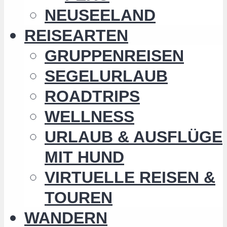
NEUSEELAND
REISEARTEN
GRUPPENREISEN
SEGELURLAUB
ROADTRIPS
WELLNESS
URLAUB & AUSFLÜGE
MIT HUND
VIRTUELLE REISEN &
TOUREN
WANDERN