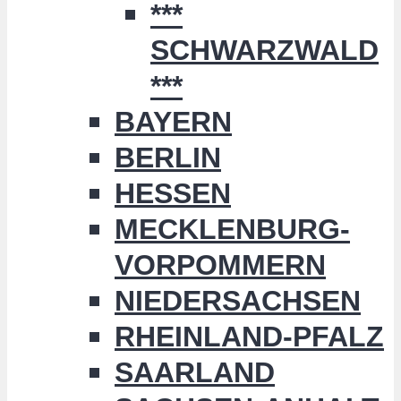
***
SCHWARZWALD
***
BAYERN
BERLIN
HESSEN
MECKLENBURG-
VORPOMMERN
NIEDERSACHSEN
RHEINLAND-PFALZ
SAARLAND