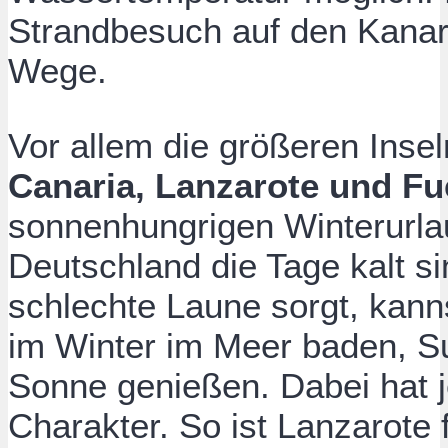
Strandbesuch auf den Kanari
Wege.
Vor allem die größeren Inse
Canaria, Lanzarote und Fu
sonnenhungrigen Winterurla
Deutschland die Tage kalt s
schlechte Laune sorgt, kan
im Winter im Meer baden, S
Sonne genießen. Dabei hat j
Charakter. So ist Lanzarote 