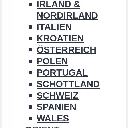
IRLAND &
NORDIRLAND
ITALIEN
KROATIEN
ÖSTERREICH
POLEN
PORTUGAL
SCHOTTLAND
SCHWEIZ
SPANIEN
WALES