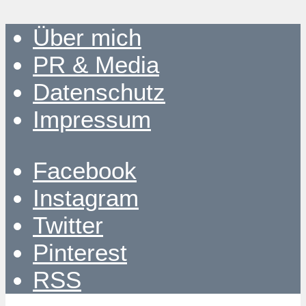
Über mich
PR & Media
Datenschutz
Impressum
Facebook
Instagram
Twitter
Pinterest
RSS