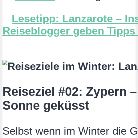
Lesetipp: Lanzarote – In
Reiseblogger geben Tipps 
Reiseziel #02: Zypern –
Sonne geküsst
Selbst wenn im Winter die G