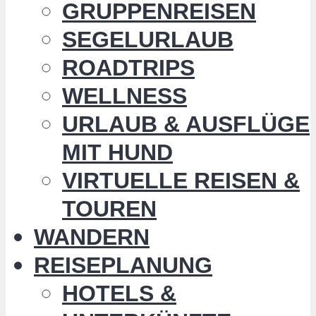
GRUPPENREISEN
SEGELURLAUB
ROADTRIPS
WELLNESS
URLAUB & AUSFLÜGE
MIT HUND
VIRTUELLE REISEN &
TOUREN
WANDERN
REISEPLANUNG
HOTELS &