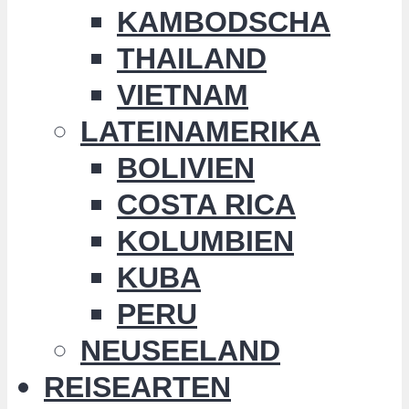
KAMBODSCHA
THAILAND
VIETNAM
LATEINAMERIKA
BOLIVIEN
COSTA RICA
KOLUMBIEN
KUBA
PERU
NEUSEELAND
REISEARTEN