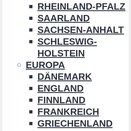
RHEINLAND-PFALZ
SAARLAND
SACHSEN-ANHALT
SCHLESWIG-
HOLSTEIN
EUROPA
DÄNEMARK
ENGLAND
FINNLAND
FRANKREICH
GRIECHENLAND