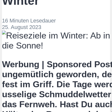
Winter
16 Minuten Lesedauer
25. August 2023
Werbung | Sponsored Pos
ungemütlich geworden, de
fest im Griff. Die Tage we
usselige Schmuddelwetter 
das Fernweh. Hast Du auch