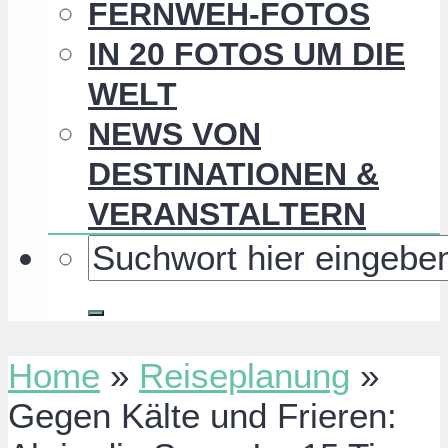
FERNWEH-FOTOS
IN 20 FOTOS UM DIE
WELT
NEWS VON
DESTINATIONEN &
VERANSTALTERN
Home
»
Reiseplanung
»
Gegen Kälte und Frieren: