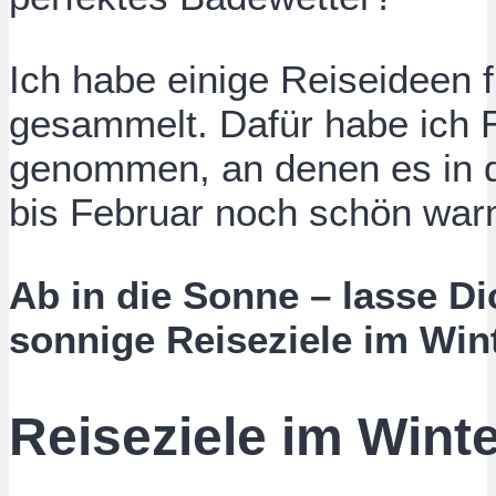
Ich habe einige Reiseideen 
gesammelt. Dafür habe ich R
genommen, an denen es in 
bis Februar noch schön warm
Ab in die Sonne – lasse Dic
sonnige Reiseziele im Win
Reiseziele im Wint