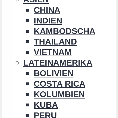
CHINA
INDIEN
KAMBODSCHA
THAILAND
VIETNAM
LATEINAMERIKA
BOLIVIEN
COSTA RICA
KOLUMBIEN
KUBA
PERU