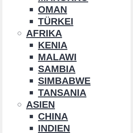
OMAN
TÜRKEI
AFRIKA
KENIA
MALAWI
SAMBIA
SIMBABWE
TANSANIA
ASIEN
CHINA
INDIEN