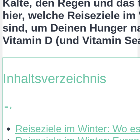
Kälte, den Regen und das t
hier, welche Reiseziele im
sind, um Deinen Hunger 
Vitamin D (und Vitamin Sea)
Inhaltsverzeichnis
Reiseziele im Winter: Wo e