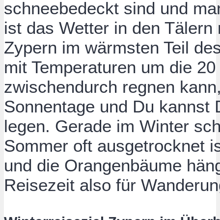
schneebedeckt sind und man
ist das Wetter in den Tälern
Zypern im wärmsten Teil des
mit Temperaturen um die 20
zwischendurch regnen kann,
Sonnentage und Du kannst D
legen. Gerade im Winter sc
Sommer oft ausgetrocknet ist
und die Orangenbäume hänge
Reisezeit also für Wanderung