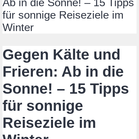
Ab in die Sonne! – 15 Tipps
für sonnige Reiseziele im
Winter
Gegen Kälte und
Frieren: Ab in die
Sonne! – 15 Tipps
für sonnige
Reiseziele im