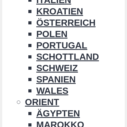
KROATIEN
ÖSTERREICH
POLEN
PORTUGAL
SCHOTTLAND
SCHWEIZ
SPANIEN
WALES
ORIENT
ÄGYPTEN
MAROKKO