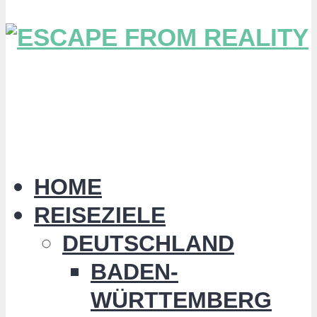
HOME
REISEZIELE
DEUTSCHLAND
BADEN-
WÜRTTEMBERG