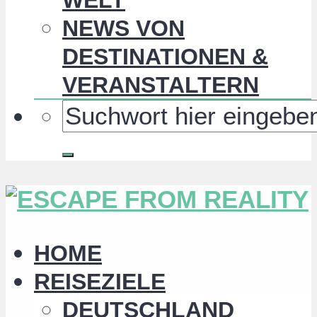
NEWS VON
DESTINATIONEN &
VERANSTALTERN
HOME
REISEZIELE
DEUTSCHLAND