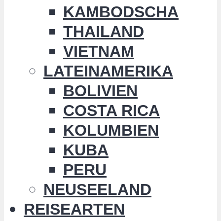
KAMBODSCHA
THAILAND
VIETNAM
LATEINAMERIKA
BOLIVIEN
COSTA RICA
KOLUMBIEN
KUBA
PERU
NEUSEELAND
REISEARTEN