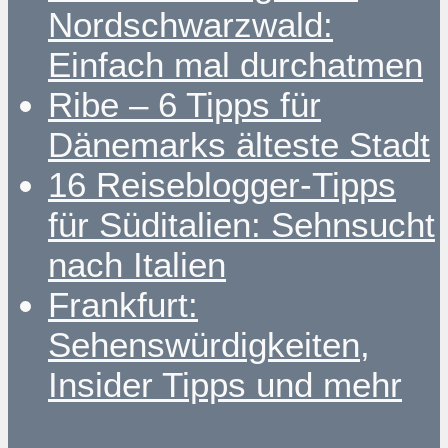
Nordschwarzwald:
Einfach mal durchatmen
Ribe – 6 Tipps für
Dänemarks älteste Stadt
16 Reiseblogger-Tipps
für Süditalien: Sehnsucht
nach Italien
Frankfurt:
Sehenswürdigkeiten,
Insider Tipps und mehr