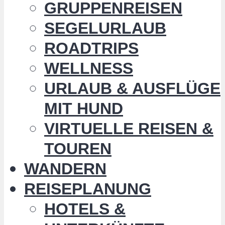
GRUPPENREISEN
SEGELURLAUB
ROADTRIPS
WELLNESS
URLAUB & AUSFLÜGE
MIT HUND
VIRTUELLE REISEN &
TOUREN
WANDERN
REISEPLANUNG
HOTELS &