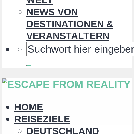
NEWS VON
DESTINATIONEN &
VERANSTALTERN
HOME
REISEZIELE
DEUTSCHLAND