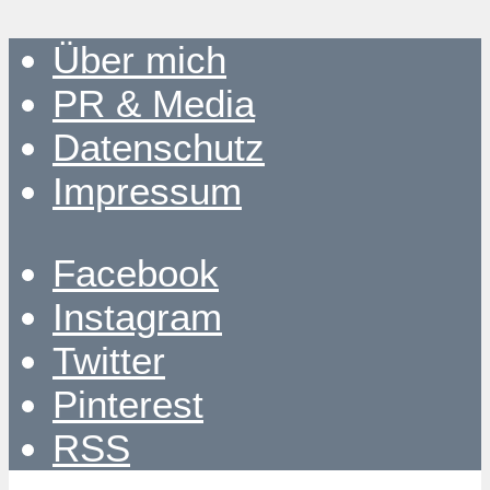
Über mich
PR & Media
Datenschutz
Impressum
Facebook
Instagram
Twitter
Pinterest
RSS