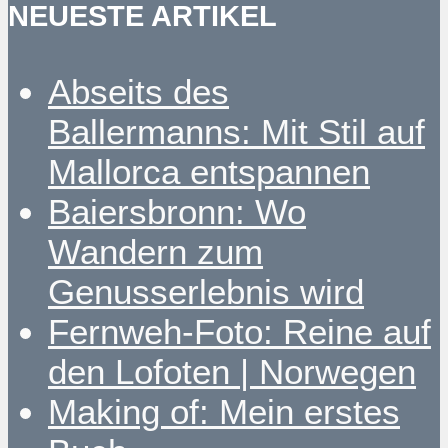
NEUESTE ARTIKEL
Abseits des
Ballermanns: Mit Stil auf
Mallorca entspannen
Baiersbronn: Wo
Wandern zum
Genusserlebnis wird
Fernweh-Foto: Reine auf
den Lofoten | Norwegen
Making of: Mein erstes