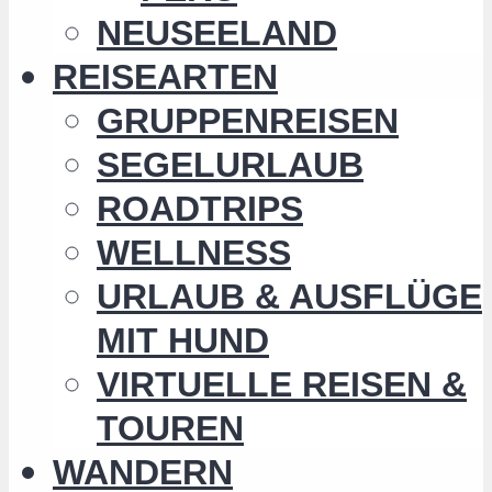
NEUSEELAND
REISEARTEN
GRUPPENREISEN
SEGELURLAUB
ROADTRIPS
WELLNESS
URLAUB & AUSFLÜGE
MIT HUND
VIRTUELLE REISEN &
TOUREN
WANDERN