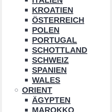
KROATIEN
ÖSTERREICH
POLEN
PORTUGAL
SCHOTTLAND
SCHWEIZ
SPANIEN
WALES
ORIENT
ÄGYPTEN
MAROKKO