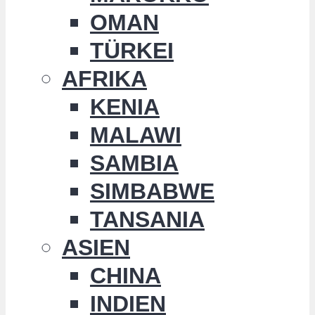
OMAN
TÜRKEI
AFRIKA
KENIA
MALAWI
SAMBIA
SIMBABWE
TANSANIA
ASIEN
CHINA
INDIEN