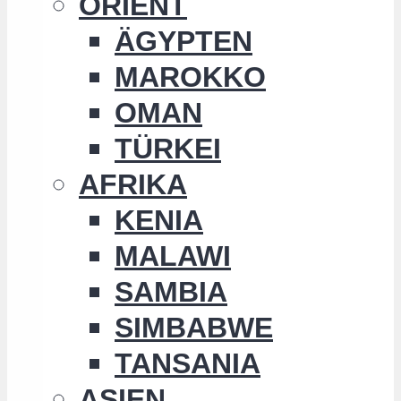
ORIENT
ÄGYPTEN
MAROKKO
OMAN
TÜRKEI
AFRIKA
KENIA
MALAWI
SAMBIA
SIMBABWE
TANSANIA
ASIEN