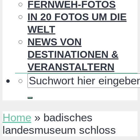
FERNWEH-FOTOS
IN 20 FOTOS UM DIE
WELT
NEWS VON
DESTINATIONEN &
VERANSTALTERN
Home
»
badisches
landesmuseum schloss