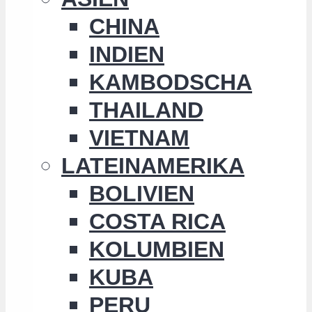
CHINA
INDIEN
KAMBODSCHA
THAILAND
VIETNAM
LATEINAMERIKA
BOLIVIEN
COSTA RICA
KOLUMBIEN
KUBA
PERU