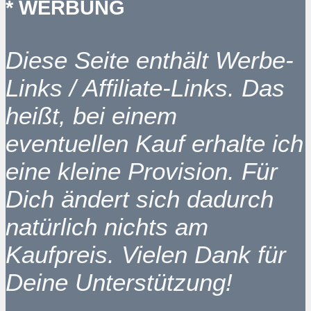
* WERBUNG
Diese Seite enthält Werbe-
Links / Affiliate-Links. Das
heißt, bei einem
eventuellen Kauf erhalte ich
eine kleine Provision. Für
Dich ändert sich dadurch
natürlich nichts am
Kaufpreis. Vielen Dank für
Deine Unterstützung!