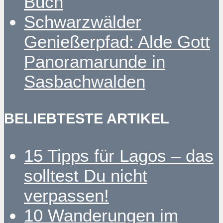
Buch
Schwarzwälder
Genießerpfad: Alde Gott
Panoramarunde in
Sasbachwalden
BELIEBTESTE ARTIKEL
15 Tipps für Lagos – das
solltest Du nicht
verpassen!
10 Wanderungen im