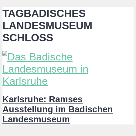
TAGBADISCHES
LANDESMUSEUM
SCHLOSS
Karlsruhe: Ramses
Ausstellung im Badischen
Landesmuseum