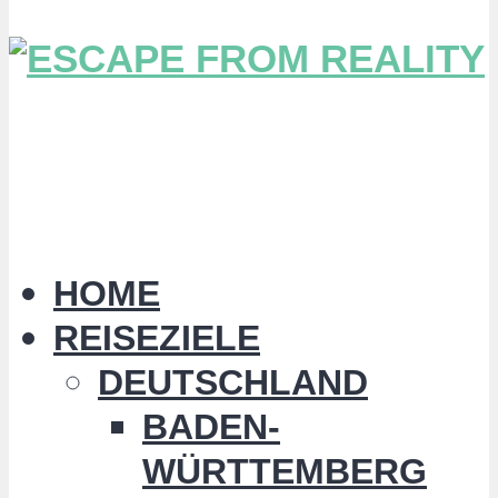
HOME
REISEZIELE
DEUTSCHLAND
BADEN-
WÜRTTEMBERG