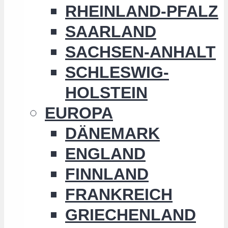
RHEINLAND-PFALZ
SAARLAND
SACHSEN-ANHALT
SCHLESWIG-
HOLSTEIN
EUROPA
DÄNEMARK
ENGLAND
FINNLAND
FRANKREICH
GRIECHENLAND