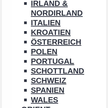
IRLAND &
NORDIRLAND
ITALIEN
KROATIEN
ÖSTERREICH
POLEN
PORTUGAL
SCHOTTLAND
SCHWEIZ
SPANIEN
WALES