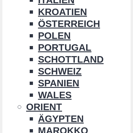
KROATIEN
ÖSTERREICH
POLEN
PORTUGAL
SCHOTTLAND
SCHWEIZ
SPANIEN
WALES
ORIENT
ÄGYPTEN
MAROKKO