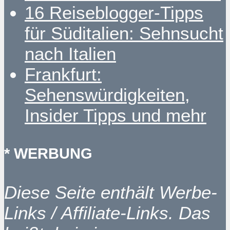
16 Reiseblogger-Tipps
für Süditalien: Sehnsucht
nach Italien
Frankfurt:
Sehenswürdigkeiten,
Insider Tipps und mehr
* WERBUNG
Diese Seite enthält Werbe-
Links / Affiliate-Links. Das