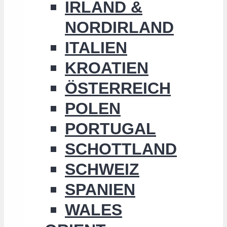
IRLAND &
NORDIRLAND
ITALIEN
KROATIEN
ÖSTERREICH
POLEN
PORTUGAL
SCHOTTLAND
SCHWEIZ
SPANIEN
WALES