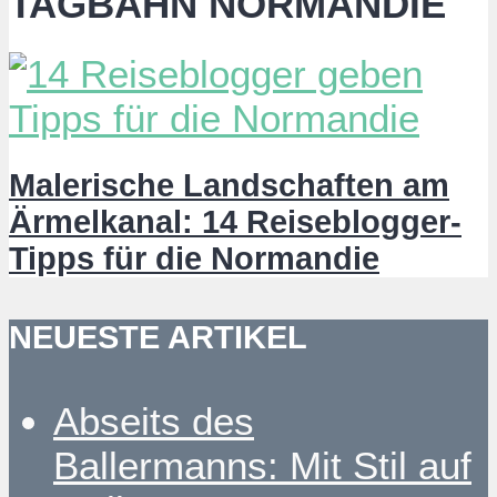
TAGBAHN NORMANDIE
Malerische Landschaften am
Ärmelkanal: 14 Reiseblogger-
Tipps für die Normandie
NEUESTE ARTIKEL
Abseits des
Ballermanns: Mit Stil auf