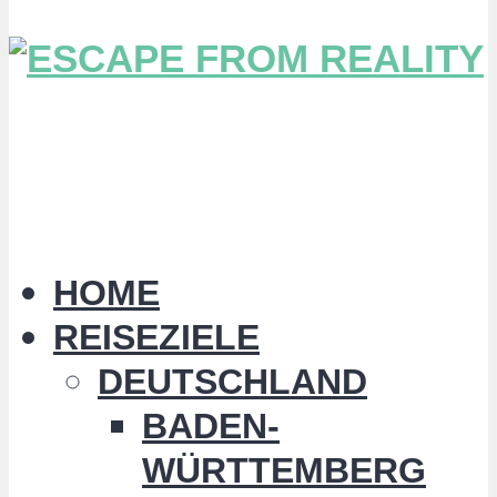
HOME
REISEZIELE
DEUTSCHLAND
BADEN-
WÜRTTEMBERG