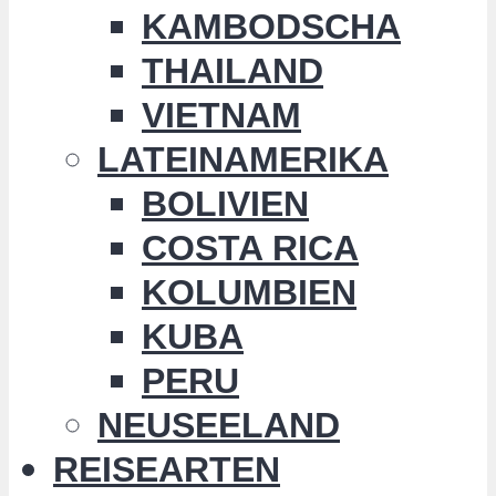
KAMBODSCHA
THAILAND
VIETNAM
LATEINAMERIKA
BOLIVIEN
COSTA RICA
KOLUMBIEN
KUBA
PERU
NEUSEELAND
REISEARTEN