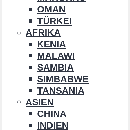
OMAN
TÜRKEI
AFRIKA
KENIA
MALAWI
SAMBIA
SIMBABWE
TANSANIA
ASIEN
CHINA
INDIEN