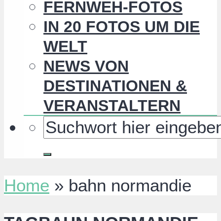
FERNWEH-FOTOS
IN 20 FOTOS UM DIE
WELT
NEWS VON
DESTINATIONEN &
VERANSTALTERN
Home
»
bahn normandie