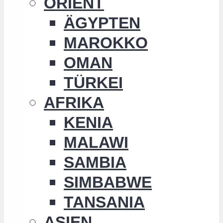
ORIENT
ÄGYPTEN
MAROKKO
OMAN
TÜRKEI
AFRIKA
KENIA
MALAWI
SAMBIA
SIMBABWE
TANSANIA
ASIEN