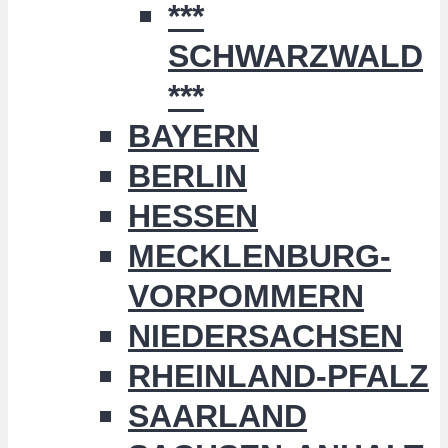
***
SCHWARZWALD
***
BAYERN
BERLIN
HESSEN
MECKLENBURG-
VORPOMMERN
NIEDERSACHSEN
RHEINLAND-PFALZ
SAARLAND