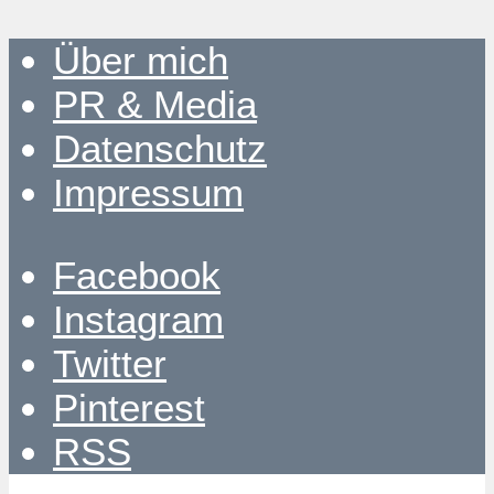
Über mich
PR & Media
Datenschutz
Impressum
Facebook
Instagram
Twitter
Pinterest
RSS