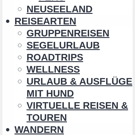
NEUSEELAND
REISEARTEN
GRUPPENREISEN
SEGELURLAUB
ROADTRIPS
WELLNESS
URLAUB & AUSFLÜGE
MIT HUND
VIRTUELLE REISEN &
TOUREN
WANDERN