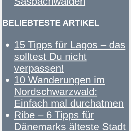
Sasbachwalden
BELIEBTESTE ARTIKEL
15 Tipps für Lagos – das
solltest Du nicht
verpassen!
10 Wanderungen im
Nordschwarzwald:
Einfach mal durchatmen
Ribe – 6 Tipps für
Dänemarks älteste Stadt