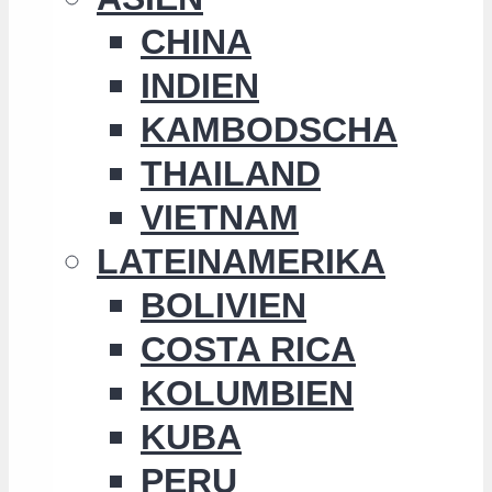
CHINA
INDIEN
KAMBODSCHA
THAILAND
VIETNAM
LATEINAMERIKA
BOLIVIEN
COSTA RICA
KOLUMBIEN
KUBA
PERU