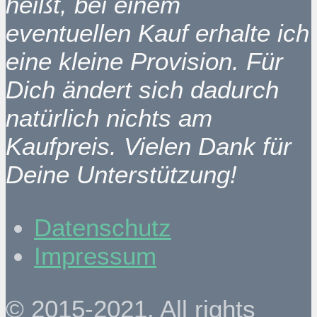
heißt, bei einem
eventuellen Kauf erhalte ich
eine kleine Provision. Für
Dich ändert sich dadurch
natürlich nichts am
Kaufpreis. Vielen Dank für
Deine Unterstützung!
Datenschutz
Impressum
© 2015-2021. All rights