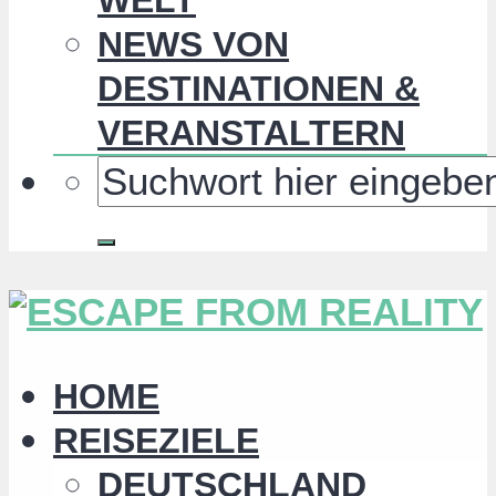
NEWS VON
DESTINATIONEN &
VERANSTALTERN
HOME
REISEZIELE
DEUTSCHLAND