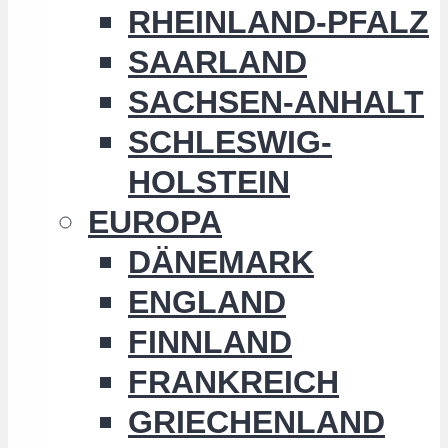
RHEINLAND-PFALZ
SAARLAND
SACHSEN-ANHALT
SCHLESWIG-
HOLSTEIN
EUROPA
DÄNEMARK
ENGLAND
FINNLAND
FRANKREICH
GRIECHENLAND