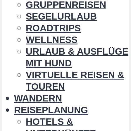
GRUPPENREISEN
SEGELURLAUB
ROADTRIPS
WELLNESS
URLAUB & AUSFLÜGE
MIT HUND
VIRTUELLE REISEN &
TOUREN
WANDERN
REISEPLANUNG
HOTELS &