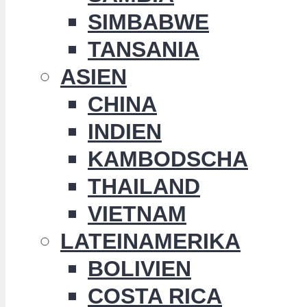
SIMBABWE
TANSANIA
ASIEN
CHINA
INDIEN
KAMBODSCHA
THAILAND
VIETNAM
LATEINAMERIKA
BOLIVIEN
COSTA RICA