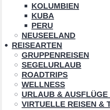
KOLUMBIEN
KUBA
PERU
NEUSEELAND
REISEARTEN
GRUPPENREISEN
SEGELURLAUB
ROADTRIPS
WELLNESS
URLAUB & AUSFLÜGE 
VIRTUELLE REISEN &