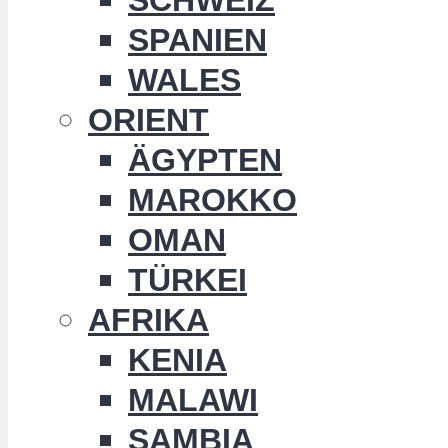
SPANIEN
WALES
ORIENT
ÄGYPTEN
MAROKKO
OMAN
TÜRKEI
AFRIKA
KENIA
MALAWI
SAMBIA