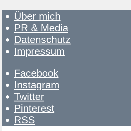
Über mich
PR & Media
Datenschutz
Impressum
Facebook
Instagram
Twitter
Pinterest
RSS