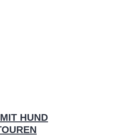
MIT HUND
 TOUREN