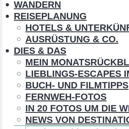
WANDERN
REISEPLANUNG
HOTELS & UNTERKÜN
AUSRÜSTUNG & CO.
DIES & DAS
MEIN MONATSRÜCKBL
LIEBLINGS-ESCAPES 
BUCH- UND FILMTIPPS
FERNWEH-FOTOS
IN 20 FOTOS UM DIE 
NEWS VON DESTINATI