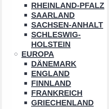
RHEINLAND-PFALZ
SAARLAND
SACHSEN-ANHALT
SCHLESWIG-
HOLSTEIN
EUROPA
DÄNEMARK
ENGLAND
FINNLAND
FRANKREICH
GRIECHENLAND