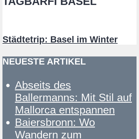
TAGBARFI BASEL
Städtetrip: Basel im Winter
NEUESTE ARTIKEL
Abseits des
Ballermanns: Mit Stil auf
Mallorca entspannen
Baiersbronn: Wo
Wandern zum