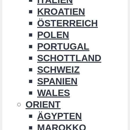
KROATIEN
ÖSTERREICH
POLEN
PORTUGAL
SCHOTTLAND
SCHWEIZ
SPANIEN
WALES
ORIENT
ÄGYPTEN
MAROKKO