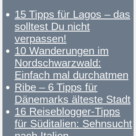
15 Tipps für Lagos – das
solltest Du nicht
verpassen!
10 Wanderungen im
Nordschwarzwald:
Einfach mal durchatmen
Ribe – 6 Tipps für
Dänemarks älteste Stadt
16 Reiseblogger-Tipps
für Süditalien: Sehnsucht
nach Italien