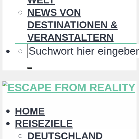
NEWS VON
DESTINATIONEN &
VERANSTALTERN
HOME
REISEZIELE
DEUTSCHLAND