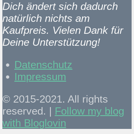
Dich ändert sich dadurch
natürlich nichts am
Kaufpreis. Vielen Dank für
Deine Unterstützung!
Datenschutz
Impressum
© 2015-2021. All rights
reserved. |
Follow my blog
with Bloglovin