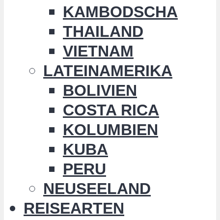
KAMBODSCHA
THAILAND
VIETNAM
LATEINAMERIKA
BOLIVIEN
COSTA RICA
KOLUMBIEN
KUBA
PERU
NEUSEELAND
REISEARTEN