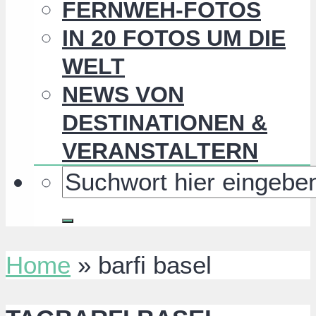
FERNWEH-FOTOS
IN 20 FOTOS UM DIE
WELT
NEWS VON
DESTINATIONEN &
VERANSTALTERN
Home
»
barfi basel