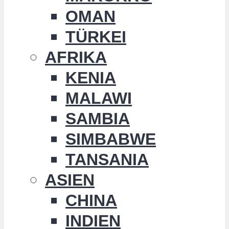
OMAN
TÜRKEI
AFRIKA
KENIA
MALAWI
SAMBIA
SIMBABWE
TANSANIA
ASIEN
CHINA
INDIEN