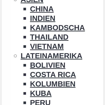
CHINA
INDIEN
KAMBODSCHA
THAILAND
VIETNAM
LATEINAMERIKA
BOLIVIEN
COSTA RICA
KOLUMBIEN
KUBA
PERU