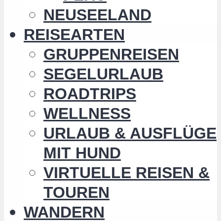
NEUSEELAND
REISEARTEN
GRUPPENREISEN
SEGELURLAUB
ROADTRIPS
WELLNESS
URLAUB & AUSFLÜGE
MIT HUND
VIRTUELLE REISEN &
TOUREN
WANDERN