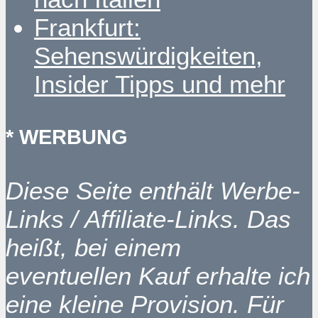
Frankfurt:
Sehenswürdigkeiten,
Insider Tipps und mehr
* WERBUNG
Diese Seite enthält Werbe-
Links / Affiliate-Links. Das
heißt, bei einem
eventuellen Kauf erhalte ich
eine kleine Provision. Für