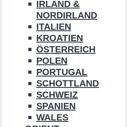
IRLAND &
NORDIRLAND
ITALIEN
KROATIEN
ÖSTERREICH
POLEN
PORTUGAL
SCHOTTLAND
SCHWEIZ
SPANIEN
WALES