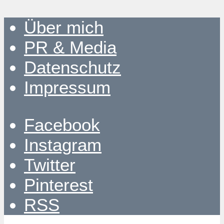
Über mich
PR & Media
Datenschutz
Impressum
Facebook
Instagram
Twitter
Pinterest
RSS