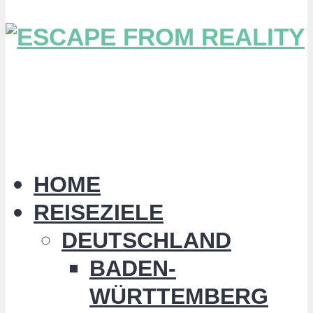
HOME
REISEZIELE
DEUTSCHLAND
BADEN-
WÜRTTEMBERG