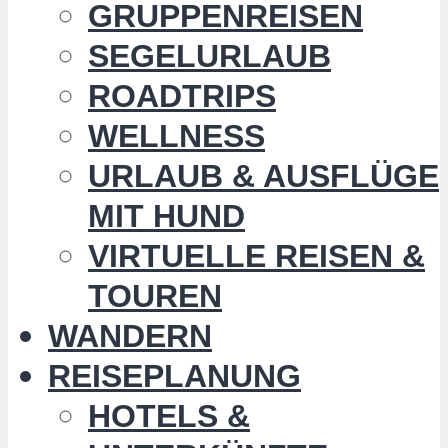
GRUPPENREISEN
SEGELURLAUB
ROADTRIPS
WELLNESS
URLAUB & AUSFLÜGE
MIT HUND
VIRTUELLE REISEN &
TOUREN
WANDERN
REISEPLANUNG
HOTELS &