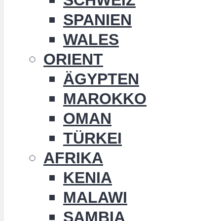
SPANIEN
WALES
ORIENT
ÄGYPTEN
MAROKKO
OMAN
TÜRKEI
AFRIKA
KENIA
MALAWI
SAMBIA