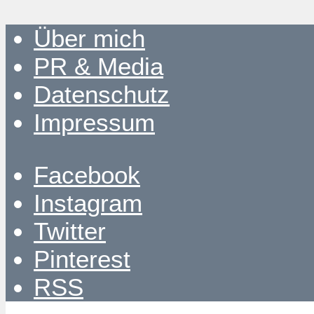
Über mich
PR & Media
Datenschutz
Impressum
Facebook
Instagram
Twitter
Pinterest
RSS