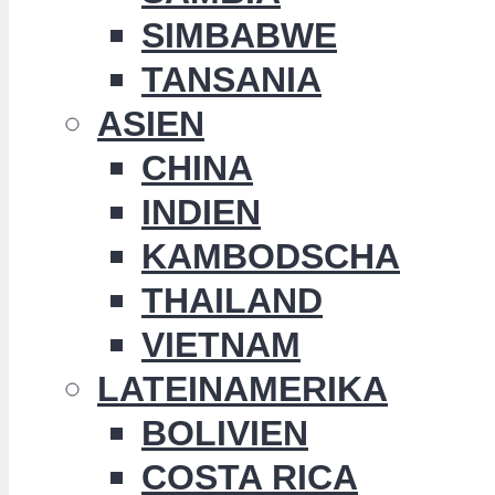
SIMBABWE
TANSANIA
ASIEN
CHINA
INDIEN
KAMBODSCHA
THAILAND
VIETNAM
LATEINAMERIKA
BOLIVIEN
COSTA RICA