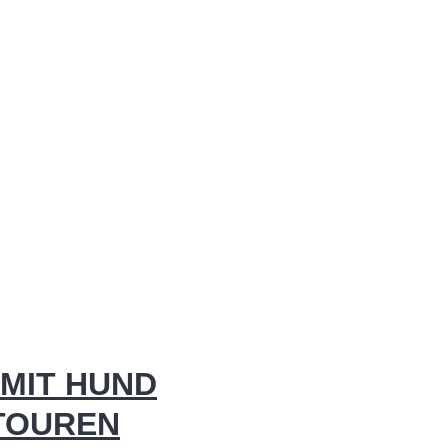
MIT HUND
 TOUREN