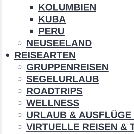
KOLUMBIEN
KUBA
PERU
NEUSEELAND
REISEARTEN
GRUPPENREISEN
SEGELURLAUB
ROADTRIPS
WELLNESS
URLAUB & AUSFLÜGE 
VIRTUELLE REISEN &