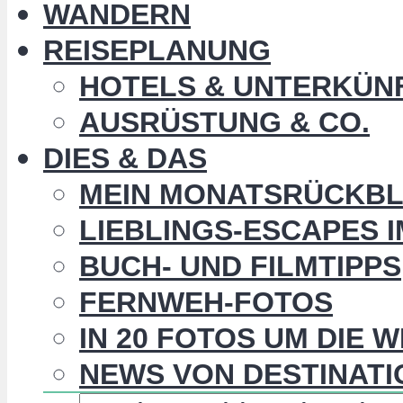
WANDERN
REISEPLANUNG
HOTELS & UNTERKÜN
AUSRÜSTUNG & CO.
DIES & DAS
MEIN MONATSRÜCKBL
LIEBLINGS-ESCAPES 
BUCH- UND FILMTIPPS
FERNWEH-FOTOS
IN 20 FOTOS UM DIE 
NEWS VON DESTINATI