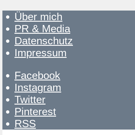
Über mich
PR & Media
Datenschutz
Impressum
Facebook
Instagram
Twitter
Pinterest
RSS