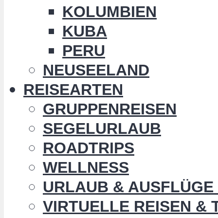
KOLUMBIEN
KUBA
PERU
NEUSEELAND
REISEARTEN
GRUPPENREISEN
SEGELURLAUB
ROADTRIPS
WELLNESS
URLAUB & AUSFLÜGE 
VIRTUELLE REISEN &