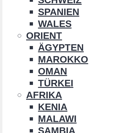
SPANIEN
WALES
ORIENT
ÄGYPTEN
MAROKKO
OMAN
TÜRKEI
AFRIKA
KENIA
MALAWI
SAMBIA