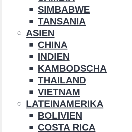
SIMBABWE
TANSANIA
ASIEN
CHINA
INDIEN
KAMBODSCHA
THAILAND
VIETNAM
LATEINAMERIKA
BOLIVIEN
COSTA RICA