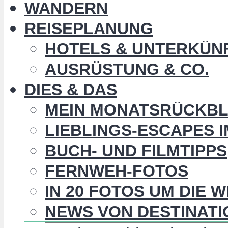
WANDERN
REISEPLANUNG
HOTELS & UNTERKÜN
AUSRÜSTUNG & CO.
DIES & DAS
MEIN MONATSRÜCKBL
LIEBLINGS-ESCAPES 
BUCH- UND FILMTIPPS
FERNWEH-FOTOS
IN 20 FOTOS UM DIE 
NEWS VON DESTINATI