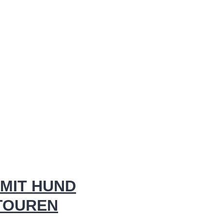
MIT HUND
 TOUREN