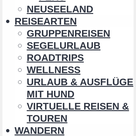
NEUSEELAND
REISEARTEN
GRUPPENREISEN
SEGELURLAUB
ROADTRIPS
WELLNESS
URLAUB & AUSFLÜGE
MIT HUND
VIRTUELLE REISEN &
TOUREN
WANDERN