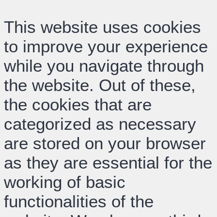
This website uses cookies
to improve your experience
while you navigate through
the website. Out of these,
the cookies that are
categorized as necessary
are stored on your browser
as they are essential for the
working of basic
functionalities of the