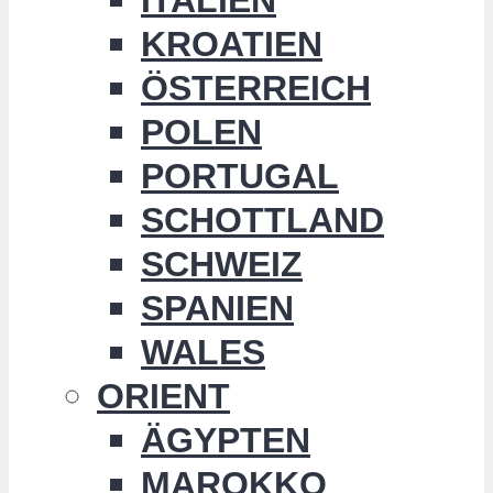
KROATIEN
ÖSTERREICH
POLEN
PORTUGAL
SCHOTTLAND
SCHWEIZ
SPANIEN
WALES
ORIENT
ÄGYPTEN
MAROKKO