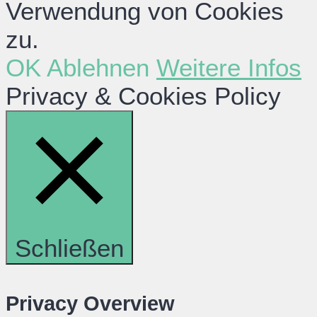
Verwendung von Cookies
zu.
OK
Ablehnen
Weitere Infos
Privacy & Cookies Policy
Schließen
Privacy Overview