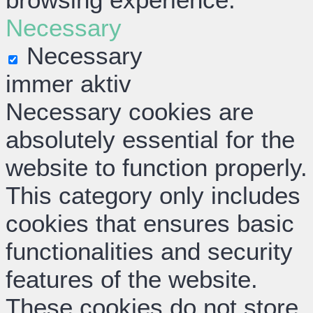
Necessary
Necessary
immer aktiv
Necessary cookies are
absolutely essential for the
website to function properly.
This category only includes
cookies that ensures basic
functionalities and security
features of the website.
These cookies do not store