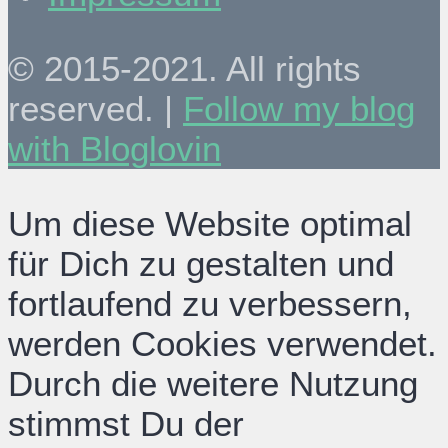
© 2015-2021. All rights
reserved. |
Follow my blog
with Bloglovin
Um diese Website optimal
für Dich zu gestalten und
fortlaufend zu verbessern,
werden Cookies verwendet.
Durch die weitere Nutzung
stimmst Du der