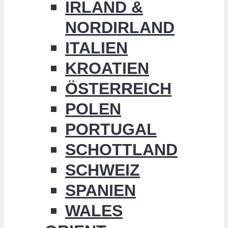
IRLAND &
NORDIRLAND
ITALIEN
KROATIEN
ÖSTERREICH
POLEN
PORTUGAL
SCHOTTLAND
SCHWEIZ
SPANIEN
WALES