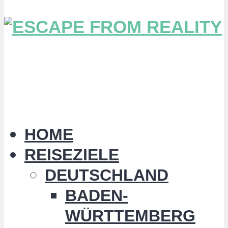
HOME
REISEZIELE
DEUTSCHLAND
BADEN-
WÜRTTEMBERG