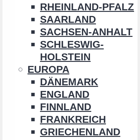
RHEINLAND-PFALZ
SAARLAND
SACHSEN-ANHALT
SCHLESWIG-
HOLSTEIN
EUROPA
DÄNEMARK
ENGLAND
FINNLAND
FRANKREICH
GRIECHENLAND