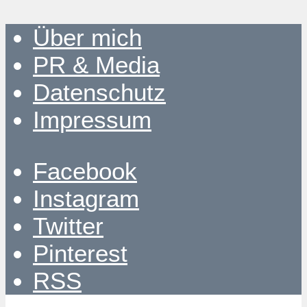
Über mich
PR & Media
Datenschutz
Impressum
Facebook
Instagram
Twitter
Pinterest
RSS