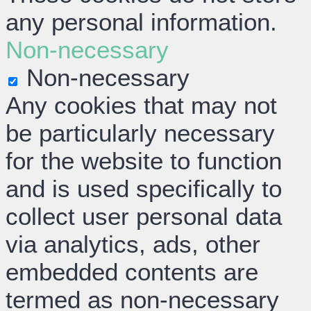
any personal information.
Non-necessary
Non-necessary
Any cookies that may not
be particularly necessary
for the website to function
and is used specifically to
collect user personal data
via analytics, ads, other
embedded contents are
termed as non-necessary