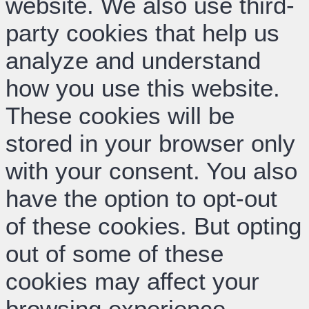
website. We also use third-
party cookies that help us
analyze and understand
how you use this website.
These cookies will be
stored in your browser only
with your consent. You also
have the option to opt-out
of these cookies. But opting
out of some of these
cookies may affect your
browsing experience.