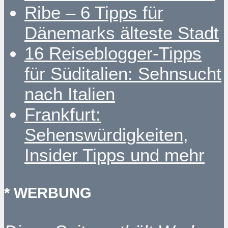
Ribe – 6 Tipps für
Dänemarks älteste Stadt
16 Reiseblogger-Tipps
für Süditalien: Sehnsucht
nach Italien
Frankfurt:
Sehenswürdigkeiten,
Insider Tipps und mehr
* WERBUNG