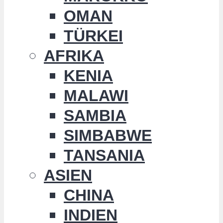
OMAN
TÜRKEI
AFRIKA
KENIA
MALAWI
SAMBIA
SIMBABWE
TANSANIA
ASIEN
CHINA
INDIEN