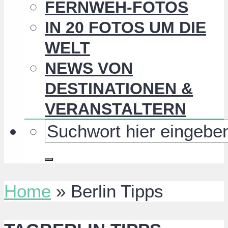
FERNWEH-FOTOS
IN 20 FOTOS UM DIE
WELT
NEWS VON
DESTINATIONEN &
VERANSTALTERN
Home
»
Berlin Tipps