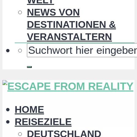
NEWS VON
DESTINATIONEN &
VERANSTALTERN
HOME
REISEZIELE
DEUTSCHLAND