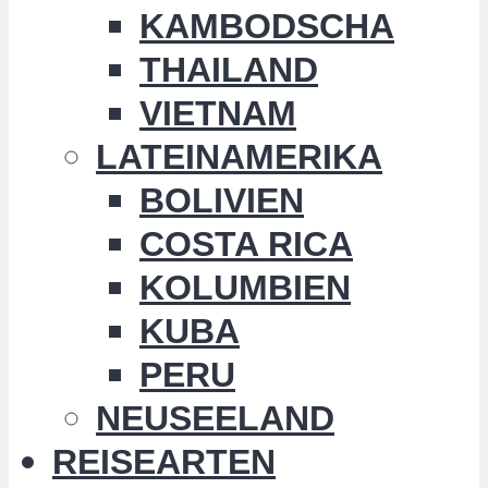
KAMBODSCHA
THAILAND
VIETNAM
LATEINAMERIKA
BOLIVIEN
COSTA RICA
KOLUMBIEN
KUBA
PERU
NEUSEELAND
REISEARTEN