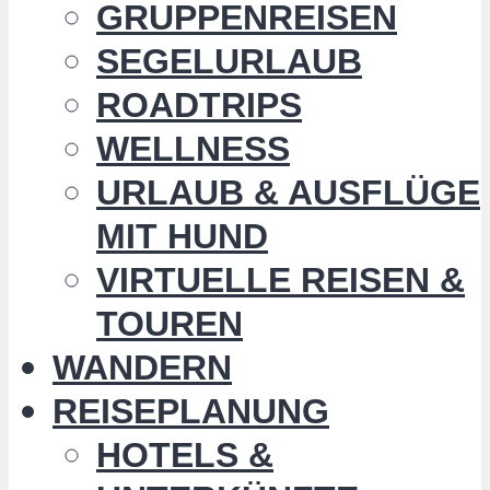
GRUPPENREISEN
SEGELURLAUB
ROADTRIPS
WELLNESS
URLAUB & AUSFLÜGE
MIT HUND
VIRTUELLE REISEN &
TOUREN
WANDERN
REISEPLANUNG
HOTELS &