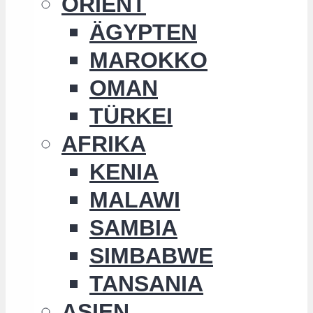
ORIENT
ÄGYPTEN
MAROKKO
OMAN
TÜRKEI
AFRIKA
KENIA
MALAWI
SAMBIA
SIMBABWE
TANSANIA
ASIEN