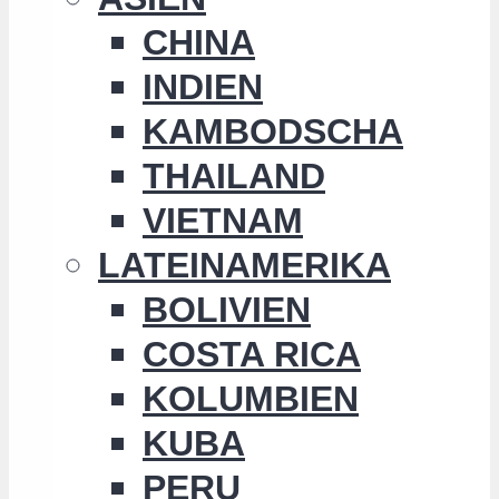
CHINA
INDIEN
KAMBODSCHA
THAILAND
VIETNAM
LATEINAMERIKA
BOLIVIEN
COSTA RICA
KOLUMBIEN
KUBA
PERU