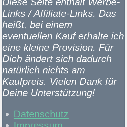
Diese Seite enthält Werbe-
Links / Affiliate-Links. Das
heißt, bei einem
eventuellen Kauf erhalte ich
eine kleine Provision. Für
Dich ändert sich dadurch
natürlich nichts am
Kaufpreis. Vielen Dank für
Deine Unterstützung!
Datenschutz
Impressum