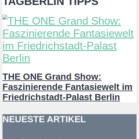
TAGBERLIN TIPPS
THE ONE Grand Show:
Faszinierende Fantasiewelt im
Friedrichstadt-Palast Berlin
NEUESTE ARTIKEL