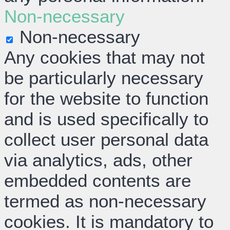
Non-necessary
Non-necessary
Any cookies that may not
be particularly necessary
for the website to function
and is used specifically to
collect user personal data
via analytics, ads, other
embedded contents are
termed as non-necessary
cookies. It is mandatory to