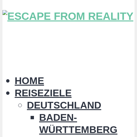
HOME
REISEZIELE
DEUTSCHLAND
BADEN-
WÜRTTEMBERG