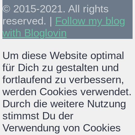
© 2015-2021. All rights
reserved. |
Follow my blog
with Bloglovin
Um diese Website optimal
für Dich zu gestalten und
fortlaufend zu verbessern,
werden Cookies verwendet.
Durch die weitere Nutzung
stimmst Du der
Verwendung von Cookies