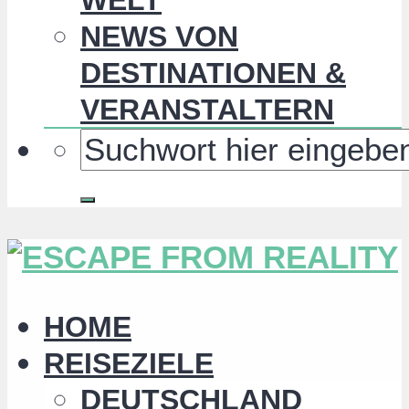
NEWS VON
DESTINATIONEN &
VERANSTALTERN
HOME
REISEZIELE
DEUTSCHLAND