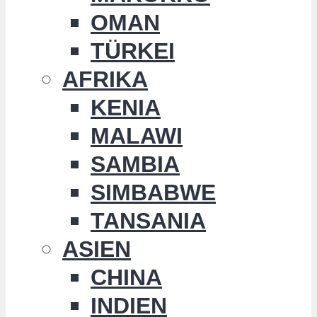
OMAN
TÜRKEI
AFRIKA
KENIA
MALAWI
SAMBIA
SIMBABWE
TANSANIA
ASIEN
CHINA
INDIEN