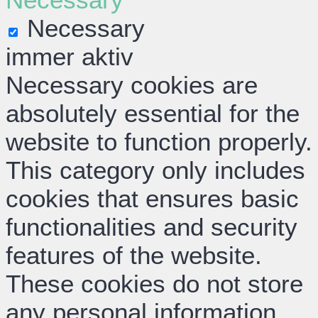
Necessary
immer aktiv
Necessary cookies are
absolutely essential for the
website to function properly.
This category only includes
cookies that ensures basic
functionalities and security
features of the website.
These cookies do not store
any personal information.