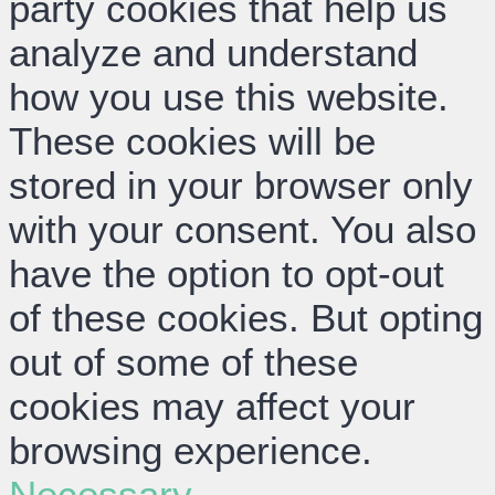
party cookies that help us
analyze and understand
how you use this website.
These cookies will be
stored in your browser only
with your consent. You also
have the option to opt-out
of these cookies. But opting
out of some of these
cookies may affect your
browsing experience.
Necessary