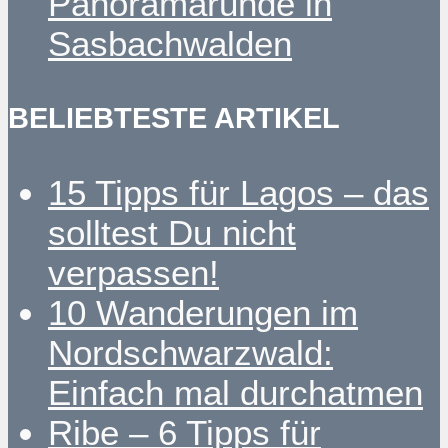
Panoramarunde in
Sasbachwalden
BELIEBTESTE ARTIKEL
15 Tipps für Lagos – das
solltest Du nicht
verpassen!
10 Wanderungen im
Nordschwarzwald:
Einfach mal durchatmen
Ribe – 6 Tipps für