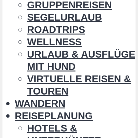
GRUPPENREISEN
SEGELURLAUB
ROADTRIPS
WELLNESS
URLAUB & AUSFLÜGE
MIT HUND
VIRTUELLE REISEN &
TOUREN
WANDERN
REISEPLANUNG
HOTELS &