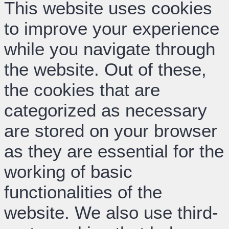
This website uses cookies
to improve your experience
while you navigate through
the website. Out of these,
the cookies that are
categorized as necessary
are stored on your browser
as they are essential for the
working of basic
functionalities of the
website. We also use third-