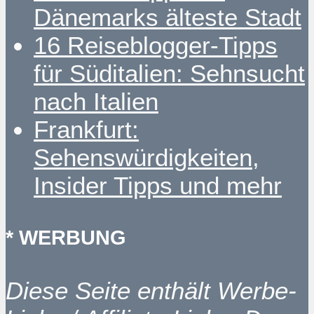
Dänemarks älteste Stadt
16 Reiseblogger-Tipps
für Süditalien: Sehnsucht
nach Italien
Frankfurt:
Sehenswürdigkeiten,
Insider Tipps und mehr
* WERBUNG
Diese Seite enthält Werbe-