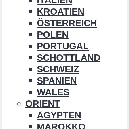
KROATIEN
ÖSTERREICH
POLEN
PORTUGAL
SCHOTTLAND
SCHWEIZ
SPANIEN
WALES
ORIENT
ÄGYPTEN
MAROKKO