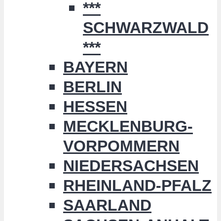
***
SCHWARZWALD
***
BAYERN
BERLIN
HESSEN
MECKLENBURG-
VORPOMMERN
NIEDERSACHSEN
RHEINLAND-PFALZ
SAARLAND