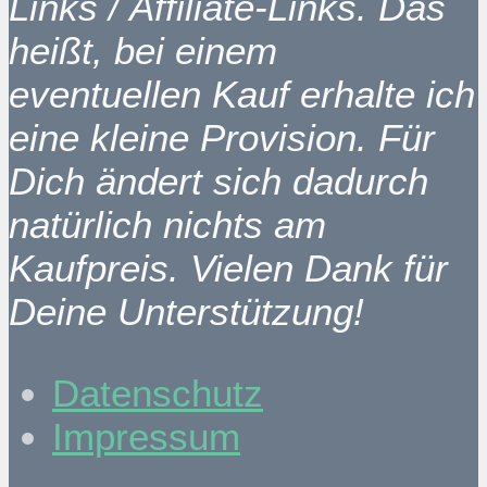
Links / Affiliate-Links. Das
heißt, bei einem
eventuellen Kauf erhalte ich
eine kleine Provision. Für
Dich ändert sich dadurch
natürlich nichts am
Kaufpreis. Vielen Dank für
Deine Unterstützung!
Datenschutz
Impressum