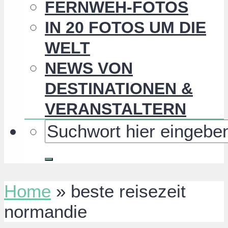
FERNWEH-FOTOS
IN 20 FOTOS UM DIE
WELT
NEWS VON
DESTINATIONEN &
VERANSTALTERN
Home
»
beste reisezeit
normandie