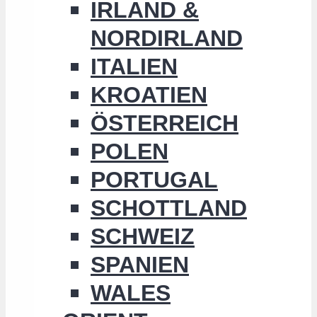
IRLAND &
NORDIRLAND
ITALIEN
KROATIEN
ÖSTERREICH
POLEN
PORTUGAL
SCHOTTLAND
SCHWEIZ
SPANIEN
WALES