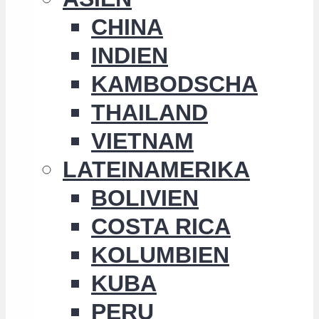
CHINA
INDIEN
KAMBODSCHA
THAILAND
VIETNAM
LATEINAMERIKA
BOLIVIEN
COSTA RICA
KOLUMBIEN
KUBA
PERU