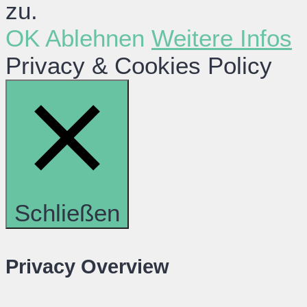
zu.
OK
Ablehnen
Weitere Infos
Privacy & Cookies Policy
Schließen
Privacy Overview