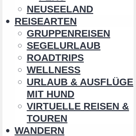
NEUSEELAND
REISEARTEN
GRUPPENREISEN
SEGELURLAUB
ROADTRIPS
WELLNESS
URLAUB & AUSFLÜGE
MIT HUND
VIRTUELLE REISEN &
TOUREN
WANDERN