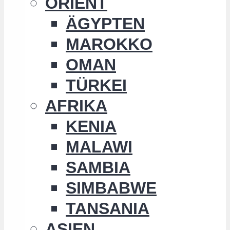
ORIENT
ÄGYPTEN
MAROKKO
OMAN
TÜRKEI
AFRIKA
KENIA
MALAWI
SAMBIA
SIMBABWE
TANSANIA
ASIEN