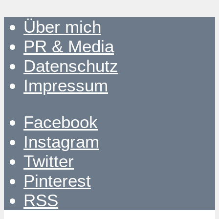
Über mich
PR & Media
Datenschutz
Impressum
Facebook
Instagram
Twitter
Pinterest
RSS