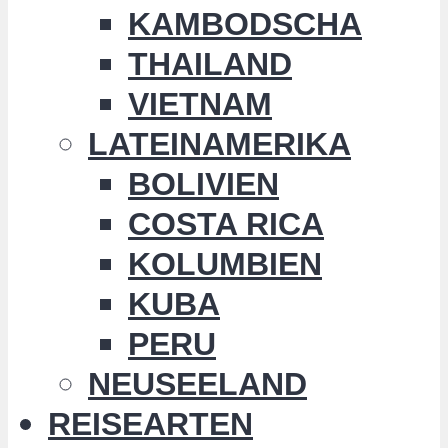
KAMBODSCHA
THAILAND
VIETNAM
LATEINAMERIKA
BOLIVIEN
COSTA RICA
KOLUMBIEN
KUBA
PERU
NEUSEELAND
REISEARTEN