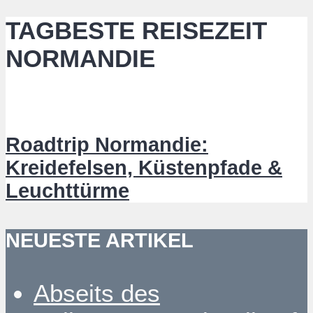
TAGBESTE REISEZEIT
NORMANDIE
Roadtrip Normandie:
Kreidefelsen, Küstenpfade &
Leuchttürme
NEUESTE ARTIKEL
Abseits des