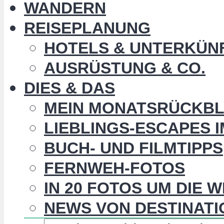
WANDERN
REISEPLANUNG
HOTELS & UNTERKÜN
AUSRÜSTUNG & CO.
DIES & DAS
MEIN MONATSRÜCKBL
LIEBLINGS-ESCAPES 
BUCH- UND FILMTIPPS
FERNWEH-FOTOS
IN 20 FOTOS UM DIE 
NEWS VON DESTINATI