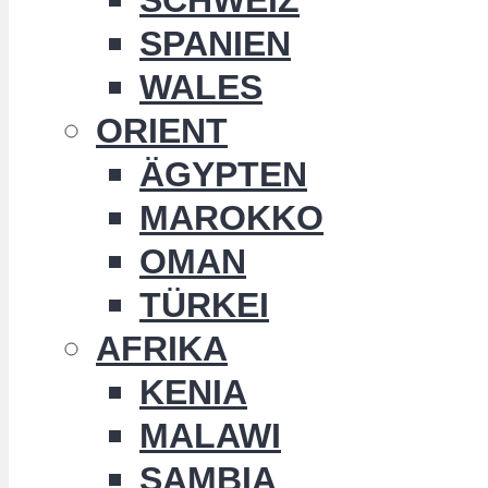
SPANIEN
WALES
ORIENT
ÄGYPTEN
MAROKKO
OMAN
TÜRKEI
AFRIKA
KENIA
MALAWI
SAMBIA