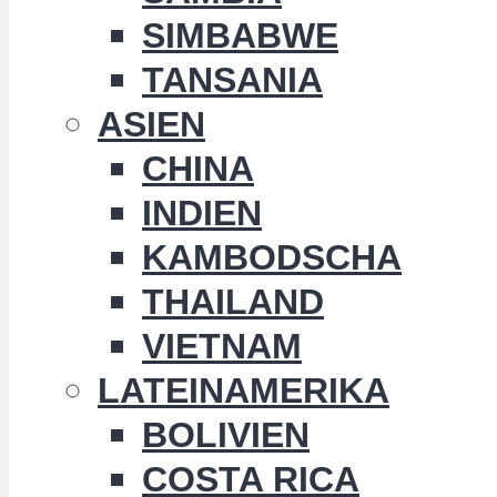
SIMBABWE
TANSANIA
ASIEN
CHINA
INDIEN
KAMBODSCHA
THAILAND
VIETNAM
LATEINAMERIKA
BOLIVIEN
COSTA RICA