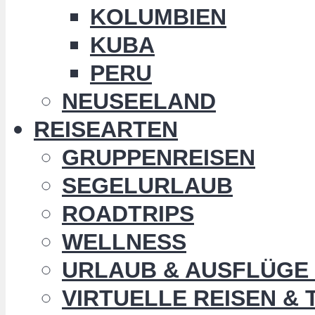
KOLUMBIEN
KUBA
PERU
NEUSEELAND
REISEARTEN
GRUPPENREISEN
SEGELURLAUB
ROADTRIPS
WELLNESS
URLAUB & AUSFLÜGE 
VIRTUELLE REISEN &