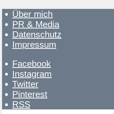
Über mich
PR & Media
Datenschutz
Impressum
Facebook
Instagram
Twitter
Pinterest
RSS