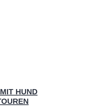
MIT HUND
 TOUREN