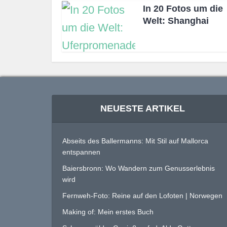
In 20 Fotos um die
Welt: Shanghai
NEUESTE ARTIKEL
Abseits des Ballermanns: Mit Stil auf Mallorca
entspannen
Baiersbronn: Wo Wandern zum Genusserlebnis
wird
Fernweh-Foto: Reine auf den Lofoten | Norwegen
Making of: Mein erstes Buch