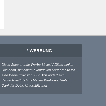
* WERBUNG
Diese Seite enthält Werbe-Links / Affiliate-Links.
Das heißt, bei einem eventuellen Kauf erhalte ich
eine kleine Provision. Für Dich ändert sich
dadurch natürlich nichts am Kaufpreis. Vielen
Dank für Deine Unterstützung!