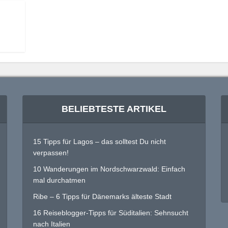
BELIEBTESTE ARTIKEL
15 Tipps für Lagos – das solltest Du nicht
verpassen!
10 Wanderungen im Nordschwarzwald: Einfach
mal durchatmen
Ribe – 6 Tipps für Dänemarks älteste Stadt
16 Reiseblogger-Tipps für Süditalien: Sehnsucht
nach Italien