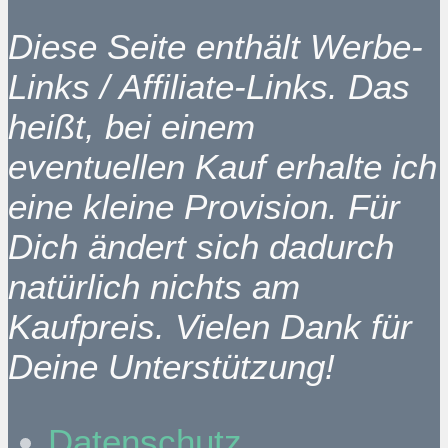
Diese Seite enthält Werbe-
Links / Affiliate-Links. Das
heißt, bei einem
eventuellen Kauf erhalte ich
eine kleine Provision. Für
Dich ändert sich dadurch
natürlich nichts am
Kaufpreis. Vielen Dank für
Deine Unterstützung!
Datenschutz