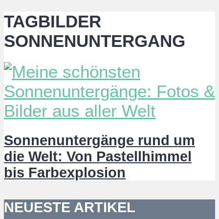
TAGBILDER
SONNENUNTERGANG
Sonnenuntergänge rund um
die Welt: Von Pastellhimmel
bis Farbexplosion
NEUESTE ARTIKEL