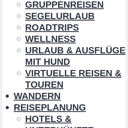
GRUPPENREISEN
SEGELURLAUB
ROADTRIPS
WELLNESS
URLAUB & AUSFLÜGE
MIT HUND
VIRTUELLE REISEN &
TOUREN
WANDERN
REISEPLANUNG
HOTELS &