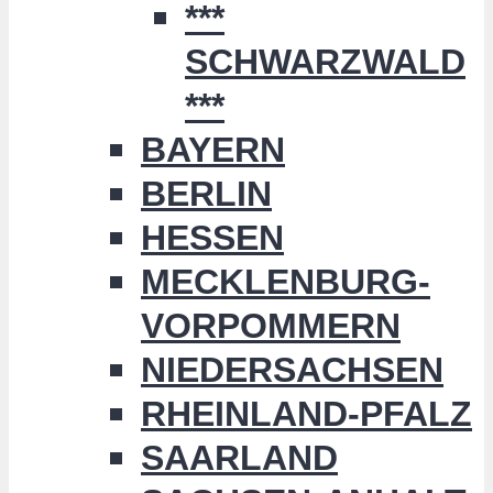
***
SCHWARZWALD
***
BAYERN
BERLIN
HESSEN
MECKLENBURG-
VORPOMMERN
NIEDERSACHSEN
RHEINLAND-PFALZ
SAARLAND