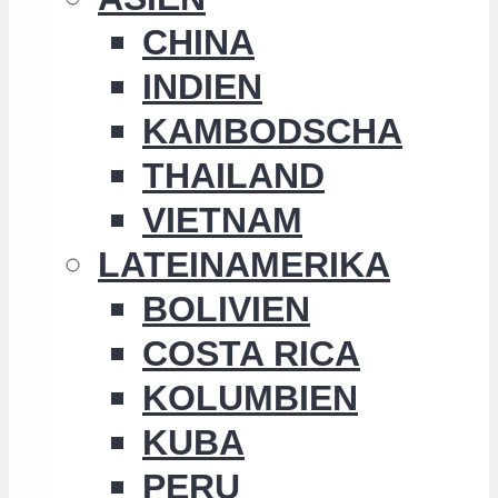
CHINA
INDIEN
KAMBODSCHA
THAILAND
VIETNAM
LATEINAMERIKA
BOLIVIEN
COSTA RICA
KOLUMBIEN
KUBA
PERU