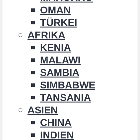
OMAN
TÜRKEI
AFRIKA
KENIA
MALAWI
SAMBIA
SIMBABWE
TANSANIA
ASIEN
CHINA
INDIEN