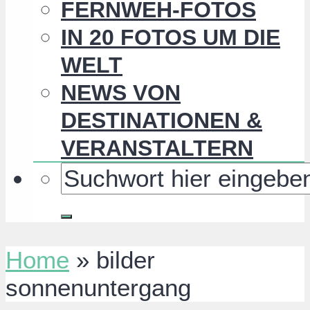
FERNWEH-FOTOS
IN 20 FOTOS UM DIE
WELT
NEWS VON
DESTINATIONEN &
VERANSTALTERN
Home
»
bilder
sonnenuntergang