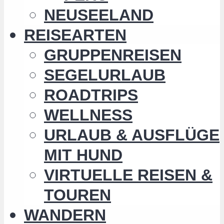
NEUSEELAND
REISEARTEN
GRUPPENREISEN
SEGELURLAUB
ROADTRIPS
WELLNESS
URLAUB & AUSFLÜGE
MIT HUND
VIRTUELLE REISEN &
TOUREN
WANDERN