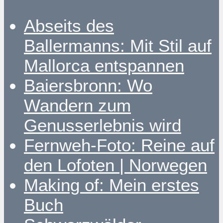
Abseits des
Ballermanns: Mit Stil auf
Mallorca entspannen
Baiersbronn: Wo
Wandern zum
Genusserlebnis wird
Fernweh-Foto: Reine auf
den Lofoten | Norwegen
Making of: Mein erstes
Buch