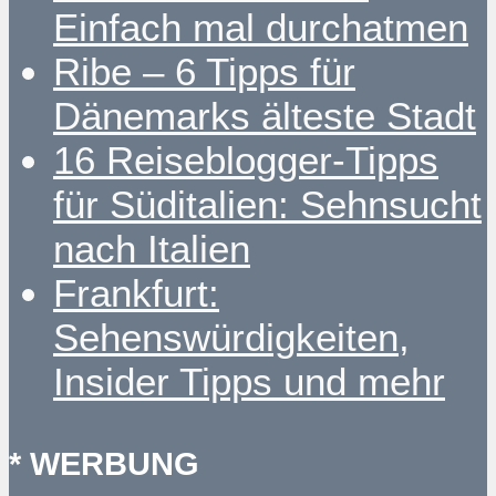
Einfach mal durchatmen
Ribe – 6 Tipps für
Dänemarks älteste Stadt
16 Reiseblogger-Tipps
für Süditalien: Sehnsucht
nach Italien
Frankfurt:
Sehenswürdigkeiten,
Insider Tipps und mehr
* WERBUNG