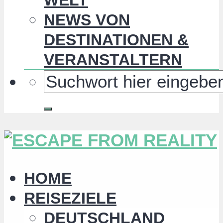
NEWS VON
DESTINATIONEN &
VERANSTALTERN
HOME
REISEZIELE
DEUTSCHLAND