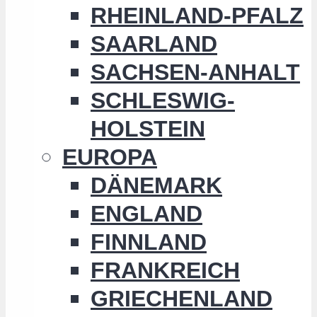
RHEINLAND-PFALZ
SAARLAND
SACHSEN-ANHALT
SCHLESWIG-
HOLSTEIN
EUROPA
DÄNEMARK
ENGLAND
FINNLAND
FRANKREICH
GRIECHENLAND