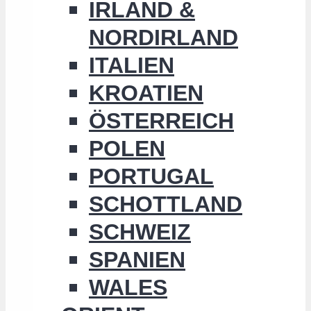
IRLAND &
NORDIRLAND
ITALIEN
KROATIEN
ÖSTERREICH
POLEN
PORTUGAL
SCHOTTLAND
SCHWEIZ
SPANIEN
WALES