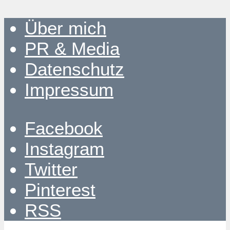
Über mich
PR & Media
Datenschutz
Impressum
Facebook
Instagram
Twitter
Pinterest
RSS