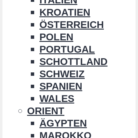
KROATIEN
ÖSTERREICH
POLEN
PORTUGAL
SCHOTTLAND
SCHWEIZ
SPANIEN
WALES
ORIENT
ÄGYPTEN
MAROKKO