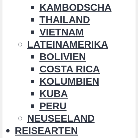
KAMBODSCHA
THAILAND
VIETNAM
LATEINAMERIKA
BOLIVIEN
COSTA RICA
KOLUMBIEN
KUBA
PERU
NEUSEELAND
REISEARTEN