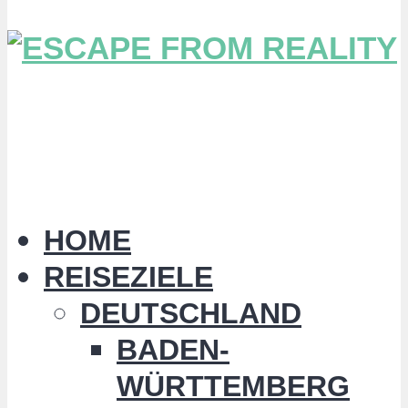
HOME
REISEZIELE
DEUTSCHLAND
BADEN-
WÜRTTEMBERG