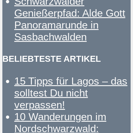
Schwarzwälder
Genießerpfad: Alde Gott
Panoramarunde in
Sasbachwalden
BELIEBTESTE ARTIKEL
15 Tipps für Lagos – das
solltest Du nicht
verpassen!
10 Wanderungen im
Nordschwarzwald: