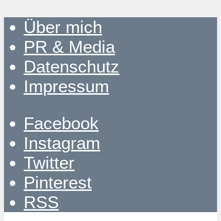
Über mich
PR & Media
Datenschutz
Impressum
Facebook
Instagram
Twitter
Pinterest
RSS