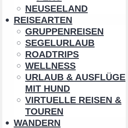
NEUSEELAND
REISEARTEN
GRUPPENREISEN
SEGELURLAUB
ROADTRIPS
WELLNESS
URLAUB & AUSFLÜGE
MIT HUND
VIRTUELLE REISEN &
TOUREN
WANDERN