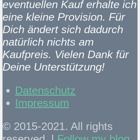
eventuellen Kauf erhalte ich
eine kleine Provision. Für
Dich ändert sich dadurch
natürlich nichts am
Kaufpreis. Vielen Dank für
Deine Unterstützung!
Datenschutz
Impressum
© 2015-2021. All rights
reserved. |
Follow my blog