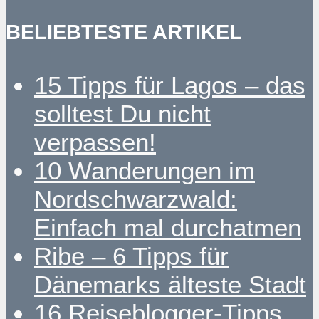
BELIEBTESTE ARTIKEL
15 Tipps für Lagos – das
solltest Du nicht
verpassen!
10 Wanderungen im
Nordschwarzwald:
Einfach mal durchatmen
Ribe – 6 Tipps für
Dänemarks älteste Stadt
16 Reiseblogger-Tipps