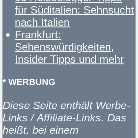
für Süditalien: Sehnsucht
nach Italien
Frankfurt:
Sehenswürdigkeiten,
Insider Tipps und mehr
* WERBUNG
Diese Seite enthält Werbe-
Links / Affiliate-Links. Das
heißt, bei einem