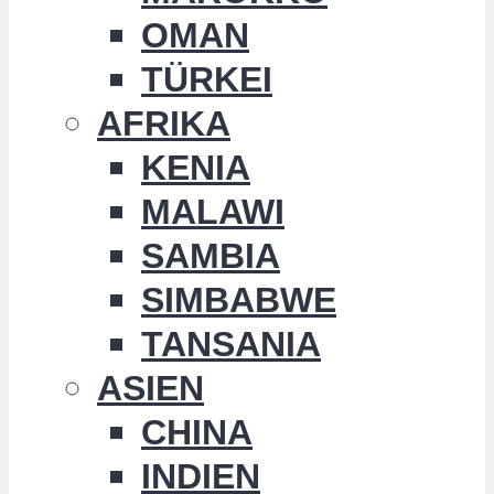
OMAN
TÜRKEI
AFRIKA
KENIA
MALAWI
SAMBIA
SIMBABWE
TANSANIA
ASIEN
CHINA
INDIEN