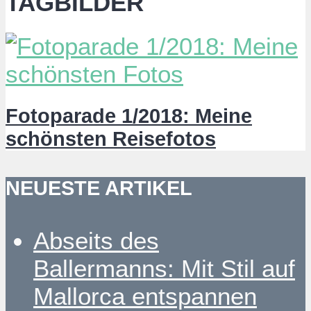
TAGBILDER
Fotoparade 1/2018: Meine
schönsten Reisefotos
NEUESTE ARTIKEL
Abseits des
Ballermanns: Mit Stil auf
Mallorca entspannen