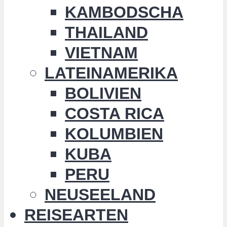
KAMBODSCHA
THAILAND
VIETNAM
LATEINAMERIKA
BOLIVIEN
COSTA RICA
KOLUMBIEN
KUBA
PERU
NEUSEELAND
REISEARTEN