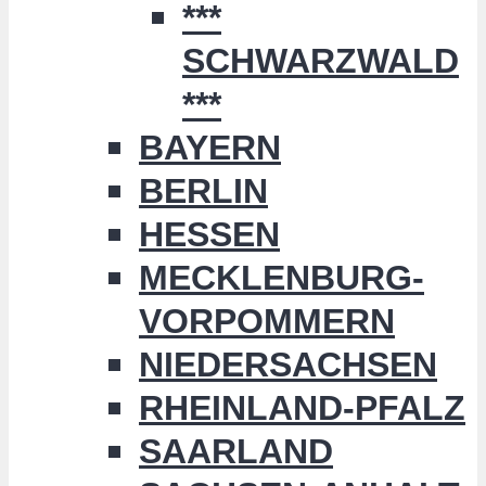
***
SCHWARZWALD
***
BAYERN
BERLIN
HESSEN
MECKLENBURG-
VORPOMMERN
NIEDERSACHSEN
RHEINLAND-PFALZ
SAARLAND