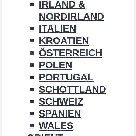
IRLAND &
NORDIRLAND
ITALIEN
KROATIEN
ÖSTERREICH
POLEN
PORTUGAL
SCHOTTLAND
SCHWEIZ
SPANIEN
WALES