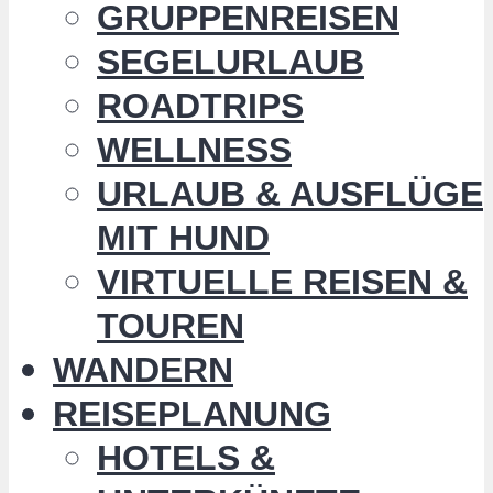
GRUPPENREISEN
SEGELURLAUB
ROADTRIPS
WELLNESS
URLAUB & AUSFLÜGE
MIT HUND
VIRTUELLE REISEN &
TOUREN
WANDERN
REISEPLANUNG
HOTELS &