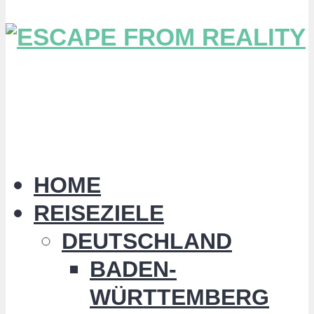
HOME
REISEZIELE
DEUTSCHLAND
BADEN-
WÜRTTEMBERG