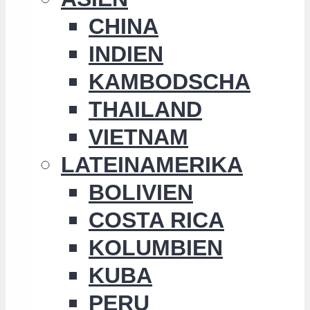
CHINA
INDIEN
KAMBODSCHA
THAILAND
VIETNAM
LATEINAMERIKA
BOLIVIEN
COSTA RICA
KOLUMBIEN
KUBA
PERU