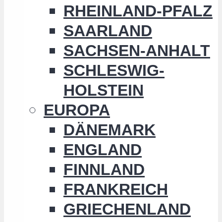
RHEINLAND-PFALZ
SAARLAND
SACHSEN-ANHALT
SCHLESWIG-
HOLSTEIN
EUROPA
DÄNEMARK
ENGLAND
FINNLAND
FRANKREICH
GRIECHENLAND