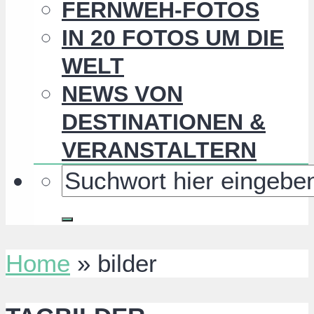
FERNWEH-FOTOS
IN 20 FOTOS UM DIE
WELT
NEWS VON
DESTINATIONEN &
VERANSTALTERN
Home
»
bilder