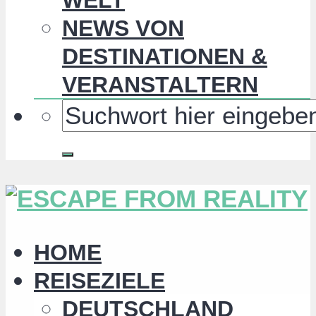
NEWS VON
DESTINATIONEN &
VERANSTALTERN
HOME
REISEZIELE
DEUTSCHLAND