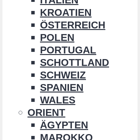
KROATIEN
ÖSTERREICH
POLEN
PORTUGAL
SCHOTTLAND
SCHWEIZ
SPANIEN
WALES
ORIENT
ÄGYPTEN
MAROKKO