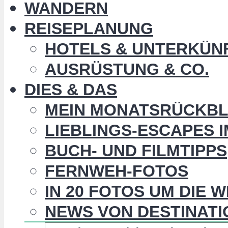
WANDERN
REISEPLANUNG
HOTELS & UNTERKÜN
AUSRÜSTUNG & CO.
DIES & DAS
MEIN MONATSRÜCKBL
LIEBLINGS-ESCAPES 
BUCH- UND FILMTIPPS
FERNWEH-FOTOS
IN 20 FOTOS UM DIE 
NEWS VON DESTINATI