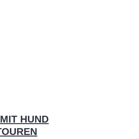
MIT HUND
 TOUREN