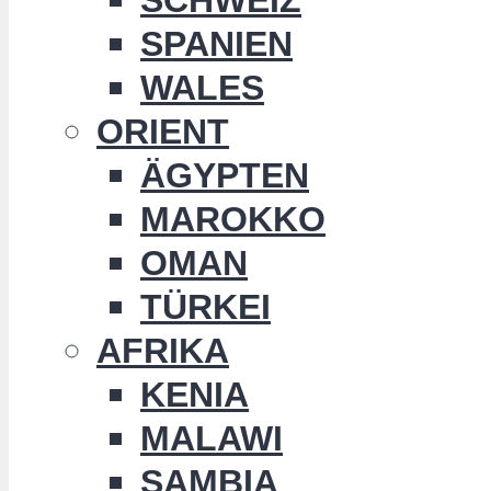
SPANIEN
WALES
ORIENT
ÄGYPTEN
MAROKKO
OMAN
TÜRKEI
AFRIKA
KENIA
MALAWI
SAMBIA