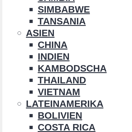
SIMBABWE
TANSANIA
ASIEN
CHINA
INDIEN
KAMBODSCHA
THAILAND
VIETNAM
LATEINAMERIKA
BOLIVIEN
COSTA RICA