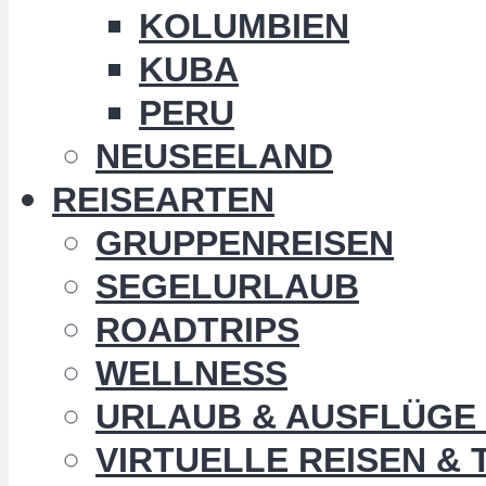
KOLUMBIEN
KUBA
PERU
NEUSEELAND
REISEARTEN
GRUPPENREISEN
SEGELURLAUB
ROADTRIPS
WELLNESS
URLAUB & AUSFLÜGE 
VIRTUELLE REISEN &