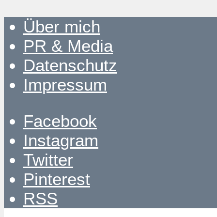
Über mich
PR & Media
Datenschutz
Impressum
Facebook
Instagram
Twitter
Pinterest
RSS