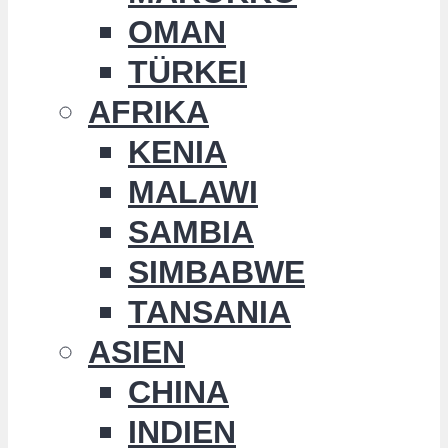
OMAN
TÜRKEI
AFRIKA
KENIA
MALAWI
SAMBIA
SIMBABWE
TANSANIA
ASIEN
CHINA
INDIEN