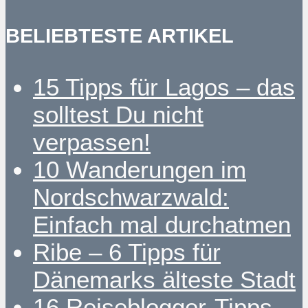
BELIEBTESTE ARTIKEL
15 Tipps für Lagos – das
solltest Du nicht
verpassen!
10 Wanderungen im
Nordschwarzwald:
Einfach mal durchatmen
Ribe – 6 Tipps für
Dänemarks älteste Stadt
16 Reiseblogger-Tipps