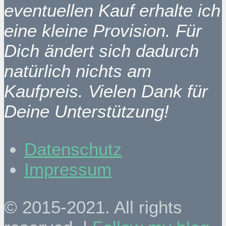
eventuellen Kauf erhalte ich
eine kleine Provision. Für
Dich ändert sich dadurch
natürlich nichts am
Kaufpreis. Vielen Dank für
Deine Unterstützung!
Datenschutz
Impressum
© 2015-2021. All rights