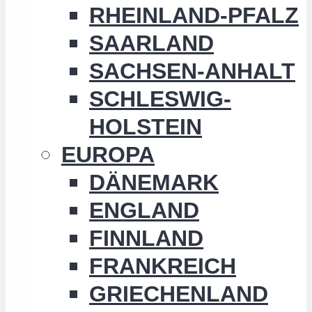
RHEINLAND-PFALZ
SAARLAND
SACHSEN-ANHALT
SCHLESWIG-
HOLSTEIN
EUROPA
DÄNEMARK
ENGLAND
FINNLAND
FRANKREICH
GRIECHENLAND