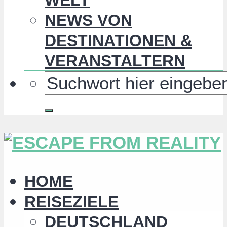
NEWS VON
DESTINATIONEN &
VERANSTALTERN
HOME
REISEZIELE
DEUTSCHLAND