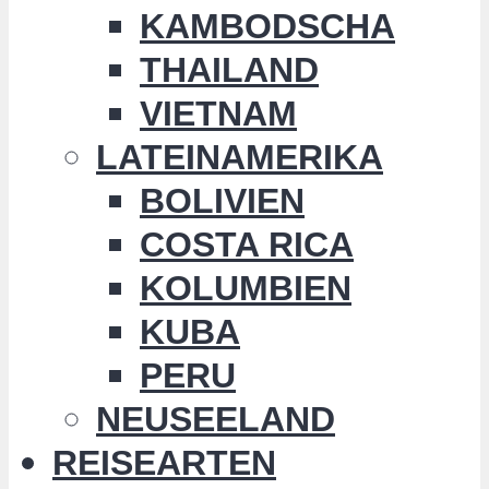
KAMBODSCHA
THAILAND
VIETNAM
LATEINAMERIKA
BOLIVIEN
COSTA RICA
KOLUMBIEN
KUBA
PERU
NEUSEELAND
REISEARTEN