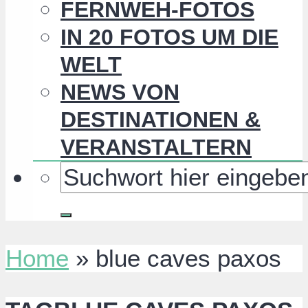
FERNWEH-FOTOS
IN 20 FOTOS UM DIE
WELT
NEWS VON
DESTINATIONEN &
VERANSTALTERN
Home
»
blue caves paxos