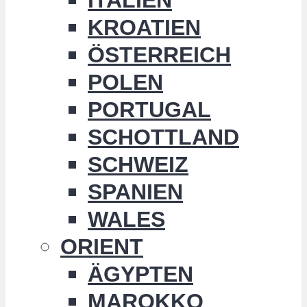
KROATIEN
ÖSTERREICH
POLEN
PORTUGAL
SCHOTTLAND
SCHWEIZ
SPANIEN
WALES
ORIENT
ÄGYPTEN
MAROKKO