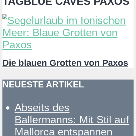
TAGBLUE CAVES PAXOS
Die blauen Grotten von Paxos
NEUESTE ARTIKEL
Abseits des
Ballermanns: Mit Stil auf
Mallorca entspannen