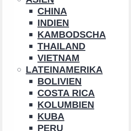
CHINA
INDIEN
KAMBODSCHA
THAILAND
VIETNAM
LATEINAMERIKA
BOLIVIEN
COSTA RICA
KOLUMBIEN
KUBA
PERU