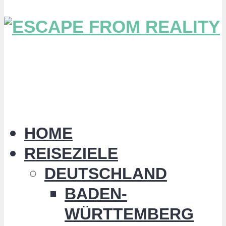
HOME
REISEZIELE
DEUTSCHLAND
BADEN-
WÜRTTEMBERG