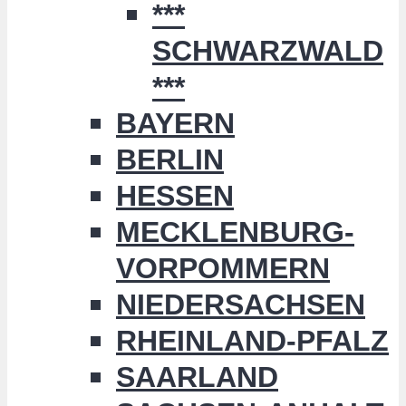
***
SCHWARZWALD
***
BAYERN
BERLIN
HESSEN
MECKLENBURG-
VORPOMMERN
NIEDERSACHSEN
RHEINLAND-PFALZ
SAARLAND