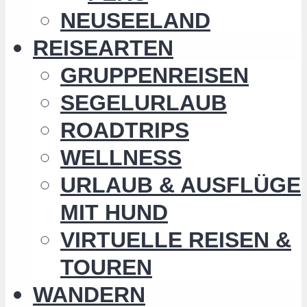
NEUSEELAND
REISEARTEN
GRUPPENREISEN
SEGELURLAUB
ROADTRIPS
WELLNESS
URLAUB & AUSFLÜGE
MIT HUND
VIRTUELLE REISEN &
TOUREN
WANDERN