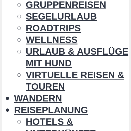
GRUPPENREISEN
SEGELURLAUB
ROADTRIPS
WELLNESS
URLAUB & AUSFLÜGE
MIT HUND
VIRTUELLE REISEN &
TOUREN
WANDERN
REISEPLANUNG
HOTELS &