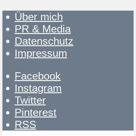
Über mich
PR & Media
Datenschutz
Impressum
Facebook
Instagram
Twitter
Pinterest
RSS