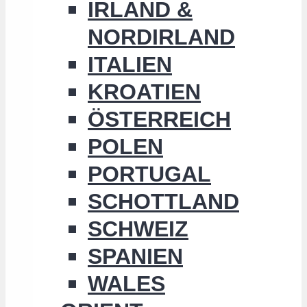
IRLAND &
NORDIRLAND
ITALIEN
KROATIEN
ÖSTERREICH
POLEN
PORTUGAL
SCHOTTLAND
SCHWEIZ
SPANIEN
WALES