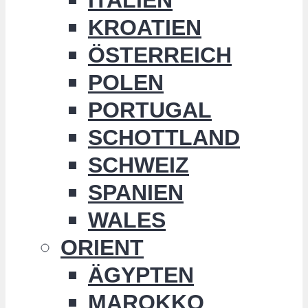
KROATIEN
ÖSTERREICH
POLEN
PORTUGAL
SCHOTTLAND
SCHWEIZ
SPANIEN
WALES
ORIENT
ÄGYPTEN
MAROKKO