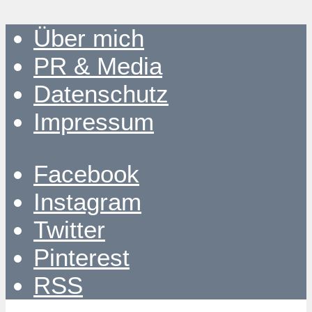
Über mich
PR & Media
Datenschutz
Impressum
Facebook
Instagram
Twitter
Pinterest
RSS