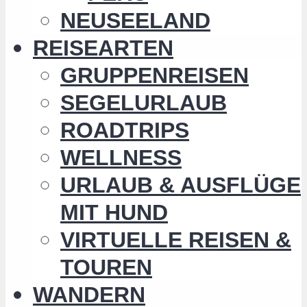
NEUSEELAND
REISEARTEN
GRUPPENREISEN
SEGELURLAUB
ROADTRIPS
WELLNESS
URLAUB & AUSFLÜGE
MIT HUND
VIRTUELLE REISEN &
TOUREN
WANDERN