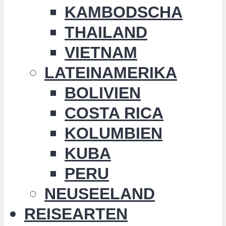
KAMBODSCHA
THAILAND
VIETNAM
LATEINAMERIKA
BOLIVIEN
COSTA RICA
KOLUMBIEN
KUBA
PERU
NEUSEELAND
REISEARTEN