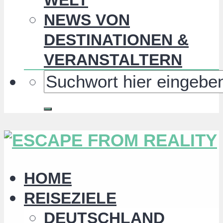
NEWS VON
DESTINATIONEN &
VERANSTALTERN
HOME
REISEZIELE
DEUTSCHLAND