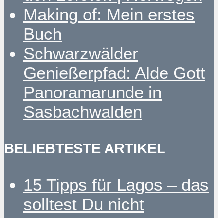
Making of: Mein erstes
Buch
Schwarzwälder
Genießerpfad: Alde Gott
Panoramarunde in
Sasbachwalden
BELIEBTESTE ARTIKEL
15 Tipps für Lagos – das
solltest Du nicht