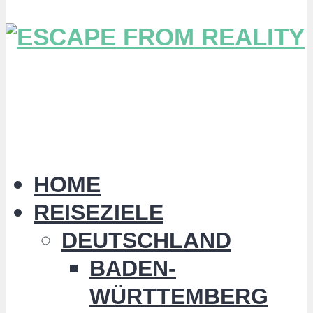
HOME
REISEZIELE
DEUTSCHLAND
BADEN-
WÜRTTEMBERG