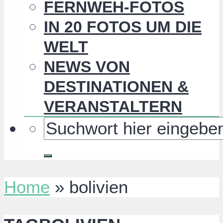
FERNWEH-FOTOS
IN 20 FOTOS UM DIE
WELT
NEWS VON
DESTINATIONEN &
VERANSTALTERN
Home
»
bolivien