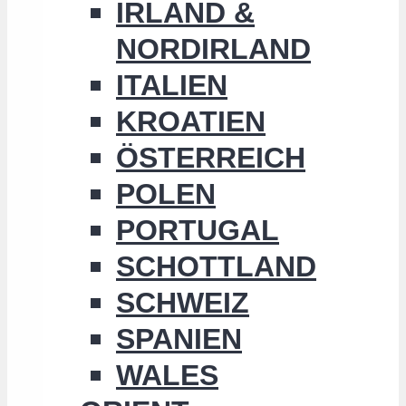
IRLAND &
NORDIRLAND
ITALIEN
KROATIEN
ÖSTERREICH
POLEN
PORTUGAL
SCHOTTLAND
SCHWEIZ
SPANIEN
WALES