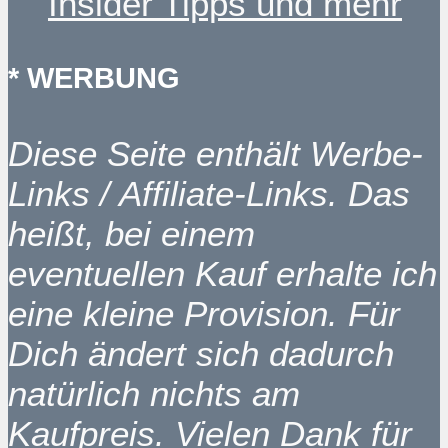
Insider Tipps und mehr
* WERBUNG
Diese Seite enthält Werbe-
Links / Affiliate-Links. Das
heißt, bei einem
eventuellen Kauf erhalte ich
eine kleine Provision. Für
Dich ändert sich dadurch
natürlich nichts am
Kaufpreis. Vielen Dank für