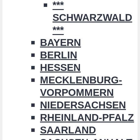
***
SCHWARZWALD
***
BAYERN
BERLIN
HESSEN
MECKLENBURG-
VORPOMMERN
NIEDERSACHSEN
RHEINLAND-PFALZ
SAARLAND