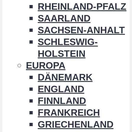
RHEINLAND-PFALZ
SAARLAND
SACHSEN-ANHALT
SCHLESWIG-
HOLSTEIN
EUROPA
DÄNEMARK
ENGLAND
FINNLAND
FRANKREICH
GRIECHENLAND