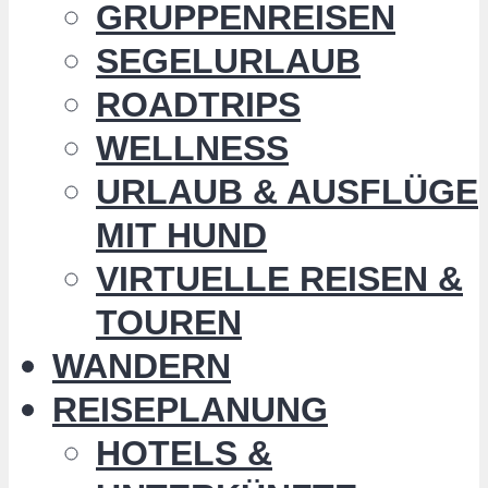
GRUPPENREISEN
SEGELURLAUB
ROADTRIPS
WELLNESS
URLAUB & AUSFLÜGE
MIT HUND
VIRTUELLE REISEN &
TOUREN
WANDERN
REISEPLANUNG
HOTELS &