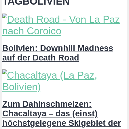
TAGBOLIVIEN
Bolivien: Downhill Madness
auf der Death Road
Zum Dahinschmelzen:
Chacaltaya – das (einst)
höchstgelegene Skigebiet der