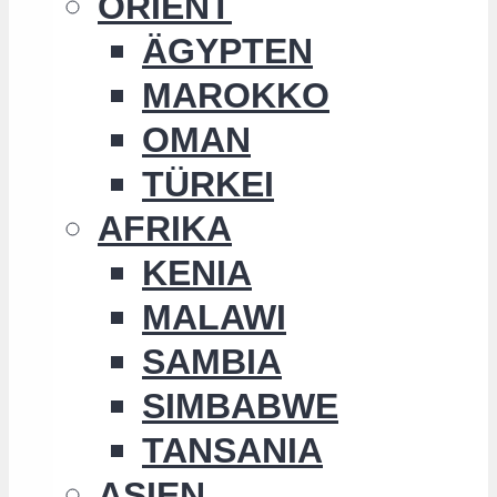
ORIENT
ÄGYPTEN
MAROKKO
OMAN
TÜRKEI
AFRIKA
KENIA
MALAWI
SAMBIA
SIMBABWE
TANSANIA
ASIEN