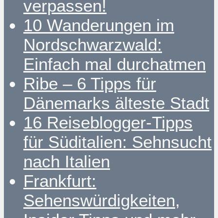
verpassen!
10 Wanderungen im
Nordschwarzwald:
Einfach mal durchatmen
Ribe – 6 Tipps für
Dänemarks älteste Stadt
16 Reiseblogger-Tipps
für Süditalien: Sehnsucht
nach Italien
Frankfurt:
Sehenswürdigkeiten,