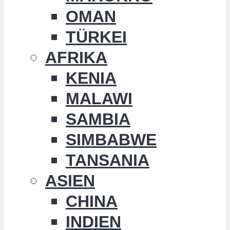
OMAN
TÜRKEI
AFRIKA
KENIA
MALAWI
SAMBIA
SIMBABWE
TANSANIA
ASIEN
CHINA
INDIEN