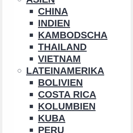
CHINA
INDIEN
KAMBODSCHA
THAILAND
VIETNAM
LATEINAMERIKA
BOLIVIEN
COSTA RICA
KOLUMBIEN
KUBA
PERU