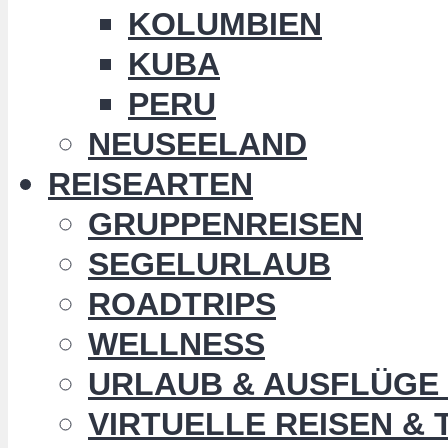
KOLUMBIEN
KUBA
PERU
NEUSEELAND
REISEARTEN
GRUPPENREISEN
SEGELURLAUB
ROADTRIPS
WELLNESS
URLAUB & AUSFLÜGE 
VIRTUELLE REISEN &