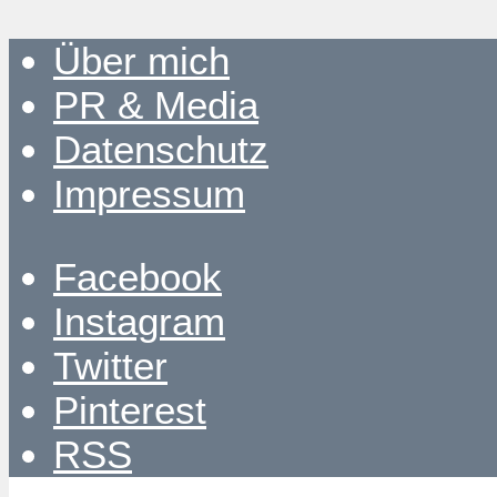
Über mich
PR & Media
Datenschutz
Impressum
Facebook
Instagram
Twitter
Pinterest
RSS