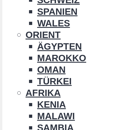
SPANIEN
WALES
ORIENT
ÄGYPTEN
MAROKKO
OMAN
TÜRKEI
AFRIKA
KENIA
MALAWI
SAMBIA