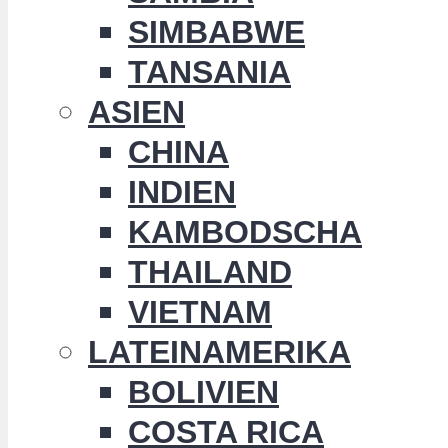
SIMBABWE
TANSANIA
ASIEN
CHINA
INDIEN
KAMBODSCHA
THAILAND
VIETNAM
LATEINAMERIKA
BOLIVIEN
COSTA RICA