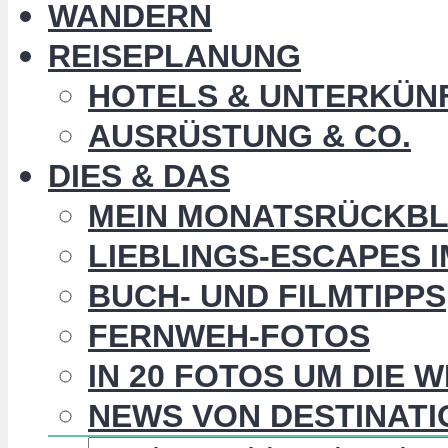
WANDERN
REISEPLANUNG
HOTELS & UNTERKÜN
AUSRÜSTUNG & CO.
DIES & DAS
MEIN MONATSRÜCKBL
LIEBLINGS-ESCAPES 
BUCH- UND FILMTIPPS
FERNWEH-FOTOS
IN 20 FOTOS UM DIE 
NEWS VON DESTINATI