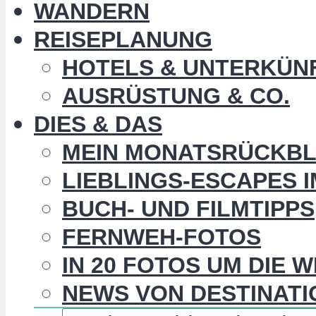
WANDERN
REISEPLANUNG
HOTELS & UNTERKÜN
AUSRÜSTUNG & CO.
DIES & DAS
MEIN MONATSRÜCKBL
LIEBLINGS-ESCAPES 
BUCH- UND FILMTIPPS
FERNWEH-FOTOS
IN 20 FOTOS UM DIE 
NEWS VON DESTINATI