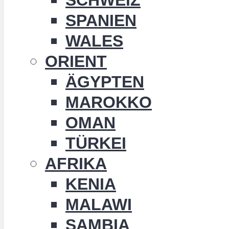
SPANIEN
WALES
ORIENT
ÄGYPTEN
MAROKKO
OMAN
TÜRKEI
AFRIKA
KENIA
MALAWI
SAMBIA