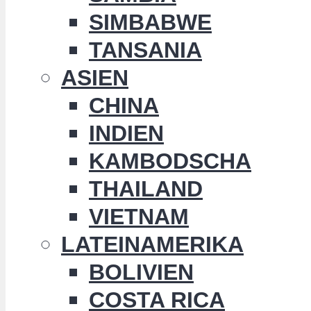
SIMBABWE
TANSANIA
ASIEN
CHINA
INDIEN
KAMBODSCHA
THAILAND
VIETNAM
LATEINAMERIKA
BOLIVIEN
COSTA RICA