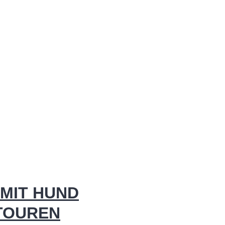
MIT HUND
 TOUREN