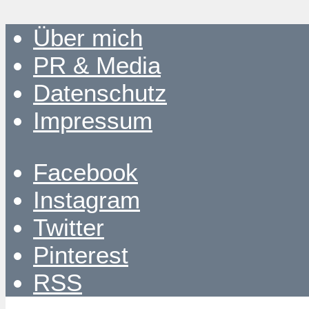
Über mich
PR & Media
Datenschutz
Impressum
Facebook
Instagram
Twitter
Pinterest
RSS