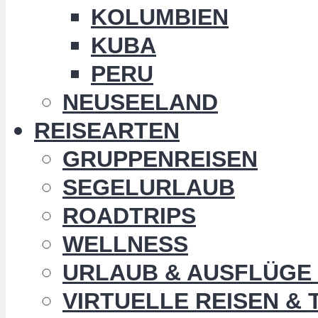
KOLUMBIEN
KUBA
PERU
NEUSEELAND
REISEARTEN
GRUPPENREISEN
SEGELURLAUB
ROADTRIPS
WELLNESS
URLAUB & AUSFLÜGE 
VIRTUELLE REISEN &