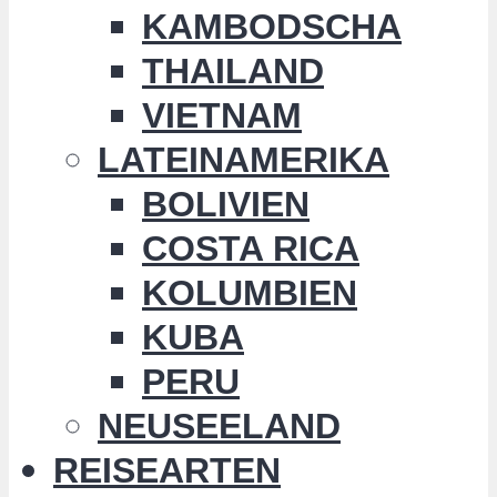
KAMBODSCHA
THAILAND
VIETNAM
LATEINAMERIKA
BOLIVIEN
COSTA RICA
KOLUMBIEN
KUBA
PERU
NEUSEELAND
REISEARTEN