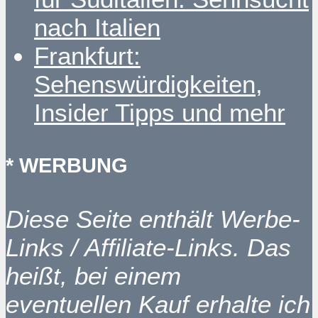
nach Italien
Frankfurt:
Sehenswürdigkeiten,
Insider Tipps und mehr
* WERBUNG
Diese Seite enthält Werbe-
Links / Affiliate-Links. Das
heißt, bei einem
eventuellen Kauf erhalte ich