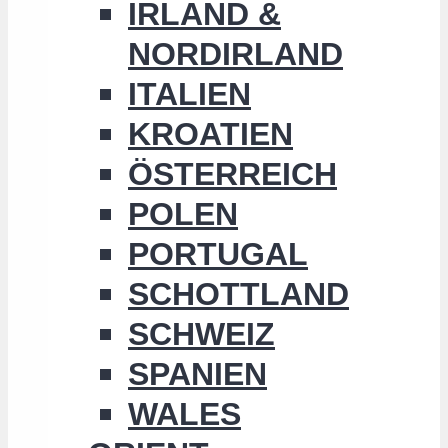
IRLAND &
NORDIRLAND
ITALIEN
KROATIEN
ÖSTERREICH
POLEN
PORTUGAL
SCHOTTLAND
SCHWEIZ
SPANIEN
WALES