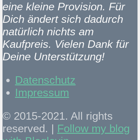
eine kleine Provision. Für
Dich ändert sich dadurch
natürlich nichts am
Kaufpreis. Vielen Dank für
Deine Unterstützung!
Datenschutz
Impressum
© 2015-2021. All rights
reserved. |
Follow my blog