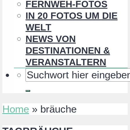
FERNWEH-FOTOS
IN 20 FOTOS UM DIE
WELT
NEWS VON
DESTINATIONEN &
VERANSTALTERN
Home
»
bräuche