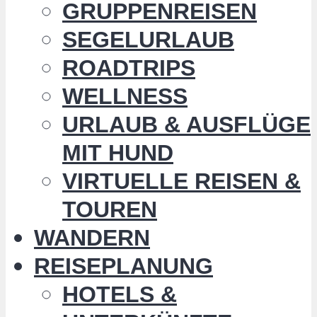
GRUPPENREISEN
SEGELURLAUB
ROADTRIPS
WELLNESS
URLAUB & AUSFLÜGE
MIT HUND
VIRTUELLE REISEN &
TOUREN
WANDERN
REISEPLANUNG
HOTELS &