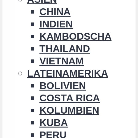
CHINA
INDIEN
KAMBODSCHA
THAILAND
VIETNAM
LATEINAMERIKA
BOLIVIEN
COSTA RICA
KOLUMBIEN
KUBA
PERU