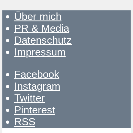
Über mich
PR & Media
Datenschutz
Impressum
Facebook
Instagram
Twitter
Pinterest
RSS