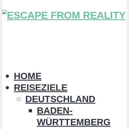
HOME
REISEZIELE
DEUTSCHLAND
BADEN-
WÜRTTEMBERG