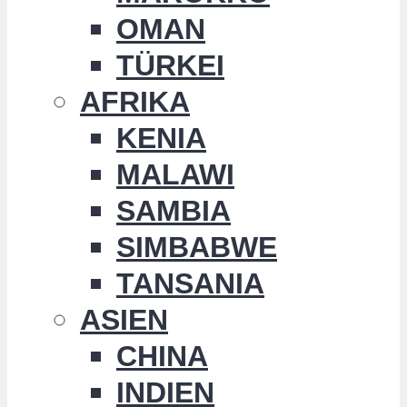
OMAN
TÜRKEI
AFRIKA
KENIA
MALAWI
SAMBIA
SIMBABWE
TANSANIA
ASIEN
CHINA
INDIEN