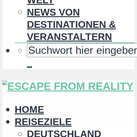
NEWS VON
DESTINATIONEN &
VERANSTALTERN
HOME
REISEZIELE
DEUTSCHLAND