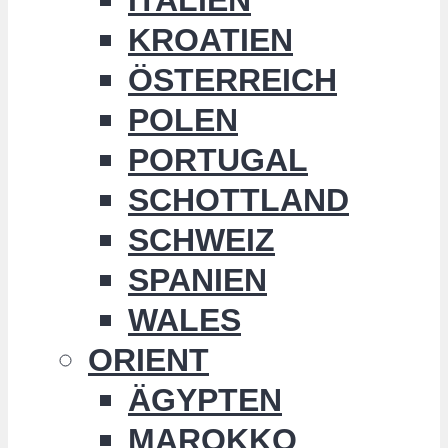
KROATIEN
ÖSTERREICH
POLEN
PORTUGAL
SCHOTTLAND
SCHWEIZ
SPANIEN
WALES
ORIENT
ÄGYPTEN
MAROKKO