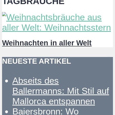
TAGBRÄUCHE
Weihnachten in aller Welt
NEUESTE ARTIKEL
Abseits des
Ballermanns: Mit Stil auf
Mallorca entspannen
Baiersbronn: Wo