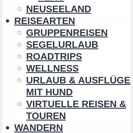
NEUSEELAND
REISEARTEN
GRUPPENREISEN
SEGELURLAUB
ROADTRIPS
WELLNESS
URLAUB & AUSFLÜGE
MIT HUND
VIRTUELLE REISEN &
TOUREN
WANDERN