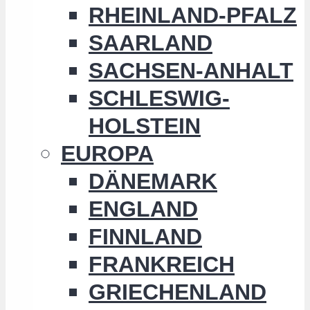
RHEINLAND-PFALZ
SAARLAND
SACHSEN-ANHALT
SCHLESWIG-
HOLSTEIN
EUROPA
DÄNEMARK
ENGLAND
FINNLAND
FRANKREICH
GRIECHENLAND