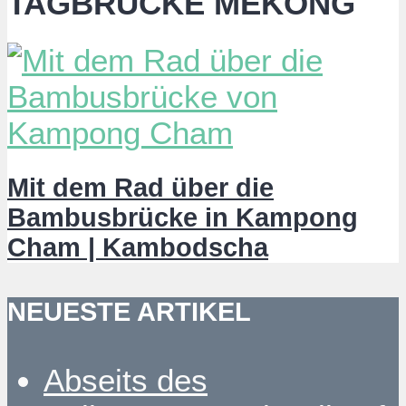
TAGBRÜCKE MEKONG
Mit dem Rad über die
Bambusbrücke in Kampong
Cham | Kambodscha
NEUESTE ARTIKEL
Abseits des