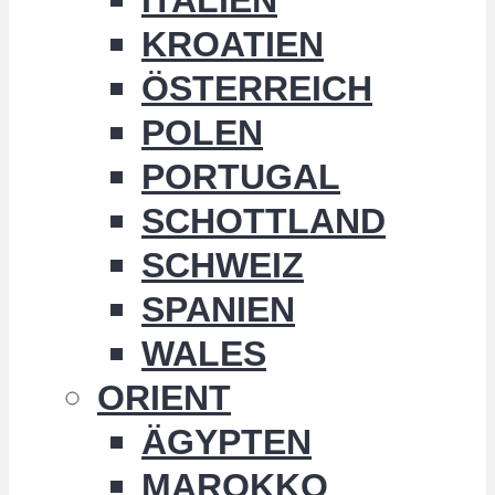
KROATIEN
ÖSTERREICH
POLEN
PORTUGAL
SCHOTTLAND
SCHWEIZ
SPANIEN
WALES
ORIENT
ÄGYPTEN
MAROKKO