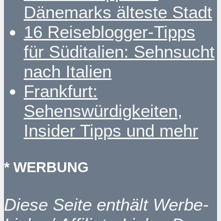
Dänemarks älteste Stadt
16 Reiseblogger-Tipps
für Süditalien: Sehnsucht
nach Italien
Frankfurt:
Sehenswürdigkeiten,
Insider Tipps und mehr
* WERBUNG
Diese Seite enthält Werbe-