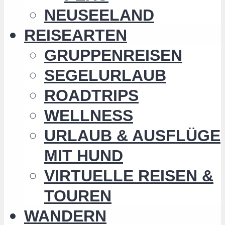
NEUSEELAND
REISEARTEN
GRUPPENREISEN
SEGELURLAUB
ROADTRIPS
WELLNESS
URLAUB & AUSFLÜGE
MIT HUND
VIRTUELLE REISEN &
TOUREN
WANDERN