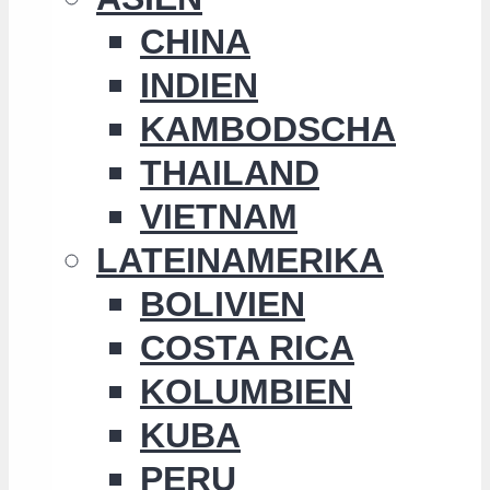
CHINA
INDIEN
KAMBODSCHA
THAILAND
VIETNAM
LATEINAMERIKA
BOLIVIEN
COSTA RICA
KOLUMBIEN
KUBA
PERU