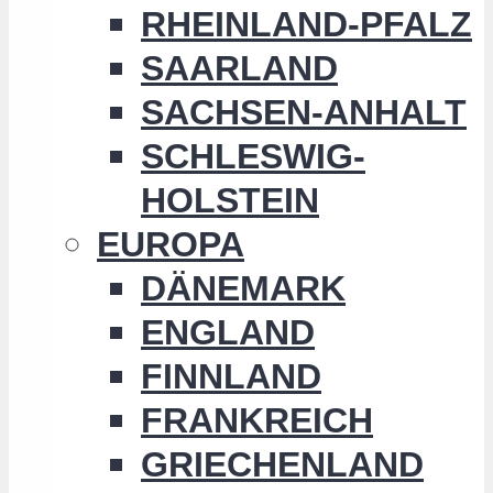
RHEINLAND-PFALZ
SAARLAND
SACHSEN-ANHALT
SCHLESWIG-
HOLSTEIN
EUROPA
DÄNEMARK
ENGLAND
FINNLAND
FRANKREICH
GRIECHENLAND