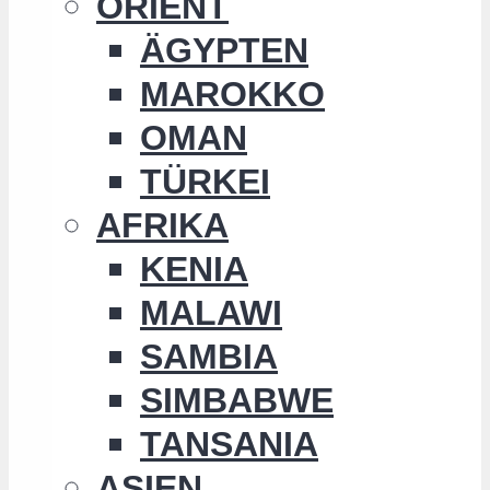
ORIENT
ÄGYPTEN
MAROKKO
OMAN
TÜRKEI
AFRIKA
KENIA
MALAWI
SAMBIA
SIMBABWE
TANSANIA
ASIEN