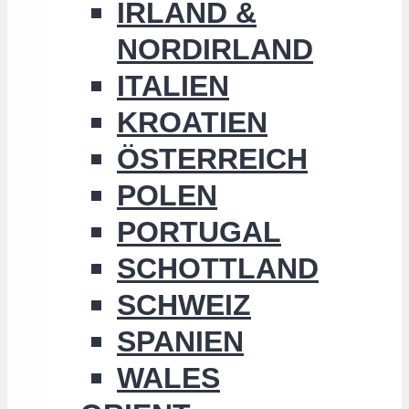
IRLAND &
NORDIRLAND
ITALIEN
KROATIEN
ÖSTERREICH
POLEN
PORTUGAL
SCHOTTLAND
SCHWEIZ
SPANIEN
WALES