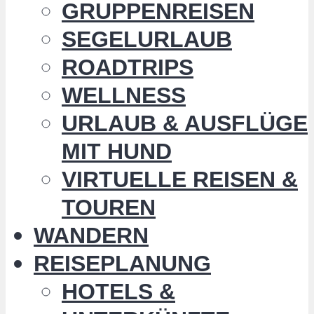
GRUPPENREISEN
SEGELURLAUB
ROADTRIPS
WELLNESS
URLAUB & AUSFLÜGE
MIT HUND
VIRTUELLE REISEN &
TOUREN
WANDERN
REISEPLANUNG
HOTELS &