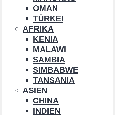
OMAN
TÜRKEI
AFRIKA
KENIA
MALAWI
SAMBIA
SIMBABWE
TANSANIA
ASIEN
CHINA
INDIEN