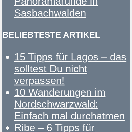
Panoramarunde in
Sasbachwalden
BELIEBTESTE ARTIKEL
15 Tipps für Lagos – das
solltest Du nicht
verpassen!
10 Wanderungen im
Nordschwarzwald:
Einfach mal durchatmen
Ribe – 6 Tipps für