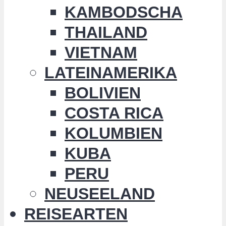
KAMBODSCHA
THAILAND
VIETNAM
LATEINAMERIKA
BOLIVIEN
COSTA RICA
KOLUMBIEN
KUBA
PERU
NEUSEELAND
REISEARTEN