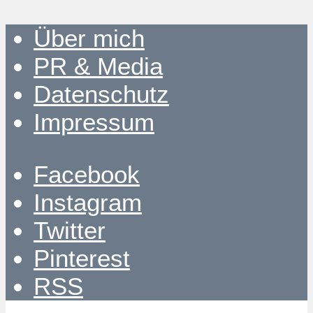
Über mich
PR & Media
Datenschutz
Impressum
Facebook
Instagram
Twitter
Pinterest
RSS