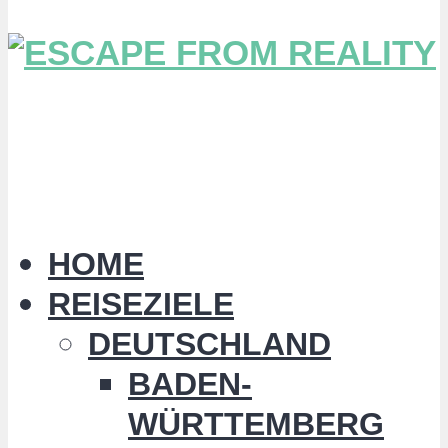
HOME
REISEZIELE
DEUTSCHLAND
BADEN-
WÜRTTEMBERG