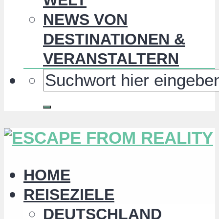
NEWS VON
DESTINATIONEN &
VERANSTALTERN
HOME
REISEZIELE
DEUTSCHLAND