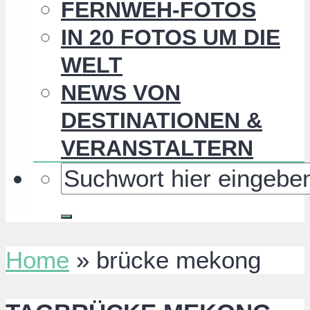
FERNWEH-FOTOS
IN 20 FOTOS UM DIE
WELT
NEWS VON
DESTINATIONEN &
VERANSTALTERN
Home
»
brücke mekong