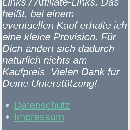
Links / Affiliate-Links. Das
heißt, bei einem
eventuellen Kauf erhalte ich
eine kleine Provision. Für
Dich ändert sich dadurch
natürlich nichts am
Kaufpreis. Vielen Dank für
Deine Unterstützung!
Datenschutz
Impressum