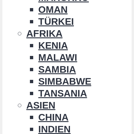
OMAN
TÜRKEI
AFRIKA
KENIA
MALAWI
SAMBIA
SIMBABWE
TANSANIA
ASIEN
CHINA
INDIEN