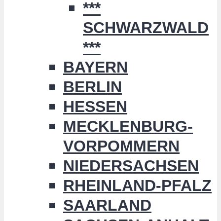
***
SCHWARZWALD
***
BAYERN
BERLIN
HESSEN
MECKLENBURG-
VORPOMMERN
NIEDERSACHSEN
RHEINLAND-PFALZ
SAARLAND