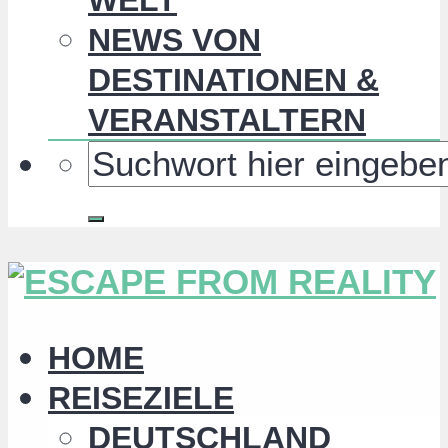
NEWS VON
DESTINATIONEN &
VERANSTALTERN
HOME
REISEZIELE
DEUTSCHLAND