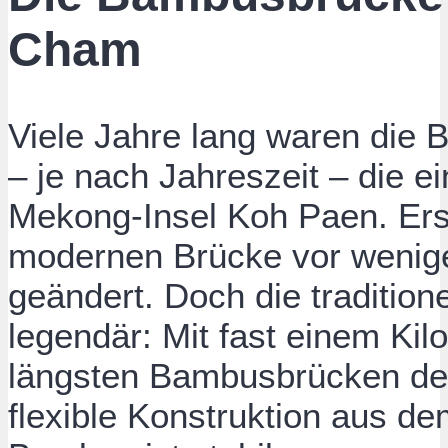
Cham
Viele Jahre lang waren die
– je nach Jahreszeit – die e
Mekong-Insel Koh Paen. Erst
modernen Brücke vor wenige
geändert. Doch die tradition
legendär: Mit fast einem Kil
längsten Bambusbrücken der
flexible Konstruktion aus 