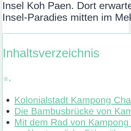
Insel Koh Paen. Dort erwarte
Insel-Paradies mitten im Me
Inhaltsverzeichnis
Kolonialstadt Kampong Ch
Die Bambusbrücke von K
Mit dem Rad von Kampong 