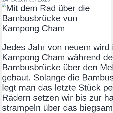
Jedes Jahr von neuem wird
Kampong Cham während der 
Bambusbrücke über den Mek
gebaut. Solange die Bambusbr
legt man das letzte Stück p
Rädern setzen wir bis zur ha
strampeln über das biegsam