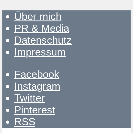
Über mich
PR & Media
Datenschutz
Impressum
Facebook
Instagram
Twitter
Pinterest
RSS