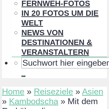
FERNWEH-FOTOS
IN 20 FOTOS UM DIE
WELT
NEWS VON
DESTINATIONEN &
VERANSTALTERN
Home
»
Reiseziele
»
Asien
»
Kambodscha
»
Mit dem