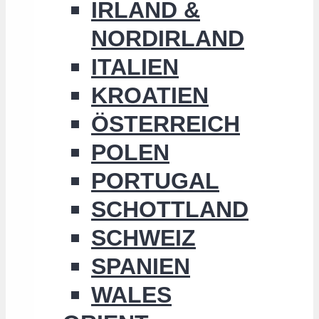
IRLAND &
NORDIRLAND
ITALIEN
KROATIEN
ÖSTERREICH
POLEN
PORTUGAL
SCHOTTLAND
SCHWEIZ
SPANIEN
WALES