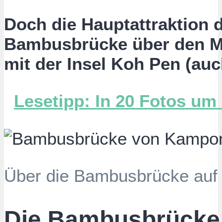
Doch die Hauptattraktion d
Bambusbrücke über den 
mit der Insel Koh Pen (au
Lesetipp: In 20 Fotos u
Über die Bambusbrücke auf
Die Bambusbrücke