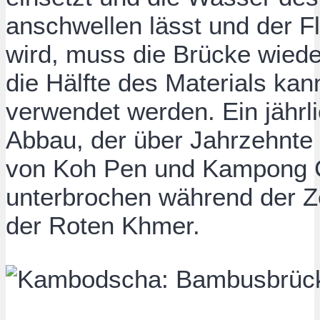
anschwellen lässt und der 
wird, muss die Brücke wied
die Hälfte des Materials ka
verwendet werden. Ein jährli
Abbau, der über Jahrzehnt
von Koh Pen und Kampong C
unterbrochen während der Z
der Roten Khmer.