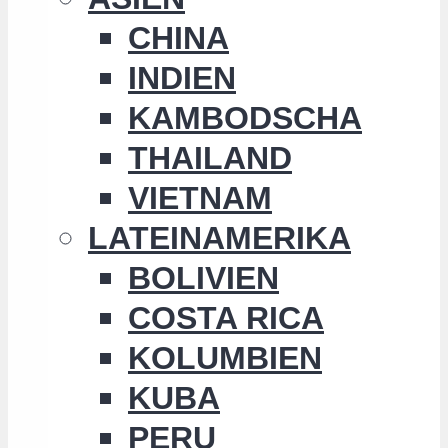
CHINA
INDIEN
KAMBODSCHA
THAILAND
VIETNAM
LATEINAMERIKA
BOLIVIEN
COSTA RICA
KOLUMBIEN
KUBA
PERU