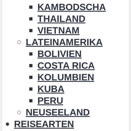
KAMBODSCHA
THAILAND
VIETNAM
LATEINAMERIKA
BOLIVIEN
COSTA RICA
KOLUMBIEN
KUBA
PERU
NEUSEELAND
REISEARTEN