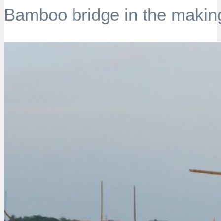
Bamboo bridge in the making