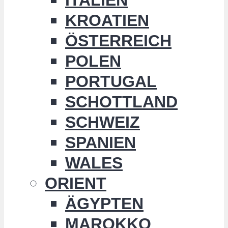
KROATIEN
ÖSTERREICH
POLEN
PORTUGAL
SCHOTTLAND
SCHWEIZ
SPANIEN
WALES
ORIENT
ÄGYPTEN
MAROKKO