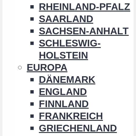
RHEINLAND-PFALZ
SAARLAND
SACHSEN-ANHALT
SCHLESWIG-
HOLSTEIN
EUROPA
DÄNEMARK
ENGLAND
FINNLAND
FRANKREICH
GRIECHENLAND