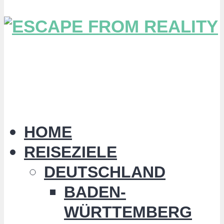
HOME
REISEZIELE
DEUTSCHLAND
BADEN-
WÜRTTEMBERG