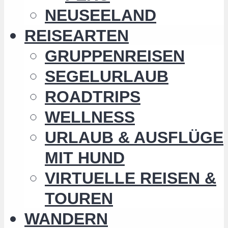
NEUSEELAND
REISEARTEN
GRUPPENREISEN
SEGELURLAUB
ROADTRIPS
WELLNESS
URLAUB & AUSFLÜGE
MIT HUND
VIRTUELLE REISEN &
TOUREN
WANDERN