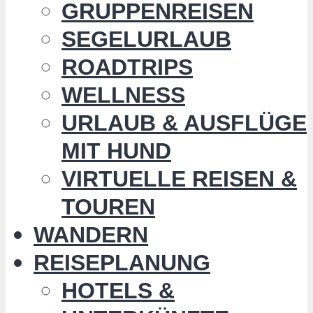
GRUPPENREISEN
SEGELURLAUB
ROADTRIPS
WELLNESS
URLAUB & AUSFLÜGE
MIT HUND
VIRTUELLE REISEN &
TOUREN
WANDERN
REISEPLANUNG
HOTELS &