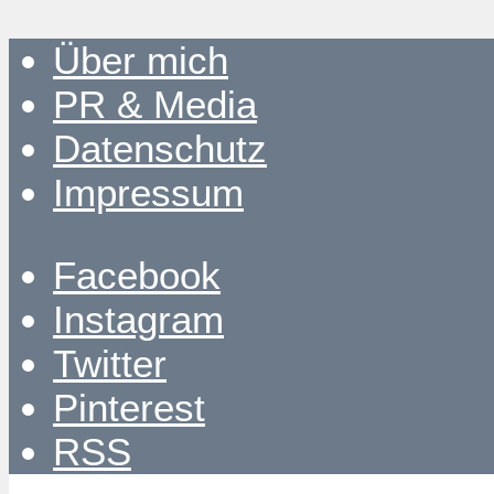
Über mich
PR & Media
Datenschutz
Impressum
Facebook
Instagram
Twitter
Pinterest
RSS