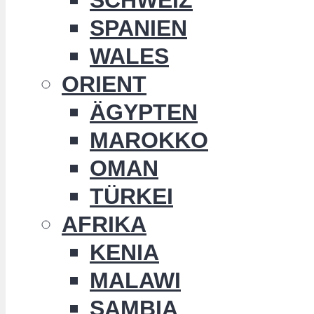
SPANIEN
WALES
ORIENT
ÄGYPTEN
MAROKKO
OMAN
TÜRKEI
AFRIKA
KENIA
MALAWI
SAMBIA