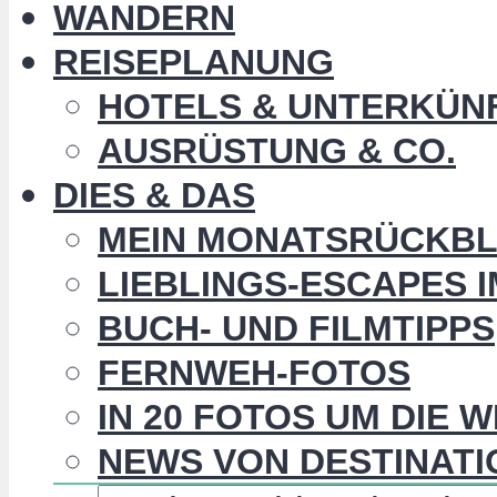
WANDERN
REISEPLANUNG
HOTELS & UNTERKÜN
AUSRÜSTUNG & CO.
DIES & DAS
MEIN MONATSRÜCKBL
LIEBLINGS-ESCAPES 
BUCH- UND FILMTIPPS
FERNWEH-FOTOS
IN 20 FOTOS UM DIE 
NEWS VON DESTINATI