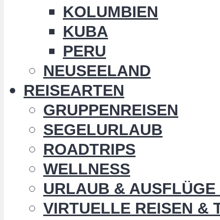
KOLUMBIEN
KUBA
PERU
NEUSEELAND
REISEARTEN
GRUPPENREISEN
SEGELURLAUB
ROADTRIPS
WELLNESS
URLAUB & AUSFLÜGE 
VIRTUELLE REISEN &