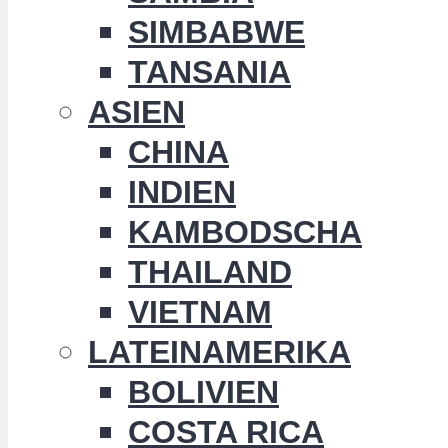
SIMBABWE
TANSANIA
ASIEN
CHINA
INDIEN
KAMBODSCHA
THAILAND
VIETNAM
LATEINAMERIKA
BOLIVIEN
COSTA RICA