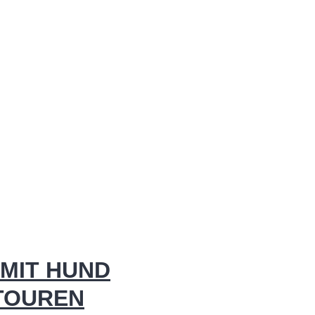
MIT HUND
 TOUREN