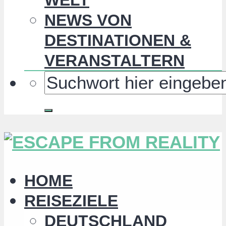
NEWS VON
DESTINATIONEN &
VERANSTALTERN
HOME
REISEZIELE
DEUTSCHLAND