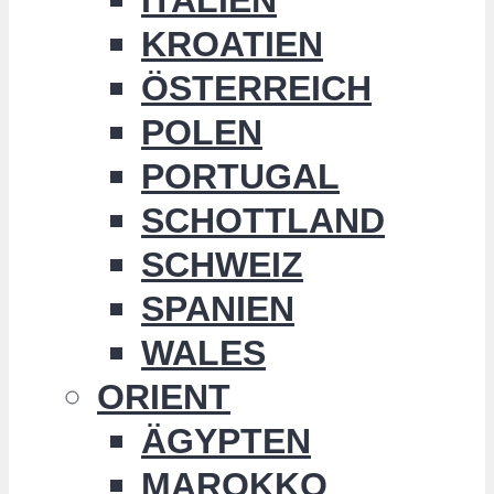
KROATIEN
ÖSTERREICH
POLEN
PORTUGAL
SCHOTTLAND
SCHWEIZ
SPANIEN
WALES
ORIENT
ÄGYPTEN
MAROKKO