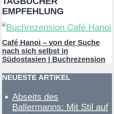
TAGBÜCHER
EMPFEHLUNG
Café Hanoi – von der Suche
nach sich selbst in
Südostasien | Buchrezension
NEUESTE ARTIKEL
Abseits des
Ballermanns: Mit Stil auf