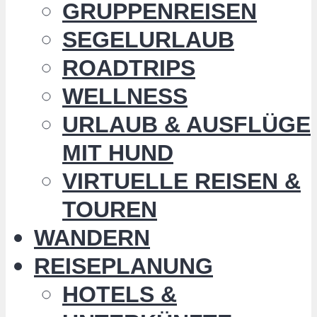
GRUPPENREISEN
SEGELURLAUB
ROADTRIPS
WELLNESS
URLAUB & AUSFLÜGE
MIT HUND
VIRTUELLE REISEN &
TOUREN
WANDERN
REISEPLANUNG
HOTELS &