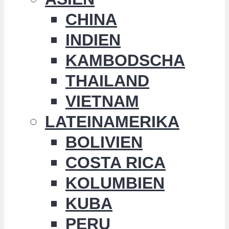
CHINA
INDIEN
KAMBODSCHA
THAILAND
VIETNAM
LATEINAMERIKA
BOLIVIEN
COSTA RICA
KOLUMBIEN
KUBA
PERU