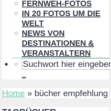
FERNWEH-FOTOS
IN 20 FOTOS UM DIE
WELT
NEWS VON
DESTINATIONEN &
VERANSTALTERN
Home
»
bücher empfehlung