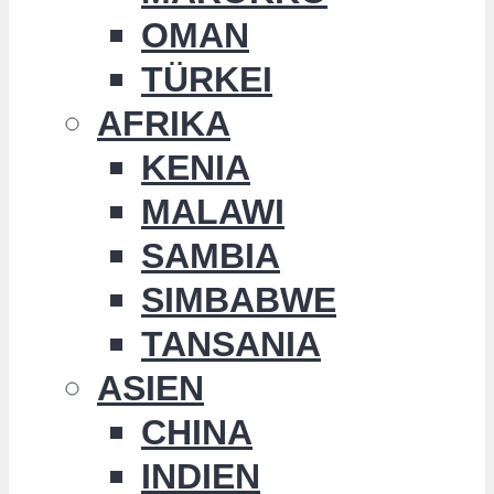
OMAN
TÜRKEI
AFRIKA
KENIA
MALAWI
SAMBIA
SIMBABWE
TANSANIA
ASIEN
CHINA
INDIEN