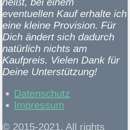
heißt, bei einem
eventuellen Kauf erhalte ich
eine kleine Provision. Für
Dich ändert sich dadurch
natürlich nichts am
Kaufpreis. Vielen Dank für
Deine Unterstützung!
Datenschutz
Impressum
© 2015-2021. All rights