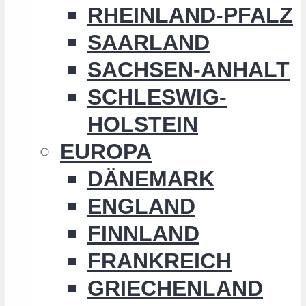
RHEINLAND-PFALZ
SAARLAND
SACHSEN-ANHALT
SCHLESWIG-
HOLSTEIN
EUROPA
DÄNEMARK
ENGLAND
FINNLAND
FRANKREICH
GRIECHENLAND