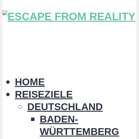
HOME
REISEZIELE
DEUTSCHLAND
BADEN-
WÜRTTEMBERG