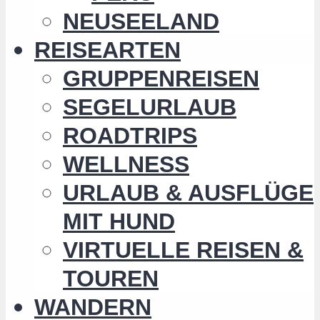
NEUSEELAND
REISEARTEN
GRUPPENREISEN
SEGELURLAUB
ROADTRIPS
WELLNESS
URLAUB & AUSFLÜGE
MIT HUND
VIRTUELLE REISEN &
TOUREN
WANDERN