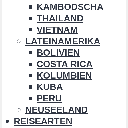
KAMBODSCHA
THAILAND
VIETNAM
LATEINAMERIKA
BOLIVIEN
COSTA RICA
KOLUMBIEN
KUBA
PERU
NEUSEELAND
REISEARTEN