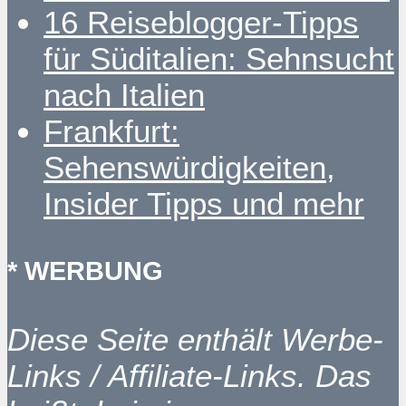
16 Reiseblogger-Tipps
für Süditalien: Sehnsucht
nach Italien
Frankfurt:
Sehenswürdigkeiten,
Insider Tipps und mehr
* WERBUNG
Diese Seite enthält Werbe-
Links / Affiliate-Links. Das