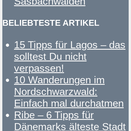
Sasbachwalden
BELIEBTESTE ARTIKEL
15 Tipps für Lagos – das
solltest Du nicht
verpassen!
10 Wanderungen im
Nordschwarzwald:
Einfach mal durchatmen
Ribe – 6 Tipps für
Dänemarks älteste Stadt