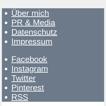
Über mich
PR & Media
Datenschutz
Impressum
Facebook
Instagram
Twitter
Pinterest
RSS