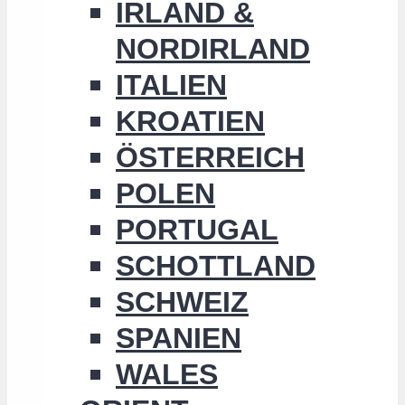
IRLAND &
NORDIRLAND
ITALIEN
KROATIEN
ÖSTERREICH
POLEN
PORTUGAL
SCHOTTLAND
SCHWEIZ
SPANIEN
WALES