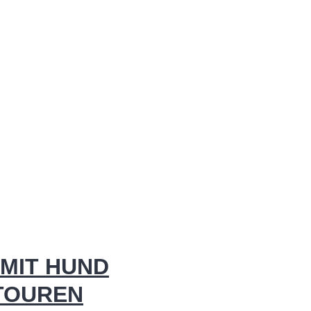
MIT HUND
 TOUREN