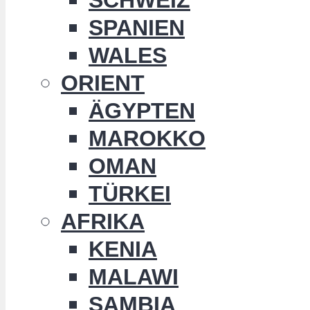
SPANIEN
WALES
ORIENT
ÄGYPTEN
MAROKKO
OMAN
TÜRKEI
AFRIKA
KENIA
MALAWI
SAMBIA