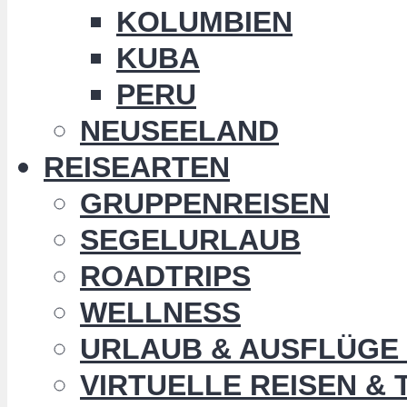
KOLUMBIEN
KUBA
PERU
NEUSEELAND
REISEARTEN
GRUPPENREISEN
SEGELURLAUB
ROADTRIPS
WELLNESS
URLAUB & AUSFLÜGE 
VIRTUELLE REISEN &