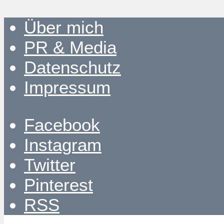
Über mich
PR & Media
Datenschutz
Impressum
Facebook
Instagram
Twitter
Pinterest
RSS