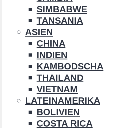
SIMBABWE
TANSANIA
ASIEN
CHINA
INDIEN
KAMBODSCHA
THAILAND
VIETNAM
LATEINAMERIKA
BOLIVIEN
COSTA RICA