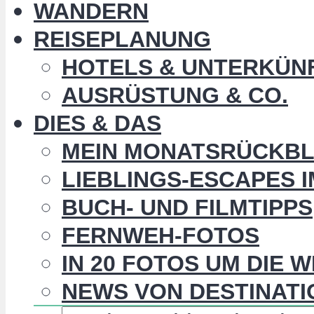
WANDERN
REISEPLANUNG
HOTELS & UNTERKÜN
AUSRÜSTUNG & CO.
DIES & DAS
MEIN MONATSRÜCKBL
LIEBLINGS-ESCAPES 
BUCH- UND FILMTIPPS
FERNWEH-FOTOS
IN 20 FOTOS UM DIE 
NEWS VON DESTINATI