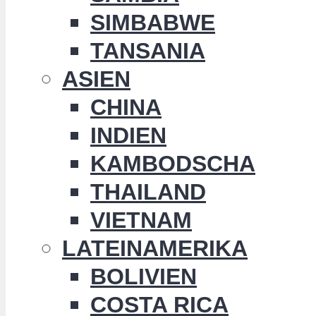
SIMBABWE
TANSANIA
ASIEN
CHINA
INDIEN
KAMBODSCHA
THAILAND
VIETNAM
LATEINAMERIKA
BOLIVIEN
COSTA RICA