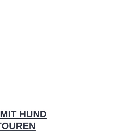
MIT HUND
 TOUREN