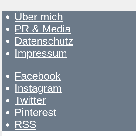
Über mich
PR & Media
Datenschutz
Impressum
Facebook
Instagram
Twitter
Pinterest
RSS