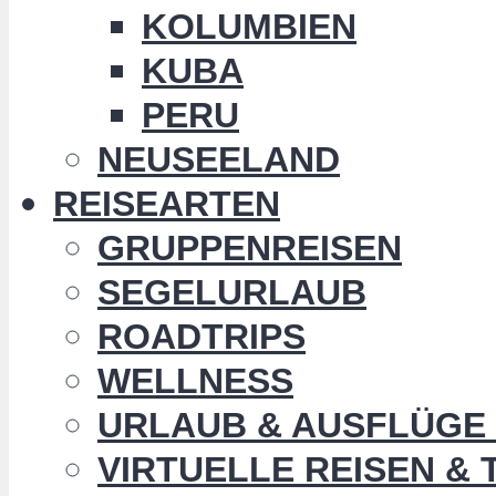
KOLUMBIEN
KUBA
PERU
NEUSEELAND
REISEARTEN
GRUPPENREISEN
SEGELURLAUB
ROADTRIPS
WELLNESS
URLAUB & AUSFLÜGE 
VIRTUELLE REISEN &