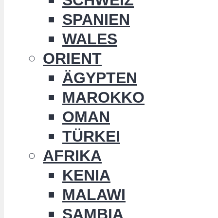
SPANIEN
WALES
ORIENT
ÄGYPTEN
MAROKKO
OMAN
TÜRKEI
AFRIKA
KENIA
MALAWI
SAMBIA