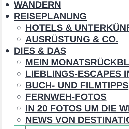
WANDERN
REISEPLANUNG
HOTELS & UNTERKÜN
AUSRÜSTUNG & CO.
DIES & DAS
MEIN MONATSRÜCKBL
LIEBLINGS-ESCAPES 
BUCH- UND FILMTIPPS
FERNWEH-FOTOS
IN 20 FOTOS UM DIE 
NEWS VON DESTINATI