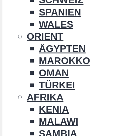
SPANIEN
WALES
ORIENT
ÄGYPTEN
MAROKKO
OMAN
TÜRKEI
AFRIKA
KENIA
MALAWI
SAMBIA