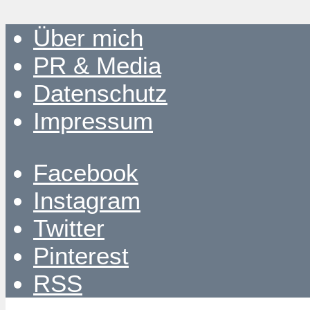
Über mich
PR & Media
Datenschutz
Impressum
Facebook
Instagram
Twitter
Pinterest
RSS