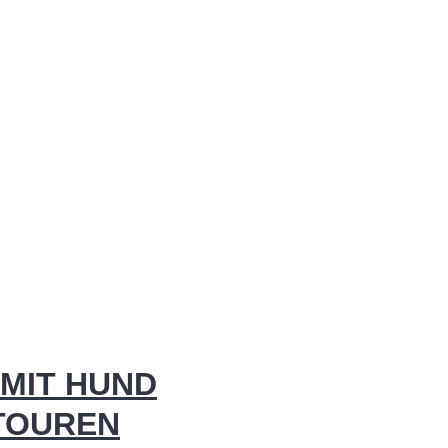
MIT HUND
 TOUREN