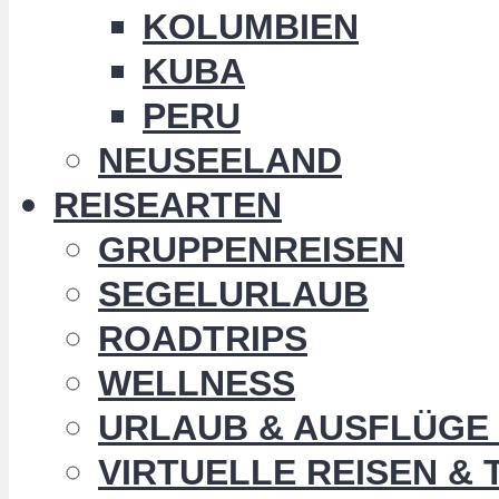
KOLUMBIEN
KUBA
PERU
NEUSEELAND
REISEARTEN
GRUPPENREISEN
SEGELURLAUB
ROADTRIPS
WELLNESS
URLAUB & AUSFLÜGE 
VIRTUELLE REISEN &