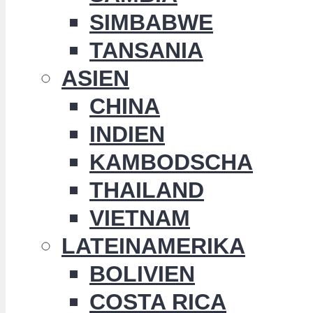
SIMBABWE
TANSANIA
ASIEN
CHINA
INDIEN
KAMBODSCHA
THAILAND
VIETNAM
LATEINAMERIKA
BOLIVIEN
COSTA RICA