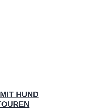
MIT HUND
 TOUREN