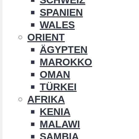
SPANIEN
WALES
ORIENT
ÄGYPTEN
MAROKKO
OMAN
TÜRKEI
AFRIKA
KENIA
MALAWI
SAMBIA