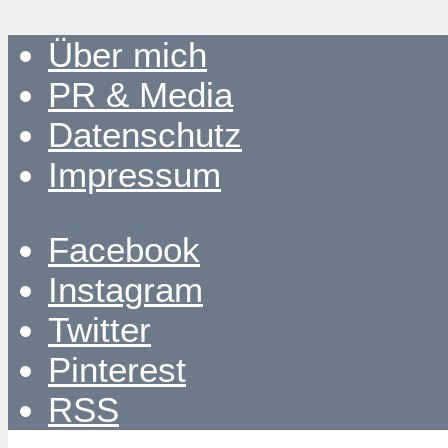
Über mich
PR & Media
Datenschutz
Impressum
Facebook
Instagram
Twitter
Pinterest
RSS