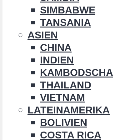
SIMBABWE
TANSANIA
ASIEN
CHINA
INDIEN
KAMBODSCHA
THAILAND
VIETNAM
LATEINAMERIKA
BOLIVIEN
COSTA RICA