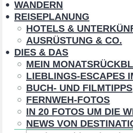
WANDERN
REISEPLANUNG
HOTELS & UNTERKÜN
AUSRÜSTUNG & CO.
DIES & DAS
MEIN MONATSRÜCKBL
LIEBLINGS-ESCAPES 
BUCH- UND FILMTIPPS
FERNWEH-FOTOS
IN 20 FOTOS UM DIE 
NEWS VON DESTINATI