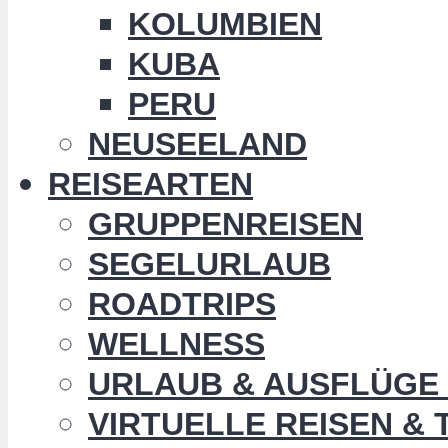
KOLUMBIEN
KUBA
PERU
NEUSEELAND
REISEARTEN
GRUPPENREISEN
SEGELURLAUB
ROADTRIPS
WELLNESS
URLAUB & AUSFLÜGE 
VIRTUELLE REISEN &