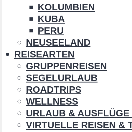
KOLUMBIEN
KUBA
PERU
NEUSEELAND
REISEARTEN
GRUPPENREISEN
SEGELURLAUB
ROADTRIPS
WELLNESS
URLAUB & AUSFLÜGE 
VIRTUELLE REISEN &