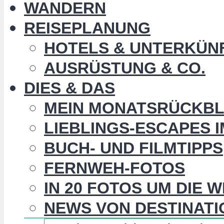
WANDERN
REISEPLANUNG
HOTELS & UNTERKÜN
AUSRÜSTUNG & CO.
DIES & DAS
MEIN MONATSRÜCKBL
LIEBLINGS-ESCAPES 
BUCH- UND FILMTIPPS
FERNWEH-FOTOS
IN 20 FOTOS UM DIE 
NEWS VON DESTINATI