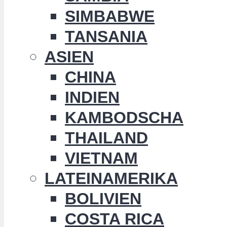
SIMBABWE
TANSANIA
ASIEN
CHINA
INDIEN
KAMBODSCHA
THAILAND
VIETNAM
LATEINAMERIKA
BOLIVIEN
COSTA RICA