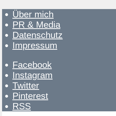
Über mich
PR & Media
Datenschutz
Impressum
Facebook
Instagram
Twitter
Pinterest
RSS