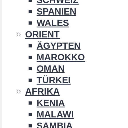
SPANIEN
WALES
ORIENT
ÄGYPTEN
MAROKKO
OMAN
TÜRKEI
AFRIKA
KENIA
MALAWI
SAMBIA