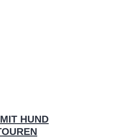
MIT HUND
 TOUREN